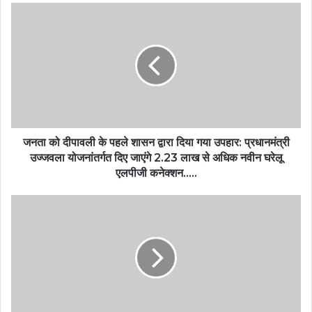
जनता को दीपावली के पहले शासन द्वारा दिया गया उपहार: प्रधानमंत्री
उज्जवला योजनांतर्गत दिए जाएंगे 2.23 लाख से अधिक नवीन घरेलू
एलपीजी कनेक्शन…..