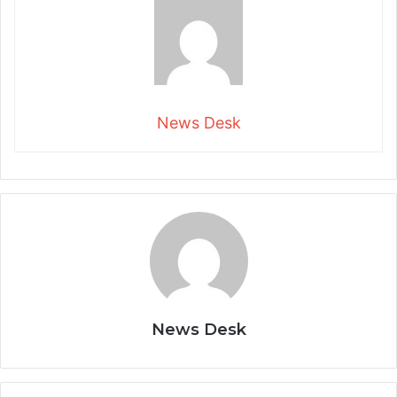
News Desk
News Desk