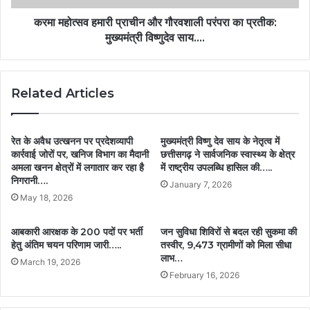
करमा महोत्सव हमारी प्राचीन और गौरवशाली परंपरा का प्रतीक:
मुख्यमंत्री विष्णुदेव साय….
Related Articles
रेत के अवैध उत्खनन पर प्रदेशव्यापी
मुख्यमंत्री विष्णु देव साय के नेतृत्व में
कार्रवाई जोरों पर, खनिज विभाग का मैदानी
छत्तीसगढ़ ने सार्वजनिक स्वास्थ्य के क्षेत्र
अमला खनन क्षेत्रों में लगातार कर रहा है
में राष्ट्रीय उपलब्धि हासिल की…..
निगरानी….
January 7, 2026
May 18, 2026
आबकारी आरक्षक के 200 पदों पर भर्ती
जन सुविधा शिविरों से बदल रही सुकमा की
हेतु अंतिम चयन परिणाम जारी…..
तस्वीर, 9,473 ग्रामीणों को मिला सीधा
लाभ…
March 19, 2026
February 16, 2026