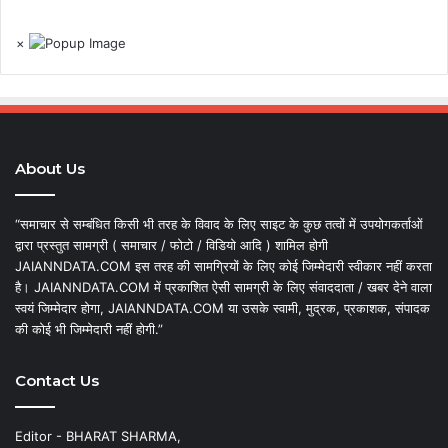
×
About Us
“समाचार से सम्बंधित किसी भी तरह के विवाद के लिए साइट के कुछ तत्वों में उपयोगकर्ताओं
द्वारा प्रस्तुत सामग्री ( समाचार / फोटो / विडियो आदि ) शामिल होगी
JAIANNDATA.COM इस तरह की सामग्रियों के लिए कोई जिम्मेदारी स्वीकार नहीं करता
है। JAIANNDATA.COM में प्रकाशित ऐसी सामग्री के लिए संवाददाता / खबर देने वाला
स्वयं जिम्मेदार होगा, JAIANNDATA.COM या उसके स्वामी, मुद्रक, प्रकाशक, संपादक
की कोई भी जिम्मेदारी नहीं होगी.”
Contact Us
Editor - BHARAT SHARMA,