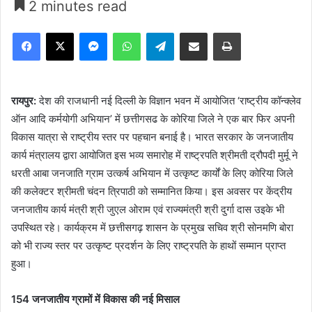
2 minutes read
Facebook
X
Messenger
WhatsApp
Telegram
Share via Email
Print
रायपुर:
देश की राजधानी नई दिल्ली के विज्ञान भवन में आयोजित ‘राष्ट्रीय कॉन्क्लेव
ऑन आदि कर्मयोगी अभियान’ में छत्तीगसढ के कोरिया जिले ने एक बार फिर अपनी
विकास यात्रा से राष्ट्रीय स्तर पर पहचान बनाई है। भारत सरकार के जनजातीय
कार्य मंत्रालय द्वारा आयोजित इस भव्य समारोह में राष्ट्रपति श्रीमती द्रौपदी मुर्मू ने
धरती आबा जनजाति ग्राम उत्कर्ष अभियान में उत्कृष्ट कार्यों के लिए कोरिया जिले
की कलेक्टर श्रीमती चंदन त्रिपाठी को सम्मानित किया। इस अवसर पर केंद्रीय
जनजातीय कार्य मंत्री श्री जुएल ओराम एवं राज्यमंत्री श्री दुर्गा दास उइके भी
उपस्थित रहे। कार्यक्रम में छत्तीसगढ़ शासन के प्रमुख सचिव श्री सोनमणि बोरा
को भी राज्य स्तर पर उत्कृष्ट प्रदर्शन के लिए राष्ट्रपति के हाथों सम्मान प्राप्त
हुआ।
154 जनजातीय ग्रामों में विकास की नई मिसाल