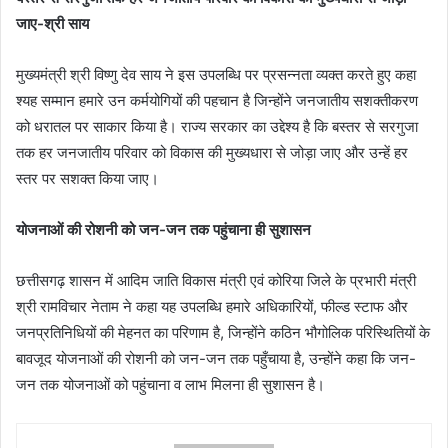
जाए-श्री साय
मुख्यमंत्री श्री विष्णु देव साय ने इस उपलब्धि पर प्रसन्नता व्यक्त करते हुए कहा
श्यह सम्मान हमारे उन कर्मयोगियों की पहचान है जिन्होंने जनजातीय सशक्तीकरण
को धरातल पर साकार किया है। राज्य सरकार का उद्देश्य है कि बस्तर से सरगुजा
तक हर जनजातीय परिवार को विकास की मुख्यधारा से जोड़ा जाए और उन्हें हर
स्तर पर सशक्त किया जाए।
योजनाओं की रोशनी को जन-जन तक पहुंचाना ही सुशासन
छत्तीसगढ़ शासन में आदिम जाति विकास मंत्री एवं कोरिया जिले के प्रभारी मंत्री
श्री रामविचार नेताम ने कहा यह उपलब्धि हमारे अधिकारियों, फील्ड स्टाफ और
जनप्रतिनिधियों की मेहनत का परिणाम है, जिन्होंने कठिन भौगोलिक परिस्थितियों के
बावजूद योजनाओं की रोशनी को जन-जन तक पहुँचाया है, उन्होंने कहा कि जन-
जन तक योजनाओं को पहुंचाना व लाभ मिलना ही सुशासन है।