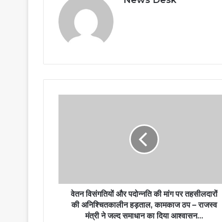
News Desk
वेतन विसंगतियों और पदोन्नति की मांग पर तहसीलदारों
की अनिश्चितकालीन हड़ताल, कामकाज ठप – राजस्व
मंत्री ने जल्द समाधान का दिया आश्वासन…