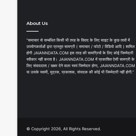
About Us
“समाचार से सम्बंधित किसी भी तरह के विवाद के लिए साइट के कुछ तत्वों में
उपयोगकर्ताओं द्वारा प्रस्तुत सामग्री ( समाचार / फोटो / विडियो आदि ) शामिल
होगी JAIANNDATA.COM इस तरह की सामग्रियों के लिए कोई जिम्मेदारी
स्वीकार नहीं करता है। JAIANNDATA.COM में प्रकाशित ऐसी सामग्री के
लिए संवाददाता / खबर देने वाला स्वयं जिम्मेदार होगा, JAIANNDATA.COM
या उसके स्वामी, मुद्रक, प्रकाशक, संपादक की कोई भी जिम्मेदारी नहीं होगी.”
© Copyright 2026, All Rights Reserved.