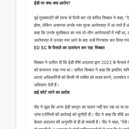
ईडी पर क्या-क्या आरोप?
पूर्व मुख्यमंत्री की तरफ से पैरवी कर रहे कपिल सिब्बल ने कहा, 
होता, लेकिन अचानक उनके नाम पूरक आरोपपत्र में आ जाते हैं और 
कहा कि उनके मुवक्किल का नाम दो-तीन आरोपपत्रों में नहीं था,
आरोपपत्र में उनका नाम आने के बाद उन्हें गिरफ्तार कर लिया ग
ED SC के फैसले का उल्लंघन कर रहा: सिब्बल
सिब्बल ने दलील दी कि ईडी शीर्ष अदालत द्वारा 2022 के फैसले मे
को बरकरार रखा गया था। कपिल सिब्बल ने कहा कि इसलिए याचिक
धाराएं अधिकारियों को किसी भी व्यक्ति को तलब करने, दस्तावेज 
अधिकार देती हैं।
हाई कोर्ट जाने का आदेश
पीठ ने पूछा कि अगर ईडी कानून का पालन नहीं कर रहा था या प्रक
जांच एजेंसियों की कार्रवाई को चुनौती दी। पीठ ने कहा कि शीर्
केवल अदालत की अनुमति से ही हो सकती है। पीठ ने कहा, ‘‘ऐसे कई