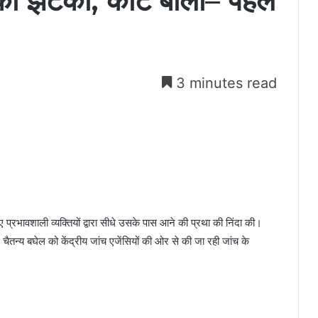
को झटका, कोर्ट बोला– पहले
3 minutes read
ए प्रभावशाली व्यक्तियों द्वारा सीधे उसके पास आने की प्रथा की निंदा की।
े चैतन्य बघेल को केंद्रीय जांच एजेंसियों की ओर से की जा रही जांच के