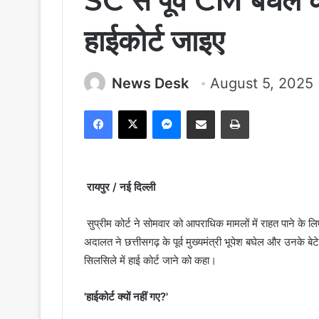
SC से पूर्व CM बघेल 
हाईकोर्ट जाइए
News Desk
August 5, 2025
Facebook
X
Messenger
Share via Email
Print
रायपुर / नई दिल्ली
सुप्रीम कोर्ट ने सोमवार को आपराधिक मामलों में राहत पाने के लि
अदालत ने छत्तीसगढ़ के पूर्व मुख्यमंत्री भूपेश बघेल और उनके बेट
सिलसिले में हाई कोर्ट जाने को कहा।
'हाईकोर्ट क्यों नहीं गए?'