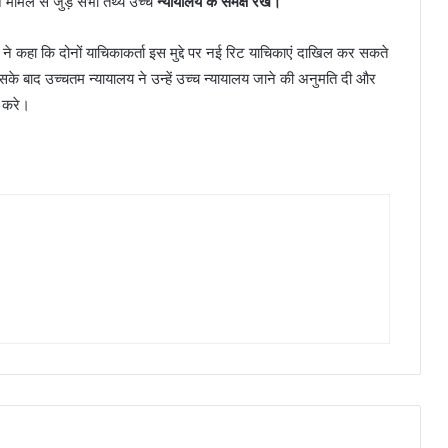
 मामले से जुड़े सभी तथ्य उच्च
न्यायालय के समक्ष रखें।
ने कहा कि दोनों याचिकाकर्ता इस मुद्दे पर नई रिट याचिकाएं दाखिल कर सकते
सके बाद उच्चतम न्यायालय ने उन्हें उच्च न्यायालय जाने की अनुमति दी और
ई करे।