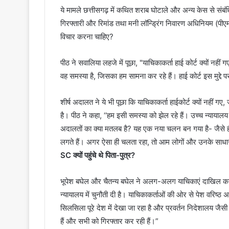
ये मामले छत्तीसगढ़ में कथित शराब घोटाले और अन्य केस से संबंध
गिरफ्तारी और रिमांड तथा मनी लॉन्ड्रिंग निवारण अधिनियम (पीए
विचार करना चाहिए?
पीठ ने सवालिया लहजे में पूछा, "याचिकाकर्ता हाई कोर्ट क्यों नही
वह समस्या है, जिसका हम सामना कर रहे हैं। हाई कोर्ट इस मुद्द
शीर्ष अदालत ने ये भी पूछा कि याचिकाकर्ता हाईकोर्ट क्यों नहीं
है। पीठ ने कहा, ‘‘हम इसी समस्या को झेल रहे हैं। उच्च न्याय
अदालतों का क्या मतलब है? यह एक नया चलन बन गया है- जैसे ही क
लगते हैं। अगर ऐसा ही चलता रहा, तो आम लोगों और उनके साधारण 
SC क्यों पहुंचे थे पिता-पुत्र?
भूपेश बघेल और चैतन्य बघेल ने अलग-अलग याचिकाएं दाखिल कर ज
न्यायालय में चुनौती दी है। याचिकाकर्ताओं की ओर से पेश वरिष्
सिलसिला पूरे देश में देखा जा रहा है और प्रवर्तन निदेशालय जैसी 
हैं और सभी को गिरफ्तार कर रही हैं।”