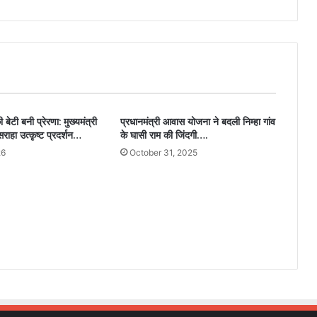
बेटी बनी प्रेरणा: मुख्यमंत्री
प्रधानमंत्री आवास योजना ने बदली निम्हा गांव
 सराहा उत्कृष्ट प्रदर्शन…
के घासी राम की जिंदगी….
26
October 31, 2025