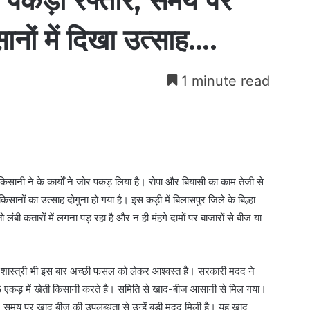
े पकड़ी रफ्तार, समय पर
नों में दिखा उत्साह….
1 minute read
 किसानी ने के कार्यों ने जोर पकड़ लिया है। रोपा और बियासी का काम तेजी से
िसानों का उत्साह दोगुना हो गया है। इस कड़ी में बिलासपुर जिले के बिल्हा
तो लंबी कतारों में लगना पड़ रहा है और न ही मंहगे दामों पर बाजारों से बीज या
र शास्त्री भी इस बार अच्छी फसल को लेकर आश्वस्त है। सरकारी मदद ने
वे 6 एकड़ में खेती किसानी करते है। समिति से खाद-बीज आसानी से मिल गया।
ा है। समय पर खाद बीज की उपलब्धता से उन्हें बड़ी मदद मिली है। यह खाद