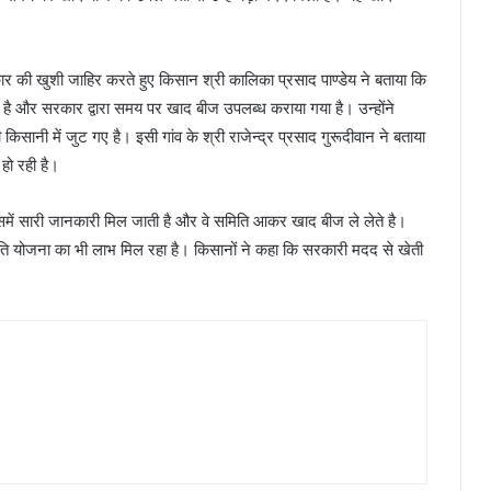
रकार की खुशी जाहिर करते हुए किसान श्री कालिका प्रसाद पाण्डेय ने बताया कि
ई है और सरकार द्वारा समय पर खाद बीज उपलब्ध कराया गया है। उन्होंने
िसानी में जुट गए है। इसी गांव के श्री राजेन्द्र प्रसाद गुरूदीवान ने बताया
हो रही है।
जिसमें सारी जानकारी मिल जाती है और वे समिति आकर खाद बीज ले लेते है।
्नति योजना का भी लाभ मिल रहा है। किसानों ने कहा कि सरकारी मदद से खेती