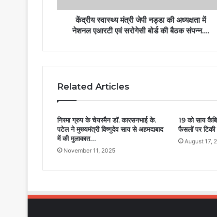
केंद्रीय स्वास्थ्य मंत्री जेपी नड्डा की अध्यक्षता में
नेशनल एआरटी एवं सरोगेसी बोर्ड की बैठक संपन्न….
Related Articles
निरमा ग्रुप के चेयरमैन डॉ. कारसनभाई के.
19 को साय कैबि
पटेल ने मुख्यमंत्री विष्णुदेव साय से अहमदाबाद
फैसलों पर टिकी न
में की मुलाकात…
August 17, 
November 11, 2025