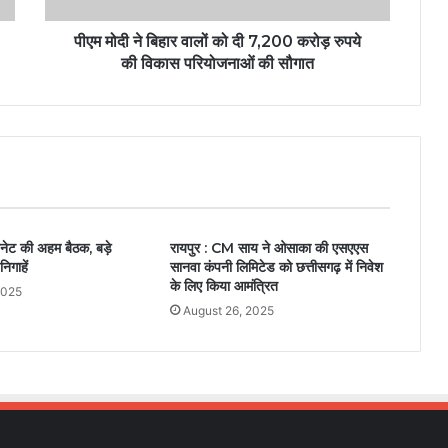
पीएम मोदी ने बिहार वालों को दी 7,200 करोड़ रुपये
की विकास परियोजनाओं की सौगात
नेट की अहम बैठक, बड़े
रायपुर : CM साय ने ओसाका की एसएएस
िगाहें
सानवा कंपनी लिमिटेड को छत्तीसगढ़ में निवेश
के लिए किया आमंत्रित
2025
August 26, 2025