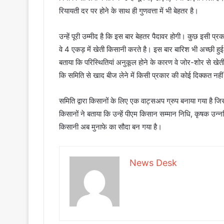
रियायती दर पर होने के साथ ही गुणवत्ता में भी बेहतर है।
उन्हें पूरी उम्मीद है कि इस बार बेहतर पैदावर होगी। कुछ इसी प्
वे 4 एकड़ में खेती किसानी करते है। इस बार बारिश भी अच्छी हु
बताया कि परिस्थितियां अनुकूल होने के कारण वे जोर-शोर से खेती क
कि समिति से खाद बीज लेने में किसी प्रकार की कोई दिक्कत नहीं 
समिति द्वारा किसानों के लिए एक वाट्सअप ग्रुप बनाया गया है 
किसानों ने बताया कि उन्हें पीएम किसान सम्मान निधि, कृषक उन
किसानी अब मुनाफे का सौदा बन गया है।
News Desk