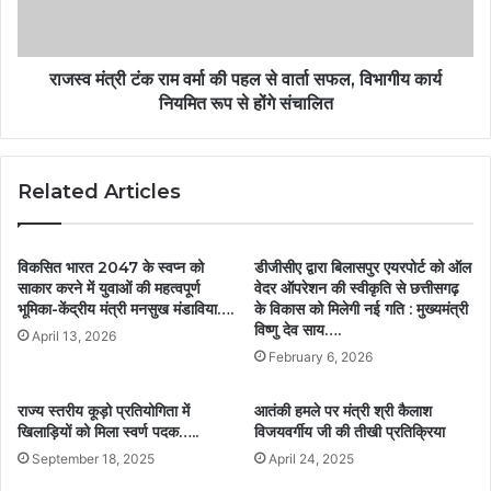
राजस्व मंत्री टंक राम वर्मा की पहल से वार्ता सफल, विभागीय कार्य
नियमित रूप से होंगे संचालित
Related Articles
विकसित भारत 2047 के स्वप्न को
डीजीसीए द्वारा बिलासपुर एयरपोर्ट को ऑल
साकार करने में युवाओं की महत्वपूर्ण
वेदर ऑपरेशन की स्वीकृति से छत्तीसगढ़
भूमिका-केंद्रीय मंत्री मनसुख मंडाविया….
के विकास को मिलेगी नई गति : मुख्यमंत्री
विष्णु देव साय….
April 13, 2026
February 6, 2026
राज्य स्तरीय कूड़ो प्रतियोगिता में
आतंकी हमले पर मंत्री श्री कैलाश
खिलाड़ियों को मिला स्वर्ण पदक…..
विजयवर्गीय जी की तीखी प्रतिक्रिया
September 18, 2025
April 24, 2025