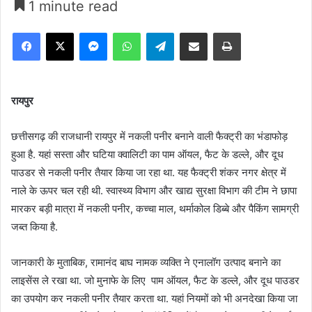
1 minute read
Facebook
X
Messenger
WhatsApp
Telegram
Share via Email
Print
रायपुर
छत्तीसगढ़ की राजधानी रायपुर में नकली पनीर बनाने वाली फैक्ट्री का भंडाफोड़
हुआ है. यहां सस्ता और घटिया क्वालिटी का पाम ऑयल, फैट के डल्ले, और दूध
पाउडर से नकली पनीर तैयार किया जा रहा था. यह फैक्ट्री शंकर नगर क्षेत्र में
नाले के ऊपर चल रही थी. स्वास्थ्य विभाग और खाद्य सुरक्षा विभाग की टीम ने छापा
मारकर बड़ी मात्रा में नकली पनीर, कच्चा माल, थर्माकोल डिब्बे और पैकिंग सामग्री
जब्त किया है.
जानकारी के मुताबिक, रामानंद बाघ नामक व्यक्ति ने एनालॉग उत्पाद बनाने का
लाइसेंस ले रखा था. जो मुनाफे के लिए पाम ऑयल, फैट के डल्ले, और दूध पाउडर
का उपयोग कर नकली पनीर तैयार करता था. यहां नियमों को भी अनदेखा किया जा