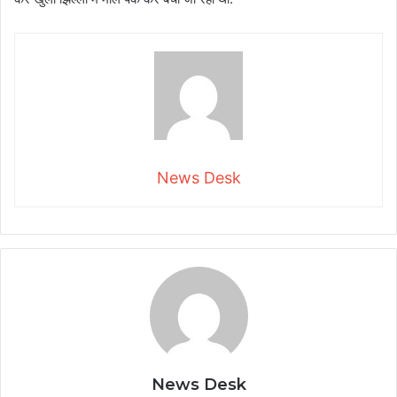
News Desk
News Desk