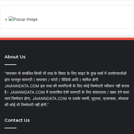
×
About Us
“समाचार से सम्बंधित किसी भी तरह के विवाद के लिए साइट के कुछ तत्वों में उपयोगकर्ताओं
द्वारा प्रस्तुत सामग्री ( समाचार / फोटो / विडियो आदि ) शामिल होगी
JAIANNDATA.COM इस तरह की सामग्रियों के लिए कोई जिम्मेदारी स्वीकार नहीं करता
है। JAIANNDATA.COM में प्रकाशित ऐसी सामग्री के लिए संवाददाता / खबर देने वाला
स्वयं जिम्मेदार होगा, JAIANNDATA.COM या उसके स्वामी, मुद्रक, प्रकाशक, संपादक
की कोई भी जिम्मेदारी नहीं होगी.”
Contact Us