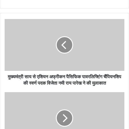
मुख्यमंत्री साय से एशियन अफ्रीकन पैसिफिक पावरलिफ्टिंग चैंपियनशिप
की स्वर्ण पदक विजेता नमी राय पारेख ने की मुलाकात