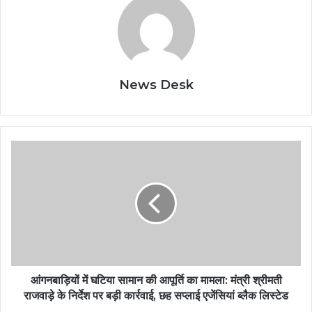
News Desk
आंगनबाड़ियों में घटिया सामान की आपूर्ति का मामला: मंत्री श्रीमती
राजवाड़े के निर्देश पर बड़ी कार्रवाई, छह सप्लाई एजेंसियां ब्लैक लिस्टेड