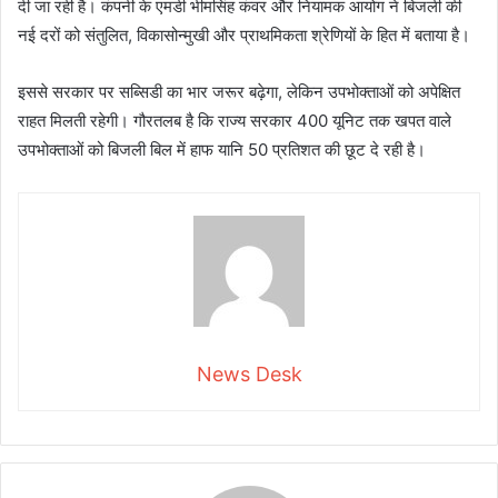
दी जा रही है। कंपनी के एमडी भीमसिंह कंवर और नियामक आयोग ने बिजली की
नई दरों को संतुलित, विकासोन्मुखी और प्राथमिकता श्रेणियों के हित में बताया है।
इससे सरकार पर सब्सिडी का भार जरूर बढ़ेगा, लेकिन उपभोक्ताओं को अपेक्षित
राहत मिलती रहेगी। गौरतलब है कि राज्य सरकार 400 यूनिट तक खपत वाले
उपभोक्ताओं को बिजली बिल में हाफ यानि 50 प्रतिशत की छूट दे रही है।
News Desk