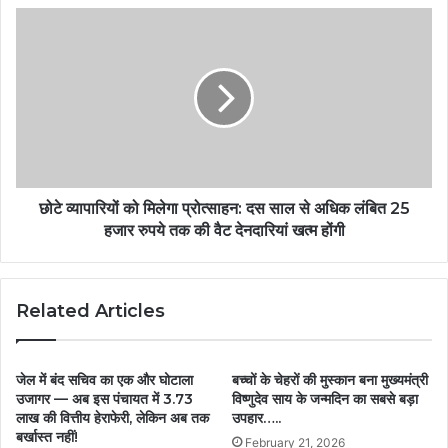
छोटे व्यापारियों को मिलेगा प्रोत्साहन: दस साल से अधिक लंबित 25
हजार रुपये तक की वैट देनदारियां खत्म होंगी
Related Articles
जेल में बंद सचिव का एक और घोटाला
बच्चों के चेहरों की मुस्कान बना मुख्यमंत्री
उजागर — अब इस पंचायत में 3.73
विष्णुदेव साय के जन्मदिन का सबसे बड़ा
लाख की वित्तीय हेराफेरी, लेकिन अब तक
उपहार…..
बर्खास्त नहीं!
February 21, 2026