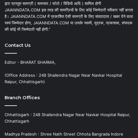
द्वारा प्रस्तुत सामग्री ( समाचार / फोटो / विडियो आदि ) शामिल होगी
JAIANNDATA.COM इस तरह की सामग्रियों के लिए कोई जिम्मेदारी स्वीकार नहीं करता
है। JAIANNDATA.COM में प्रकाशित ऐसी सामग्री के लिए संवाददाता / खबर देने वाला
स्वयं जिम्मेदार होगा, JAIANNDATA.COM या उसके स्वामी, मुद्रक, प्रकाशक, संपादक
की कोई भी जिम्मेदारी नहीं होगी.”
Contact Us
Editor - BHARAT SHARMA,
(Office Address : 248 Shailendra Nagar Near Navkar Hospital
Raipur, Chhattisgarh)
Branch Offices
Chhattisgarh : 248 Shailendra Nagar Near Navkar Hospital Raipur,
Chhattisgarh
Madhya Pradesh : Shree Nath Street Chhota Bangrada Indore