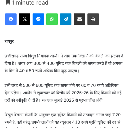
1 minute read
Facebook
X
Messenger
WhatsApp
Telegram
Share via Email
Print
रायपुर
छत्तीसगढ़ राज्य विद्युत नियामक आयोग ने आम उपभोक्ताओं को बिजली का झटका दे
दिया है। अगर आप 300 से 400 यूनिट तक बिजली की खपत करते हैं तो अगस्त
के बिल में 40 व 50 रुपये अधिक बिल जुड़ जाएगा।
इसी तरह से 500 से 600 यूनिट तक खपत होने पर 60 व 70 रुपये अतिरिक्त
देना पड़ेगा। आयोग ने शुक्रवार को वित्तीय वर्ष 2025-26 के लिए बिजली की नई
दरों को स्वीकृति दे दी है। यह एक जुलाई 2025 से प्रभावशील होंगी।
विद्युत वितरण कंपनी के अनुसार एक यूनिट बिजली की उत्पादन लागत जहां 7.20
रुपये है, वहीं घरेलू उपभोक्ताओं को यह न्यूनतम 4.10 रुपये प्रति यूनिट की दर से