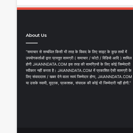
About Us
“समाचार से सम्बंधित किसी भी तरह के विवाद के लिए साइट के कुछ तत्वों में
उपयोगकर्ताओं द्वारा प्रस्तुत सामग्री ( समाचार / फोटो / विडियो आदि ) शामिल
होगी JAIANNDATA.COM इस तरह की सामग्रियों के लिए कोई जिम्मेदारी
स्वीकार नहीं करता है। JAIANNDATA.COM में प्रकाशित ऐसी सामग्री के
लिए संवाददाता / खबर देने वाला स्वयं जिम्मेदार होगा, JAIANNDATA.COM
या उसके स्वामी, मुद्रक, प्रकाशक, संपादक की कोई भी जिम्मेदारी नहीं होगी.”