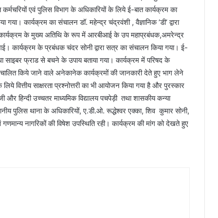
ृत कर्मचरियों एवं पुलिस विभाग के अधिकारियों के लिये ई-बात कार्यक्रम का
गया। कार्यक्रम का संचालन डॉ. महेन्द्र चंद्रवंशी , वैज्ञानिक ’डी’ द्वारा
। कार्यक्रम के मुख्य अतिथि के रूप में आरबीआई के उप महाप्रबंधक,अमरेन्द्र
 की गई। कार्यक्रम के प्रबंधक चंदर सोनी द्वारा सत्र का संचालन किया गया। ई-
था साइबर फ्राड से बचने के उपाय बताया गया। कार्यक्रम में परिषद के
ा संचालित किये जाने वाले अनेकानेक कार्यक्रमों की जानकारी देते हुए भाग लेने
 के लिये वित्तीय साक्षरता प्रश्नोत्तरी का भी आयोजन किया गया है और पुरस्कार
्रेजी और हिन्दी उच्चतर माध्यमिक विद्यालय पचपेड़ी तथा शासकीय कन्या
ानीय पुलिस थाना के अधिकारियों, ए.डी.ओ. रूद्धेश्वर एक्का, शिव कुमार सोनी,
 एवं गणमान्य नागरिकों की विषेश उपस्थिति रही। कार्यक्रम की मांग को देखते हुए