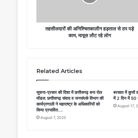
तहसीलदारों की अनिश्चितकालीन हड़ताल से ठप पड़े
काम, मायूस लौट रहे लोग
Related Articles
सूचना-प्रसार की दिशा में छत्तीसगढ़ बना रोल
बरसात में कुत्तो
मॉडल: छत्तीसगढ़ संवाद व जनसंपर्क विभाग की
में 2 दिन में 5
कार्यप्रणाली ने महाराष्ट्र के अधिकारियों को
August 17, 
किया प्रभावित….
August 7, 2025