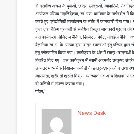
से ग्रामीण अंचल के युवाओं, छात्र-छात्राओं, व्यापारियों, सेवानिव
आयोजन परिषद महानिदेशक, डॉ. एस. कर्मकार के मार्गदर्शन में किया 
करते हुए प्रौद्योगिकी हस्तांतरण के संबंध में जानकारी दिया गया
गुप्ता द्वारा बैंकिग प्रणाली से संबंधित विस्तृत जानकारी प्रदान
बात कार्यक्रम डिजिटल बैंकिग, डिजिटल पेंमेंट, मोबाईल बैंकिग त
वैज्ञानिक डॉ. ए. के. पाठक द्वारा छात्र-छात्राओं हेतु परिषद द्वार
हेतु प्रोत्साहित किया गया। कार्यक्रम कें अंत में छात्र-छात्राओं
वितरित किए गए। इस कार्यक्रम में स्वामी आत्मनंद उत्कृष्ट अंग
उच्चतर माध्यमिक विद्यालय पचपेड़ी के छात्र-छात्राओं ने तथा स्थ
व्याख्याता, श्रीमती श्रुति मिश्रा, व्याख्याता एवं अन्य शिक्षकगण
दो पालियों में संपन्न कराया गया।
पटेल/
News Desk