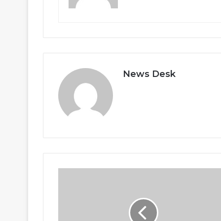
News Desk