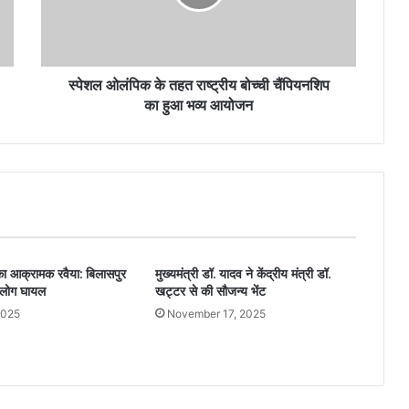
स्पेशल ओलंपिक के तहत राष्ट्रीय बोच्ची चैंपियनशिप
का हुआ भव्य आयोजन
ं का आक्रामक रवैया: बिलासपुर
मुख्यमंत्री डॉ. यादव ने केंद्रीय मंत्री डॉ.
0 लोग घायल
खट्टर से की सौजन्य भेंट
2025
November 17, 2025