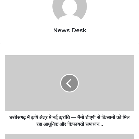
News Desk
छत्तीसगढ़ में कृषि क्षेत्र में नई क्रांति — नैनो डीएपी से किसानों को मिल
रहा आधुनिक और किफायती समाधान…