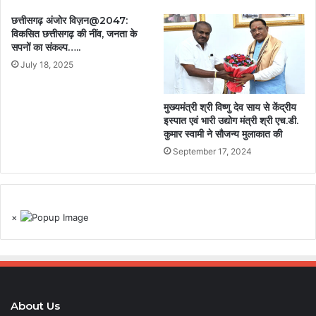
छत्तीसगढ़ अंजोर विज़न@2047:
विकसित छत्तीसगढ़ की नींव, जनता के
सपनों का संकल्प…..
July 18, 2025
मुख्यमंत्री श्री विष्णु देव साय से केंद्रीय
इस्पात एवं भारी उद्योग मंत्री श्री एच.डी.
कुमार स्वामी ने सौजन्य मुलाकात की
September 17, 2024
×
About Us