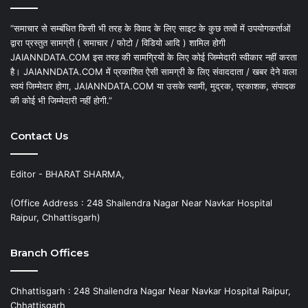
“समाचार से सम्बंधित किसी भी तरह के विवाद के लिए साइट के कुछ तत्वों में उपयोगकर्ताओं
द्वारा प्रस्तुत सामग्री ( समाचार / फोटो / विडियो आदि ) शामिल होगी
JAIANNDATA.COM इस तरह की सामग्रियों के लिए कोई जिम्मेदारी स्वीकार नहीं करता
है। JAIANNDATA.COM में प्रकाशित ऐसी सामग्री के लिए संवाददाता / खबर देने वाला
स्वयं जिम्मेदार होगा, JAIANNDATA.COM या उसके स्वामी, मुद्रक, प्रकाशक, संपादक
की कोई भी जिम्मेदारी नहीं होगी.”
Contact Us
Editor - BHARAT SHARMA,
(Office Address : 248 Shailendra Nagar Near Navkar Hospital
Raipur, Chhattisgarh)
Branch Offices
Chhattisgarh : 248 Shailendra Nagar Near Navkar Hospital Raipur,
Chhattisgarh