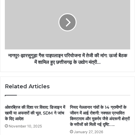
नागपुर-झारसुगुड़ा गैस पाइपलाइन परियोजना में तेजी की मांग: ऊर्जा बैठक
में शामिल हुए छत्तीसगढ़ के उद्योग मंत्री…
Related Articles
ओवरब्रिज की दिशा पर विवाद: डिजाइन में
नियद नेल्लानार गांवों के 14 ग्रामीणों के
खामी या अफसरों की भूल, SDM ने जांच
जीवन में आई रोशनी: नक्सल प्रभावित
के दिए आदेश
किस्टाराम और मुकर्रम जैसे अंदरूनी क्षेत्रों
के मरीजों को मिली नई दृष्टि…..
November 10, 2025
January 27, 2026