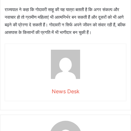
राज्यपाल ने कहा कि गोदावरी साहू की यह यात्रा बताती है कि अगर संकल्प और
नवाचार हो तो ग्रामीण महिलाएं भी आत्मनिर्भर बन सकती हैं और दूसरों को भी आगे
बढ़ने की प्रेरणा दे सकती हैं। गोदावरी न सिर्फ अपने जीवन को संवार रही हैं, बल्कि
आसपास के किसानों की प्रगति में भी भागीदार बन चुकी हैं।
News Desk