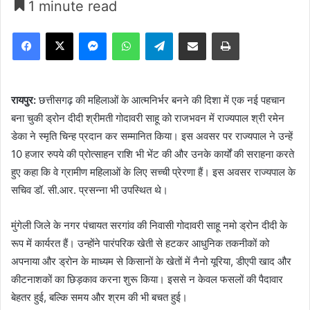
1 minute read
Facebook
X
Messenger
WhatsApp
Telegram
Share via Email
Print
रायपुर:
छत्तीसगढ़ की महिलाओं के आत्मनिर्भर बनने की दिशा में एक नई पहचान
बना चुकी ड्रोन दीदी श्रीमती गोदावरी साहू को राजभवन में राज्यपाल श्री रमेन
डेका ने स्मृति चिन्ह प्रदान कर सम्मानित किया। इस अवसर पर राज्यपाल ने उन्हें
10 हजार रुपये की प्रोत्साहन राशि भी भेंट की और उनके कार्यों की सराहना करते
हुए कहा कि वे ग्रामीण महिलाओं के लिए सच्ची प्रेरणा हैं। इस अवसर राज्यपाल के
सचिव डॉ. सी.आर. प्रसन्ना भी उपस्थित थे।
मुंगेली जिले के नगर पंचायत सरगांव की निवासी गोदावरी साहू नमो ड्रोन दीदी के
रूप में कार्यरत हैं। उन्होंने पारंपरिक खेती से हटकर आधुनिक तकनीकों को
अपनाया और ड्रोन के माध्यम से किसानों के खेतों में नैनो यूरिया, डीएपी खाद और
कीटनाशकों का छिड़काव करना शुरू किया। इससे न केवल फसलों की पैदावार
बेहतर हुई, बल्कि समय और श्रम की भी बचत हुई।