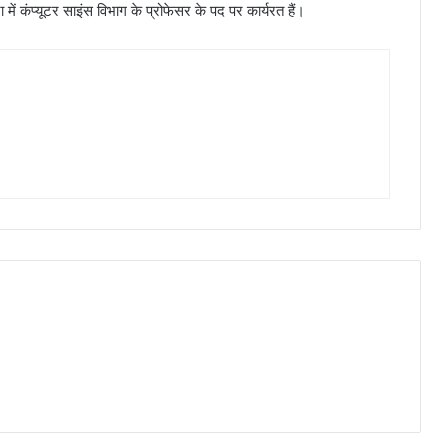
 में कंप्यूटर साइंस विभाग के प्रोफेसर के पद पर कार्यरत हैं।