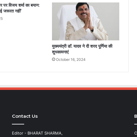
तार पर विजय शर्मा का बयान:
ई जरूरत नहीं’
25
मुख्यमंत्री डॉ. यादव ने दी शरद पूर्णिमा की
शुभकामनाएं
October 16, 2024
Contact Us
B
Editor - BHARAT SHARMA,
C