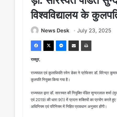
ड़ॉ. सारस्वत पंडित सुन्द
विश्वविद्यालय के कुलपत
News Desk
July 23, 2025
Facebook
X
Messenger
Share via Email
Print
रायपुर,
राज्यपाल एवं कुलाधिपति रमेन डेका ने प्रोफेसर डॉ. विरेन्द्र कुमा
कुलपति नियुक्त किया गया है।
राज्यपाल द्वारा डॉ. सारस्वत की नियुक्ति पंडित सुन्दरलाल शर
एवं 2019) की धारा 9(1) में प्रदत्त शक्तियों का प्रयोग करते हुए 
अधिनियम एवं परिनियम में निहित प्रावधान अनुसार होंगी।