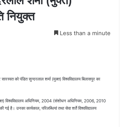
रलाल शर्मा (मुक्त)
ि नियुक्त
Less than a minute
र सारस्वत को पंडित सुन्दरलाल शर्मा (मुक्त) विश्वविद्यालय बिलासपुर का
्मा (मुक्त) विश्वविद्यालय अधिनियम, 2004 (संशोधन अधिनियम, 2006, 2010
की गई है। उनका कार्यकाल, परिलब्धियां तथा सेवा शर्ते विश्वविद्यालय