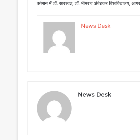
वर्तमान में डॉ. सारस्वत, डॉ. भीमराव अंबेडकर विश्वविद्यालय, आगरा
News Desk
News Desk