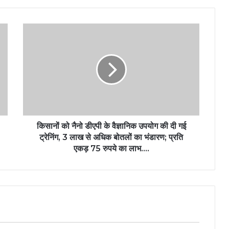
किसानों को नैनो डीएपी के वैज्ञानिक उपयोग की दी गई
ट्रेनिंग, 3 लाख से अधिक बोतलों का भंडारण; प्रति
एकड़ 75 रुपये का लाभ….