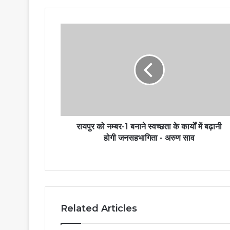
रायपुर को नम्बर-1 बनाने स्वच्छता के कार्यों में बढ़ानी
होगी जनसहभागिता - अरुण साव
Related Articles