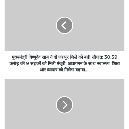
मुख्यमंत्री विष्णुदेव साय ने दी जशपुर जिले को बड़ी सौगात: 30.59
करोड़ की 9 सड़कों को मिली मंजूरी, आवागमन के साथ स्वास्थ्य, शिक्षा
और व्यापार को मिलेगा बढ़ावा….