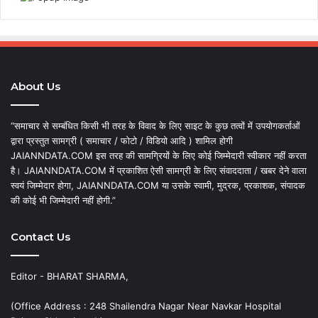
About Us
“समाचार से सम्बंधित किसी भी तरह के विवाद के लिए साइट के कुछ तत्वों में उपयोगकर्ताओं
द्वारा प्रस्तुत सामग्री ( समाचार / फोटो / विडियो आदि ) शामिल होगी
JAIANNDATA.COM इस तरह की सामग्रियों के लिए कोई जिम्मेदारी स्वीकार नहीं करता
है। JAIANNDATA.COM में प्रकाशित ऐसी सामग्री के लिए संवाददाता / खबर देने वाला
स्वयं जिम्मेदार होगा, JAIANNDATA.COM या उसके स्वामी, मुद्रक, प्रकाशक, संपादक
की कोई भी जिम्मेदारी नहीं होगी.”
Contact Us
Editor - BHARAT SHARMA,
(Office Address : 248 Shailendra Nagar Near Navkar Hospital