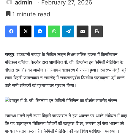
admin
February 27, 2026
1 minute read
Facebook
X
Messenger
WhatsApp
Telegram
Share via Email
Print
रायपुर:
राजधानी रायपुर के सिविल लाइन स्थित सर्किट हाउस में क्रिश्चियन
मेडिकल कॉलेज, वेल्लोर द्वारा आयोजित पी. जी. डिप्लोमा इन फैमिली मेडिसिन के
दीक्षांत समारोह का आयोजन गरिमामय वातावरण में संपन्न हुआ। स्वास्थ्य मंत्री श्री
श्याम बिहारी जायसवाल ने समारोह में सफलतापूर्वक डिप्लोमा पाठ्यक्रम पूर्ण करने
वाले सभी डॉक्टरों को प्रमाणपत्र प्रदान किया।
स्वास्थ्य मंत्री श्री श्याम बिहारी जायसवाल ने इस अवसर पर अपने संबोधन में कहा
कि यह पाठ्यक्रम चिकित्सा पेशेवरों की उत्कृष्ट शिक्षा, समर्पण एवं सेवा भावना को
मान्यता प्रदान करता है। फैमिली मेडिसिन की यह विशेष प्रशिक्षण व्यवस्था न