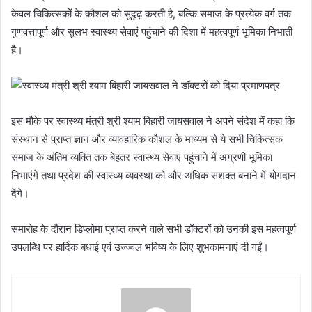
केवल चिकित्सकों के कौशल को सुदृढ़ करती है, बल्कि समाज के प्रत्येक वर्ग तक
गुणवत्तापूर्ण और सुलभ स्वास्थ्य सेवाएं पहुंचाने की दिशा में महत्वपूर्ण भूमिका निभाती
है।
इस मौके पर स्वास्थ्य मंत्री श्री श्याम बिहारी जायसवाल ने अपने संदेश में कहा कि
संस्थान से प्राप्त ज्ञान और व्यावहारिक कौशल के माध्यम से ये सभी चिकित्सक
समाज के अंतिम व्यक्ति तक बेहतर स्वास्थ्य सेवाएं पहुंचाने में अग्रणी भूमिका
निभाएंगे तथा प्रदेश की स्वास्थ्य व्यवस्था को और अधिक सशक्त बनाने में योगदान
देंगे।
समारोह के दौरान डिप्लोमा प्राप्त करने वाले सभी डॉक्टरों को उनकी इस महत्वपूर्ण
उपलब्धि पर हार्दिक बधाई एवं उज्ज्वल भविष्य के लिए शुभकामनाएं दी गईं।