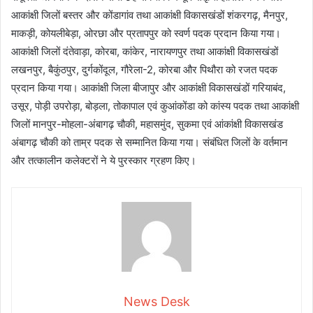
आकांक्षी जिलों बस्तर और कोंडागांव तथा आकांक्षी विकासखंडों शंकरगढ़, मैनपुर,
माकड़ी, कोयलीबेड़ा, ओरछा और प्रतापपुर को स्वर्ण पदक प्रदान किया गया।
आकांक्षी जिलों दंतेवाड़ा, कोरबा, कांकेर, नारायणपुर तथा आकांक्षी विकासखंडों
लखनपुर, बैकुंठपुर, दुर्गकोंदूल, गौरेला-2, कोरबा और पिथौरा को रजत पदक
प्रदान किया गया। आकांक्षी जिला बीजापुर और आकांक्षी विकासखंडों गरियाबंद,
उसूर, पोड़ी उपरोड़ा, बोड़ला, तोकापाल एवं कुआंकोंडा को कांस्य पदक तथा आकांक्षी
जिलों मानपुर-मोहला-अंबागढ़ चौकी, महासमुंद, सुकमा एवं आंकांक्षी विकासखंड
अंबागढ़ चौकी को ताम्र पदक से सम्मानित किया गया। संबंधित जिलों के वर्तमान
और तत्कालीन कलेक्टरों ने ये पुरस्कार ग्रहण किए।
News Desk