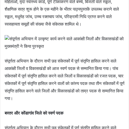
महिलाओं, मृदा स्वास्थ्य कार्ड, पूर्ण टीकाकरण वाले बच्चे, बिजली वाले स्कूल,
शैक्षणिक सत्र शुरू होने के एक महीने के भीतर पाठ्यपुस्तकें उपलब्ध कराने वाले
स्कूल, मधुमेह जांच, उच्च रक्तचाप जांच, परिक्रामी निधि प्राप्त करने वाले
स्वसहायता समूहों की संख्या जैसे संकेतक शामिल थे।
संपूर्णता अभियान के दौरान सभी छह संकेतकों में पूर्ण संतृप्ति हासिल करने वाले
आकांक्षी जिलों व विकासखंडों को आज स्वर्ण पदक से सम्मानित किया गया। पांच
संकेतकों में पूर्ण संतृप्ति हासिल करने वाले जिलों व विकासखंडों को रजत पदक, चार
संकेतकों में पूर्ण संतृप्ति हासिल करने वालों को कांस्य पदक तथा तीन संकेतकों में पूर्ण
संतृप्ति हासिल करने वाले जिलों और विकासखंडों को ताम्र पदक से सम्मानित किया
गया।
बस्तर और कोंडागांव जिले को स्वर्ण पदक
संपूर्णता अभियान के दौरान सभी छह संकेतकों में पूर्ण संतृप्ति हासिल करने वाले