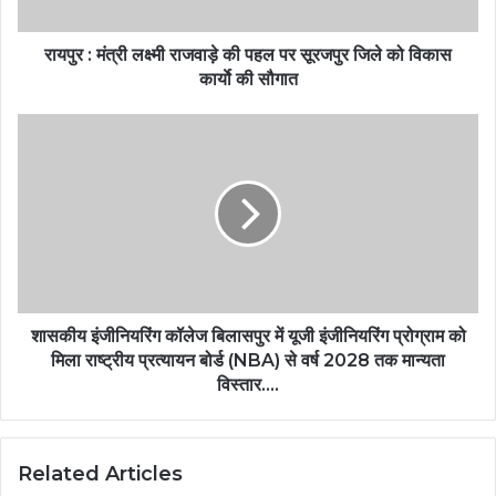
रायपुर : मंत्री लक्ष्मी राजवाड़े की पहल पर सूरजपुर जिले को विकास
कार्याे की सौगात
शासकीय इंजीनियरिंग कॉलेज बिलासपुर में यूजी इंजीनियरिंग प्रोग्राम को
मिला राष्ट्रीय प्रत्यायन बोर्ड (NBA) से वर्ष 2028 तक मान्यता
विस्तार….
Related Articles