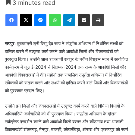
3 minutes read
Facebook
X
Messenger
WhatsApp
Telegram
Share via Email
Print
रायपुर:
मुख्यमंत्री श्री विष्णु देव साय ने संपूर्णता अभियान में निर्धारित लक्ष्यों को
हासिल करने में उत्कृष्ट कार्य करने वाले आकांक्षी जिलों और विकासखंडों को
पुरस्कृत किया। उन्होंने आज राजधानी रायपुर के नवीन विश्राम भवन में आयोजित
कार्यक्रम में जुलाई-2024 से सितम्बर-2024 तक राज्य के आकांक्षी जिलों और
आकांक्षी विकासखंडों में तीन महीनों तक संचालित संपूर्णता अभियान में निर्धारित
संकेतकों को संतृप्त करने और लक्ष्यों को हासिल करने वाले जिलों और विकासखंडों
को पुरस्कार प्रदान किए।
उन्होंने इन जिलों और विकासखंडों में उत्कृष्ट कार्य करने वाले विभिन्न विभागों के
अधिकारियों-कर्मचारियों को भी पुरस्कृत किया। संपूर्णता अभियान के दौरान
सर्वश्रेष्ठ प्रदर्शन करने वाले आकांक्षी जिलों बस्तर और कोंडागांव तथा आकांक्षी
विकासखंडों शंकरगढ़, मैनपुर, माकड़ी, कोयलीबेड़ा, ओरछा और प्रतापपुर को स्वर्ण