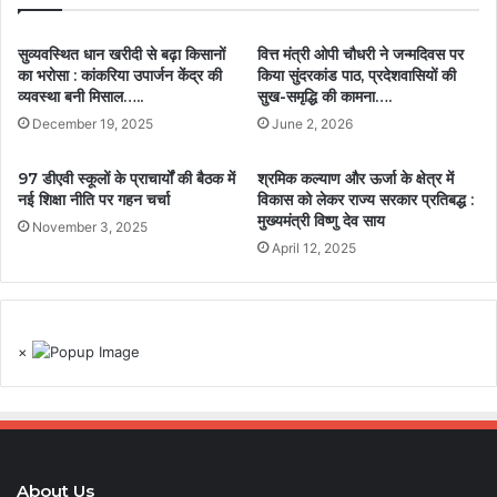
सुव्यवस्थित धान खरीदी से बढ़ा किसानों
वित्त मंत्री ओपी चौधरी ने जन्मदिवस पर
का भरोसा : कांकरिया उपार्जन केंद्र की
किया सुंदरकांड पाठ, प्रदेशवासियों की
व्यवस्था बनी मिसाल…..
सुख-समृद्धि की कामना….
December 19, 2025
June 2, 2026
97 डीएवी स्कूलों के प्राचार्यों की बैठक में
श्रमिक कल्याण और ऊर्जा के क्षेत्र में
नई शिक्षा नीति पर गहन चर्चा
विकास को लेकर राज्य सरकार प्रतिबद्ध :
मुख्यमंत्री विष्णु देव साय
November 3, 2025
April 12, 2025
×
About Us