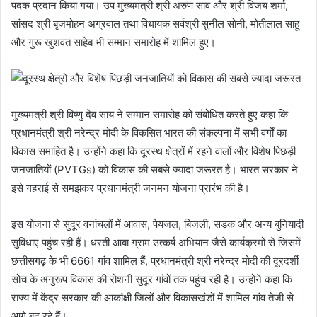
पदक प्रदान किया गया। उप मुख्यमंत्री श्री अरुण साव और श्री विजय शर्मा,
सांसद श्री बृजमोहन अग्रवाल तथा विधायक सर्वश्री सुनील सोनी, मोतीलाल साहू
और गुरू खुशवंत साहेब भी सम्मान समारोह में शामिल हुए।
मुख्यमंत्री श्री विष्णु देव साय ने सम्मान समारोह को संबोधित करते हुए कहा कि
प्रधानमंत्री श्री नरेन्द्र मोदी के विकसित भारत की संकल्पना में सभी वर्गों का
विकास समाहित है। उन्होंने कहा कि दूरस्थ क्षेत्रों में रहने वालों और विशेष पिछड़ी
जनजातियों (PVTGs) को विकास की सबसे ज्यादा जरूरत है। भारत सरकार ने
इसे गहराई से समझकर प्रधानमंत्री जनमन योजना प्रारंभ की है।
इस योजना से सुदूर वनांचलों में आवास, पेयजल, बिजली, सड़क और अन्य बुनियादी
सुविधाएं पहुंच रही हैं। धरती आबा ग्राम उत्कर्ष अभियान जैसे कार्यक्रमों से जिसमें
छत्तीसगढ़ के भी 6661 गांव शामिल हैं, प्रधानमंत्री श्री नरेन्द्र मोदी की दूरदर्शी
सोच के अनुरूप विकास की रोशनी सुदूर गांवों तक पहुंच रही है। उन्होंने कहा कि
राज्य में केंद्र सरकार की आकांक्षी जिलों और विकासखंडों में शामिल गांव तेजी से
आगे बढ़ रहे हैं।