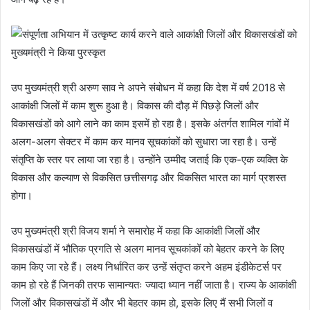
उप मुख्यमंत्री श्री अरुण साव ने अपने संबोधन में कहा कि देश में वर्ष 2018 से
आकांक्षी जिलों में काम शुरू हुआ है। विकास की दौड़ में पिछड़े जिलों और
विकासखंडों को आगे लाने का काम इसमें हो रहा है। इसके अंतर्गत शामिल गांवों में
अलग-अलग सेक्टर में काम कर मानव सूचकांकों को सुधारा जा रहा है। उन्हें
संतृप्ति के स्तर पर लाया जा रहा है। उन्होंने उम्मीद जताई कि एक-एक व्यक्ति के
विकास और कल्याण से विकसित छत्तीसगढ़ और विकसित भारत का मार्ग प्रशस्त
होगा।
उप मुख्यमंत्री श्री विजय शर्मा ने समारोह में कहा कि आकांक्षी जिलों और
विकासखंडों में भौतिक प्रगति से अलग मानव सूचकांकों को बेहतर करने के लिए
काम किए जा रहे हैं। लक्ष्य निर्धारित कर उन्हें संतृप्त करने अहम इंडीकेटर्स पर
काम हो रहे हैं जिनकी तरफ सामान्यतः ज्यादा ध्यान नहीं जाता है। राज्य के आकांक्षी
जिलों और विकासखंडों में और भी बेहतर काम हो, इसके लिए मैं सभी जिलों व