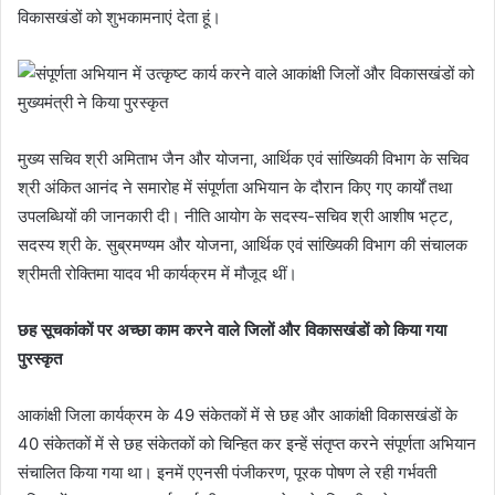
विकासखंडों को शुभकामनाएं देता हूं।
मुख्य सचिव श्री अमिताभ जैन और योजना, आर्थिक एवं सांख्यिकी विभाग के सचिव
श्री अंकित आनंद ने समारोह में संपूर्णता अभियान के दौरान किए गए कार्यों तथा
उपलब्धियों की जानकारी दी। नीति आयोग के सदस्य-सचिव श्री आशीष भट्ट,
सदस्य श्री के. सुब्रमण्यम और योजना, आर्थिक एवं सांख्यिकी विभाग की संचालक
श्रीमती रोक्तिमा यादव भी कार्यक्रम में मौजूद थीं।
छह सूचकांकों पर अच्छा काम करने वाले जिलों और विकासखंडों को किया गया
पुरस्कृत
आकांक्षी जिला कार्यक्रम के 49 संकेतकों में से छह और आकांक्षी विकासखंडों के
40 संकेतकों में से छह संकेतकों को चिन्हित कर इन्हें संतृप्त करने संपूर्णता अभियान
संचालित किया गया था। इनमें एएनसी पंजीकरण, पूरक पोषण ले रही गर्भवती