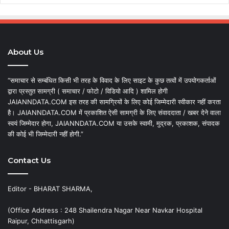
About Us
“समाचार से सम्बंधित किसी भी तरह के विवाद के लिए साइट के कुछ तत्वों में उपयोगकर्ताओं
द्वारा प्रस्तुत सामग्री ( समाचार / फोटो / विडियो आदि ) शामिल होगी
JAIANNDATA.COM इस तरह की सामग्रियों के लिए कोई जिम्मेदारी स्वीकार नहीं करता
है। JAIANNDATA.COM में प्रकाशित ऐसी सामग्री के लिए संवाददाता / खबर देने वाला
स्वयं जिम्मेदार होगा, JAIANNDATA.COM या उसके स्वामी, मुद्रक, प्रकाशक, संपादक
की कोई भी जिम्मेदारी नहीं होगी.”
Contact Us
Editor - BHARAT SHARMA,
(Office Address : 248 Shailendra Nagar Near Navkar Hospital
Raipur, Chhattisgarh)