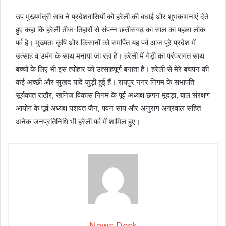
उप मुख्यमंत्री साव ने प्रदेशवासियों को हरेली की बधाई और शुभकामनाएं देते
हुए कहा कि हरेली तीज-तिहारों से संपन्न छत्तीसगढ़ का साल का पहला लोक
पर्व है। मुख्यतः कृषि और किसानों को समर्पित यह पर्व आज पूरे प्रदेश में
उत्साह व उमंग के साथ मनाया जा रहा है। हरेली में गेड़ी का परंपरागत साथ
बच्चों के लिए भी इस त्योहार को उत्साहपूर्ण बनाता है। हरेली से मेरे बचपन की
कई अच्छी और सुखद यादें जुड़ी हुई हैं। रायपुर नगर निगम के सभापति
सूर्यकांत राठौर, खनिज विकास निगम के पूर्व अध्यक्ष छगन मूंदड़ा, बाल संरक्षण
आयोग के पूर्व अध्यक्ष यशवंत जैन, पवन साय और अनुराग अग्रवाल सहित
अनेक जनप्रतिनिधि भी हरेली पर्व में शामिल हुए।
News Desk