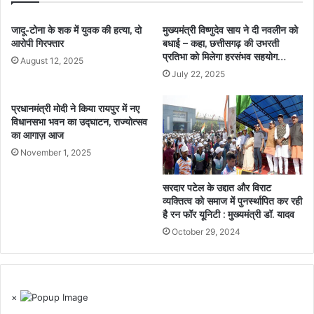
जादू-टोना के शक में युवक की हत्या, दो
मुख्यमंत्री विष्णुदेव साय ने दी नवलीन को
आरोपी गिरफ्तार
बधाई – कहा, छत्तीसगढ़ की उभरती
प्रतिभा को मिलेगा हरसंभव सहयोग…
August 12, 2025
July 22, 2025
प्रधानमंत्री मोदी ने किया रायपुर में नए
विधानसभा भवन का उद्घाटन, राज्योत्सव
का आगाज़ आज
November 1, 2025
सरदार पटेल के उद्दात और विराट
व्यक्तित्व को समाज में पुनर्स्थापित कर रही
है रन फॉर यूनिटी : मुख्यमंत्री डॉ. यादव
October 29, 2024
×