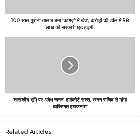
100 साल पुराना तालाब बना 'कागज़ों में खेत', करोड़ों की डील में 58
लाख की सरकारी छूट हड़पी!
शासकीय भूमि पर अवैध खनन: हाईकोर्ट सख्त, खनन सचिव से मांगा
व्यक्तिगत हलफनामा
Related Articles