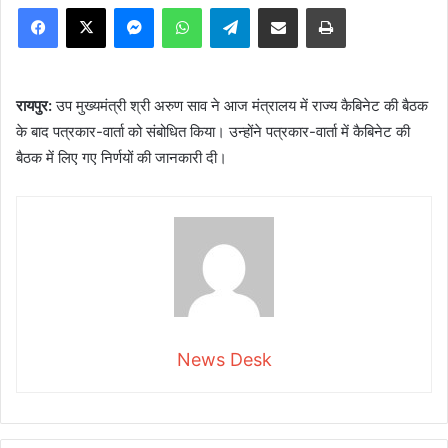
Facebook
X
Messenger
WhatsApp
Telegram
Share via Email
Print
रायपुर:
उप मुख्यमंत्री श्री अरुण साव ने आज मंत्रालय में राज्य कैबिनेट की बैठक
के बाद पत्रकार-वार्ता को संबोधित किया। उन्होंने पत्रकार-वार्ता में कैबिनेट की
बैठक में लिए गए निर्णयों की जानकारी दी।
News Desk