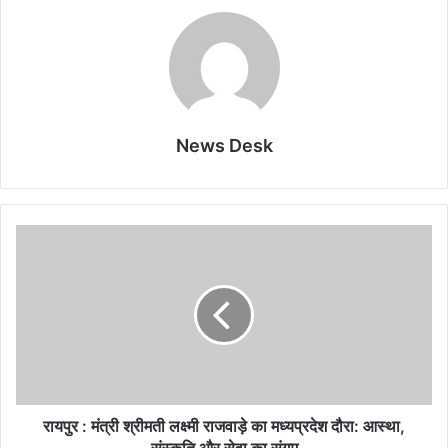
News Desk
रायपुर : मंत्री श्रीमती लक्ष्मी राजवाड़े का मध्यप्रदेश दौरा: आस्था,