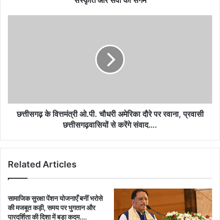
संस्कृति और सेवा का संगम
छत्तीसगढ़ के वित्तमंत्री ओ.पी. चौधरी अमेरिका दौरे पर रवाना, प्रवासी
छत्तीसगढ़वासियों से करेंगे संवाद….
Related Articles
सामाजिक सुरक्षा पेंशन योजनाएँ बनीं भरोसे
की मजबूत कड़ी, समय पर भुगतान और
पारदर्शिता की दिशा में बड़ा कदम….