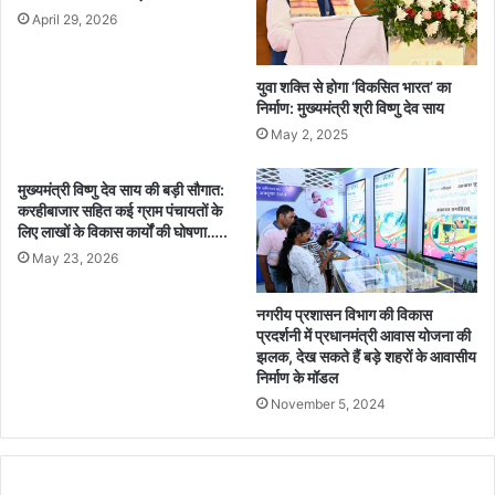
April 29, 2026
युवा शक्ति से होगा ‘विकसित भारत’ का
निर्माण: मुख्यमंत्री श्री विष्णु देव साय
May 2, 2025
मुख्यमंत्री विष्णु देव साय की बड़ी सौगात:
करहीबाजार सहित कई ग्राम पंचायतों के
लिए लाखों के विकास कार्यों की घोषणा…..
May 23, 2026
नगरीय प्रशासन विभाग की विकास
प्रदर्शनी में प्रधानमंत्री आवास योजना की
झलक, देख सकते हैं बड़े शहरों के आवासीय
निर्माण के मॉडल
November 5, 2024