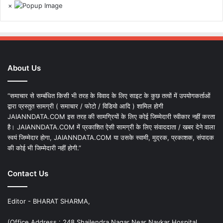
×
About Us
“समाचार से सम्बंधित किसी भी तरह के विवाद के लिए साइट के कुछ तत्वों में उपयोगकर्ताओं
द्वारा प्रस्तुत सामग्री ( समाचार / फोटो / विडियो आदि ) शामिल होगी
JAIANNDATA.COM इस तरह की सामग्रियों के लिए कोई जिम्मेदारी स्वीकार नहीं करता
है। JAIANNDATA.COM में प्रकाशित ऐसी सामग्री के लिए संवाददाता / खबर देने वाला
स्वयं जिम्मेदार होगा, JAIANNDATA.COM या उसके स्वामी, मुद्रक, प्रकाशक, संपादक
की कोई भी जिम्मेदारी नहीं होगी.”
Contact Us
Editor - BHARAT SHARMA,
(Office Address : 248 Shailendra Nagar Near Navkar Hospital