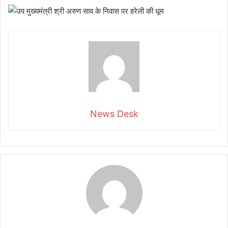
News Desk