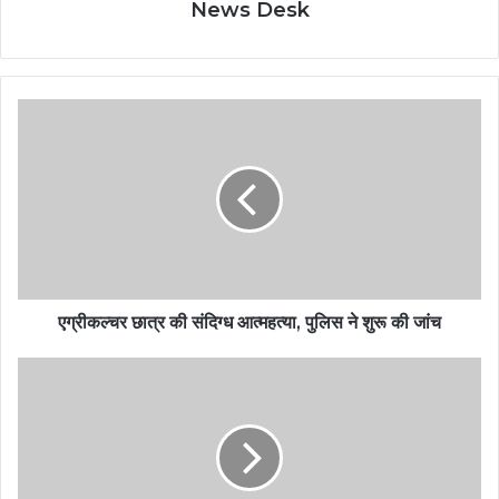
News Desk
एग्रीकल्चर छात्र की संदिग्ध आत्महत्या, पुलिस ने शुरू की जांच