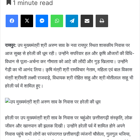
1 minute read
Facebook
X
Messenger
WhatsApp
Telegram
Share via Email
Print
रायपुर:
उप मुख्यमंत्री श्री अरुण साव के नवा रायपुर स्थित शासकीय निवास पर
आज सुबह से हरेली की धूम रही। उन्होंने सपरिवार हल और कृषि औजारों की विधि-
विधान से पूजा-अर्चना कर गौमाता को आटे की लोंदी और गुड़ खिलाया। उन्होंने
गेड़ी का भी आनंद लिया। कृषि मंत्री श्री रामविचार नेताम, महिला एवं बाल विकास
मंत्री श्रीमती लक्ष्मी राजवाड़े, विधायक श्री रोहित साहू और श्री मोतीलाल साहू भी
हरेली पर्व में शामिल हुए।
हरेली पर उप मुख्यमंत्री श्री साव के निवास पर चहुंओर छत्तीसगढ़ी संस्कृति, लोक
जीवन और खानपान की झलक दिखी। उन्होंने हरेली पर्व में शामिल होने अपने
निवास पहुंचे सभी लोगों का परंपरागत छत्तीसगढ़ी व्यंजनों चौसेला, गुलगुल भजिया,