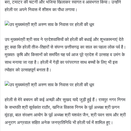
बरा, टमाटर की चटनी और भजिया खिलाकर स्वागत व आवभगत किया। उन्होंने
हरेली पर अपने निवास में शीशम का पौधा लगाया।
उप मुख्यमंत्री श्री साव ने प्रदेशवासियों को हरेली की बधाई और शुभकामनाएं देते
हुए कहा कि हरेली तीज-तिहारों से संपन्न छत्तीसगढ़ का साल का पहला लोक पर्व है।
मुख्यतः कृषि और किसानों को समर्पित यह पर्व आज पूरे प्रदेश में उत्साह व उमंग के
साथ मनाया जा रहा है। हरेली में गेड़ी का परंपरागत साथ बच्चों के लिए भी इस
त्योहार को उत्साहपूर्ण बनाता है।
हरेली से मेरे बचपन की कई अच्छी और सुखद यादें जुड़ी हुई हैं। रायपुर नगर निगम
के सभापति श्री सूर्यकांत राठौर, खनिज विकास निगम के पूर्व अध्यक्ष श्री छगन
मूंदड़ा, बाल संरक्षण आयोग के पूर्व अध्यक्ष श्री यशवंत जैन, श्री पवन साय और श्री
अनुराग अग्रवाल सहित अनेक जनप्रतिनिधि भी हरेली पर्व में शामिल हुए।