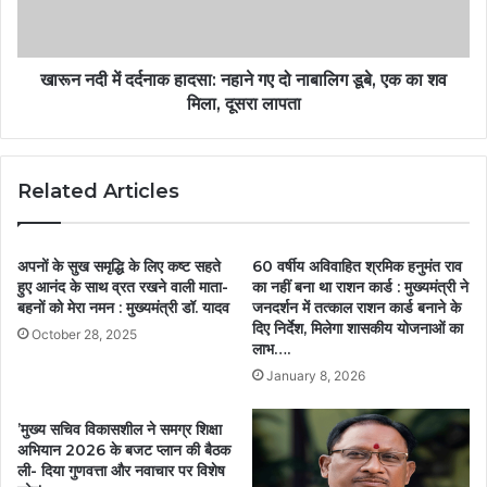
खारून नदी में दर्दनाक हादसा: नहाने गए दो नाबालिग डूबे, एक का शव
मिला, दूसरा लापता
Related Articles
अपनों के सुख समृद्धि के लिए कष्ट सहते
60 वर्षीय अविवाहित श्रमिक हनुमंत राव
हुए आनंद के साथ व्रत रखने वाली माता-
का नहीं बना था राशन कार्ड : मुख्यमंत्री ने
बहनों को मेरा नमन : मुख्यमंत्री डॉ. यादव
जनदर्शन में तत्काल राशन कार्ड बनाने के
दिए निर्देश, मिलेगा शासकीय योजनाओं का
October 28, 2025
लाभ….
January 8, 2026
’मुख्य सचिव विकासशील ने समग्र शिक्षा
अभियान 2026 के बजट प्लान की बैठक
ली- दिया गुणवत्ता और नवाचार पर विशेष