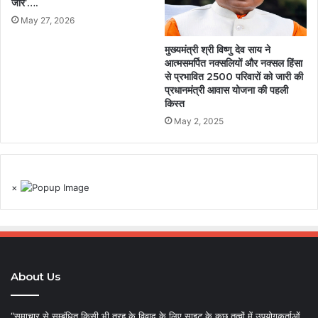
जोर’….
May 27, 2026
मुख्यमंत्री श्री विष्णु देव साय ने
आत्मसमर्पित नक्सलियों और नक्सल हिंसा
से प्रभावित 2500 परिवारों को जारी की
प्रधानमंत्री आवास योजना की पहली
किस्त
May 2, 2025
×
About Us
“समाचार से सम्बंधित किसी भी तरह के विवाद के लिए साइट के कुछ तत्वों में उपयोगकर्ताओं