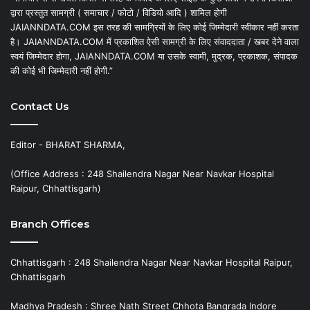
द्वारा प्रस्तुत सामग्री ( समाचार / फोटो / विडियो आदि ) शामिल होगी
JAIANNDATA.COM इस तरह की सामग्रियों के लिए कोई जिम्मेदारी स्वीकार नहीं करता
है। JAIANNDATA.COM में प्रकाशित ऐसी सामग्री के लिए संवाददाता / खबर देने वाला
स्वयं जिम्मेदार होगा, JAIANNDATA.COM या उसके स्वामी, मुद्रक, प्रकाशक, संपादक
की कोई भी जिम्मेदारी नहीं होगी.”
Contact Us
Editor - BHARAT SHARMA,
(Office Address : 248 Shailendra Nagar Near Navkar Hospital
Raipur, Chhattisgarh)
Branch Offices
Chhattisgarh : 248 Shailendra Nagar Near Navkar Hospital Raipur,
Chhattisgarh
Madhya Pradesh : Shree Nath Street Chhota Bangrada Indore