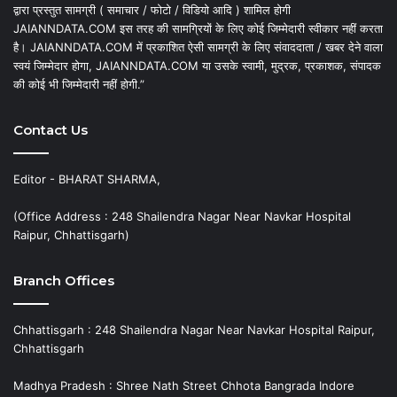
द्वारा प्रस्तुत सामग्री ( समाचार / फोटो / विडियो आदि ) शामिल होगी
JAIANNDATA.COM इस तरह की सामग्रियों के लिए कोई जिम्मेदारी स्वीकार नहीं करता
है। JAIANNDATA.COM में प्रकाशित ऐसी सामग्री के लिए संवाददाता / खबर देने वाला
स्वयं जिम्मेदार होगा, JAIANNDATA.COM या उसके स्वामी, मुद्रक, प्रकाशक, संपादक
की कोई भी जिम्मेदारी नहीं होगी.”
Contact Us
Editor - BHARAT SHARMA,
(Office Address : 248 Shailendra Nagar Near Navkar Hospital
Raipur, Chhattisgarh)
Branch Offices
Chhattisgarh : 248 Shailendra Nagar Near Navkar Hospital Raipur,
Chhattisgarh
Madhya Pradesh : Shree Nath Street Chhota Bangrada Indore