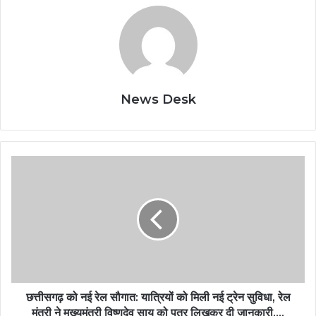
News Desk
छत्तीसगढ़ को नई रेल सौगात: यात्रियों को मिली नई ट्रेन सुविधा, रेल
मंत्री ने मुख्यमंत्री विष्णुदेव साय को पत्र लिखकर दी जानकारी….