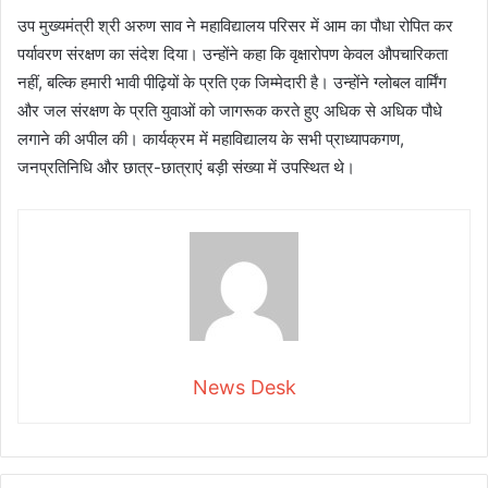
उप मुख्यमंत्री श्री अरुण साव ने महाविद्यालय परिसर में आम का पौधा रोपित कर
पर्यावरण संरक्षण का संदेश दिया। उन्होंने कहा कि वृक्षारोपण केवल औपचारिकता
नहीं, बल्कि हमारी भावी पीढ़ियों के प्रति एक जिम्मेदारी है। उन्होंने ग्लोबल वार्मिंग
और जल संरक्षण के प्रति युवाओं को जागरूक करते हुए अधिक से अधिक पौधे
लगाने की अपील की। कार्यक्रम में महाविद्यालय के सभी प्राध्यापकगण,
जनप्रतिनिधि और छात्र-छात्राएं बड़ी संख्या में उपस्थित थे।
News Desk