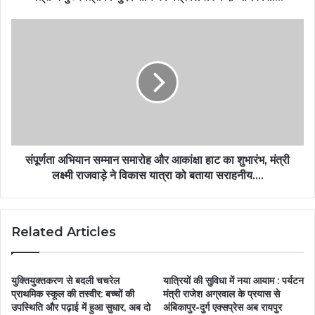
संपूर्णता अभियान सम्मान समारोह और आकांक्षा हाट का शुभारंभ, मंत्री
लक्ष्मी राजवाड़े ने विकास यात्रा को बताया सराहनीय….
Related Articles
युक्तियुक्तकरण से बदली चचरेल
यात्रियों की सुविधा में नया आयाम : पर्यटन
प्राथमिक स्कूल की तस्वीर: बच्चों की
मंत्री राजेश अग्रवाल के प्रयास से
उपस्थिति और पढ़ाई में हुआ सुधार, अब दो
अंबिकापुर-दुर्ग एक्सप्रेस अब रायपुर