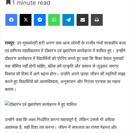
1 minute read
Facebook
X
Messenger
WhatsApp
Telegram
Share via Email
Print
रायपुर:
उप मुख्यमंत्री श्री अरुण साव आज लोरमी के राजीव गांधी शासकीय कला
एवं वाणिज्य महाविद्यालय में दीक्षारंभ एवं वृक्षारोपण कार्यक्रम में शामिल हुए। उन्होंने
दीक्षारंभ कार्यक्रम में विद्यार्थियों को प्रेरित करते हुए कहा कि शिक्षा केवल पुस्तकों
तक सीमित नहीं होनी चाहिए, बल्कि हमें प्रकृति और समाज से जुड़कर समग्र
विकास की दिशा में आगे बढ़ना होगा। उन्होंने अपने छात्र जीवन की स्मृतियाँ साझा
करते हुए विद्यार्थियों को आत्मविश्वास, अनुशासन और निरंतर प्रयास का महत्व
बताया।
उन्होंने कहा कि लक्ष्य निर्धारित करना महत्वपूर्ण है, लेकिन उससे भी अधिक
आवश्यक है, सही दिशा तय करना। जीवन में सफलता का रास्ता मेहनत और