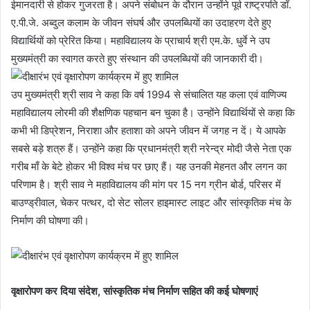
ईमानदारी से होकर गुजरता है। अपने संबोधन के दौरान उन्होंने पूर्व राष्ट्रपति डॉ.
ए.पी.जे. अब्दुल कलाम के जीवन संघर्ष और उपलब्धियों का उदाहरण देते हुए
विद्यार्थियों को प्रेरित किया। महाविद्यालय के प्राचार्य श्री एम.के. धुर्वे ने उप
मुख्यमंत्री का स्वागत करते हुए संस्थान की उपलब्धियों की जानकारी दी।
उप मुख्यमंत्री श्री साव ने कहा कि वर्ष 1994 से संचालित यह कला एवं वाणिज्य
महाविद्यालय लोरमी की शैक्षणिक पहचान बन चुका है। उन्होंने विद्यार्थियों से कहा कि
कभी भी डिप्रेशन, निराशा और हताशा को अपने जीवन में जगह न दें। ये आपके
सबसे बड़े शत्रु हैं। उन्होंने कहा कि प्रधानमंत्री श्री नरेन्द्र मोदी जैसे नेता एक
गरीब माँ के बेटे होकर भी विश्व मंच पर छाए हैं। यह उनकी मेहनत और लगन का
परिणाम है। श्री साव ने महाविद्यालय की मांग पर 15 नग ग्रीन बोर्ड, परिसर में
बाउण्ड्रीवाल, चेकर पत्थर, दो सेट सोलर हाइमास्ट लाइट और सांस्कृतिक मंच के
निर्माण की घोषणा की।
वृक्षारोपण कर दिया संदेश, सांस्कृतिक मंच निर्माण सहित की कई घोषणाएं