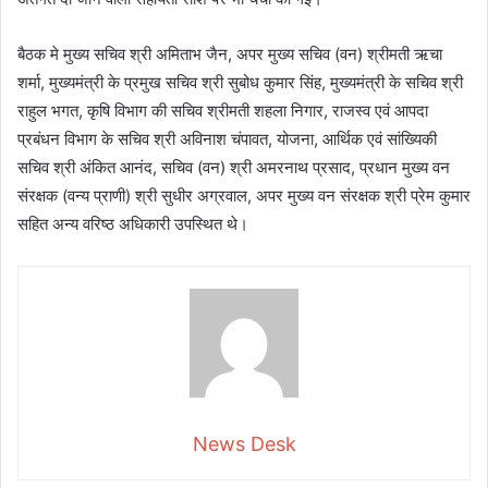
बैठक मे मुख्य सचिव श्री अमिताभ जैन, अपर मुख्य सचिव (वन) श्रीमती ऋचा
शर्मा, मुख्यमंत्री के प्रमुख सचिव श्री सुबोध कुमार सिंह, मुख्यमंत्री के सचिव श्री
राहुल भगत, कृषि विभाग की सचिव श्रीमती शहला निगार, राजस्व एवं आपदा
प्रबंधन विभाग के सचिव श्री अविनाश चंपावत, योजना, आर्थिक एवं सांख्यिकी
सचिव श्री अंकित आनंद, सचिव (वन) श्री अमरनाथ प्रसाद, प्रधान मुख्य वन
संरक्षक (वन्य प्राणी) श्री सुधीर अग्रवाल, अपर मुख्य वन संरक्षक श्री प्रेम कुमार
सहित अन्य वरिष्ठ अधिकारी उपस्थित थे।
News Desk