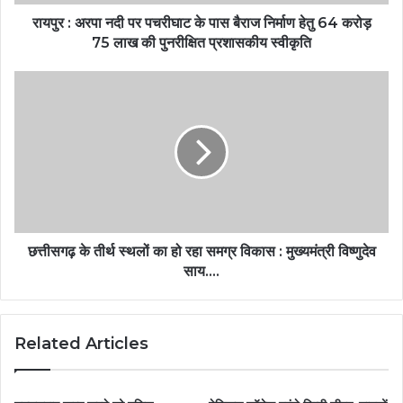
रायपुर : अरपा नदी पर पचरीघाट के पास बैराज निर्माण हेतु 64 करोड़
75 लाख की पुनरीक्षित प्रशासकीय स्वीकृति
छत्तीसगढ़ के तीर्थ स्थलों का हो रहा समग्र विकास : मुख्यमंत्री विष्णुदेव
साय….
Related Articles