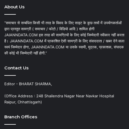
About Us
“समाचार से सम्बंधित किसी भी तरह के विवाद के लिए साइट के कुछ तत्वों में उपयोगकर्ताओं
द्वारा प्रस्तुत सामग्री ( समाचार / फोटो / विडियो आदि ) शामिल होगी
JAIANNDATA.COM इस तरह की सामग्रियों के लिए कोई जिम्मेदारी स्वीकार नहीं करता
है। JAIANNDATA.COM में प्रकाशित ऐसी सामग्री के लिए संवाददाता / खबर देने वाला
स्वयं जिम्मेदार होगा, JAIANNDATA.COM या उसके स्वामी, मुद्रक, प्रकाशक, संपादक
की कोई भी जिम्मेदारी नहीं होगी.”
Contact Us
Editor - BHARAT SHARMA,
(Office Address : 248 Shailendra Nagar Near Navkar Hospital
Raipur, Chhattisgarh)
Branch Offices