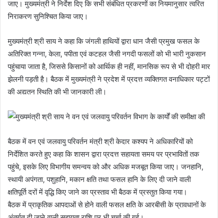
जाए। मुख्यमंत्री ने निर्देश दिए कि सभी संबंधित प्रकरणों का नियमानुसार त्वरित
निराकरण सुनिश्चित किया जाए।
मुख्यमंत्री श्री साय ने कहा कि जंगली हाथियों द्वारा धान जैसी प्रमुख फसल के
अतिरिक्त गन्ना, केला, पपीता एवं कटहल जैसी नगदी फसलों को भी भारी नुकसान
पहुंचाया जाता है, जिससे किसानों को आर्थिक ही नहीं, मानसिक रूप से भी दोहरी मार
झेलनी पड़ती है। बैठक में मुख्यमंत्री ने प्रदेश में प्रदत्त व्यक्तिगत वनाधिकार पट्टों
की अद्यतन स्थिति की भी जानकारी ली।
बैठक में वन एवं जलवायु परिवर्तन मंत्री श्री केदार कश्यप ने अधिकारियों को
निर्देशित करते हुए कहा कि शासन द्वारा प्रदत्त सहायता समय पर प्रभावितों तक
पहुंचे, इसके लिए विभागीय समन्वय को और अधिक मजबूत किया जाए। जनहानि,
स्थायी अपंगता, पशुहानि, मकान क्षति तथा फसल हानि के लिए दी जाने वाली
क्षतिपूर्ति दरों में वृद्धि किए जाने का प्रस्ताव भी बैठक में प्रस्तुत किया गया।
बैठक में प्राकृतिक आपदाओं से होने वाली फसल क्षति के आरबीसी के प्रावधानों के
अंतर्गत दी जाने वाली सहायता राशि पर भी चर्चा की गई।