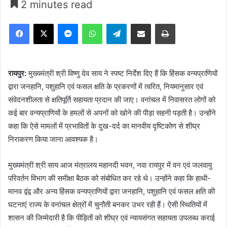
2 minutes read
Facebook
X
Messenger
WhatsApp
Telegram
Share via Email
Print
रायपुर:
मुख्यमंत्री श्री विष्णु देव साय ने स्पष्ट निर्देश दिए हैं कि हिंसक वन्यप्राणियों
द्वारा जनहानि, पशुहानि एवं फसल क्षति के प्रकरणों में त्वरित, नियमानुसार एवं
संवेदनशीलता से क्षतिपूर्ति सहायता प्रदान की जाए। वनांचल में निवासरत लोगों को
कई बार वन्यप्राणियों के हमलों से अपनों को खोने की पीड़ा सहनी पड़ती है। उन्होंने
कहा कि ऐसे मामलों में प्रभावितों के दुख-दर्द का मानवीय दृष्टिकोण से शीघ्र
निराकरण किया जाना आवश्यक है।
मुख्यमंत्री श्री साय आज मंत्रालय महानदी भवन, नवा रायपुर में वन एवं जलवायु
परिवर्तन विभाग की समीक्षा बैठक को संबोधित कर रहे थे। उन्होंने कहा कि हाथी-
मानव द्वंद्व और अन्य हिंसक वन्यप्राणियों द्वारा जनहानि, पशुहानि एवं फसल क्षति की
घटनाएं राज्य के वनांचल क्षेत्रों में चुनौती बनकर उभर रही हैं। ऐसी स्थितियों में
शासन की जिम्मेदारी है कि पीड़ितों को शीघ्र एवं न्यायसंगत सहायता उपलब्ध कराई