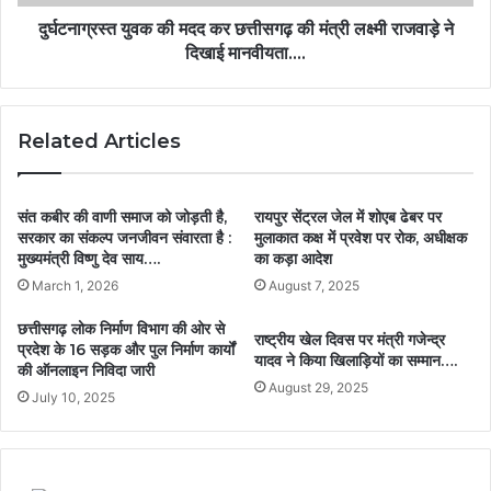
दुर्घटनाग्रस्त युवक की मदद कर छत्तीसगढ़ की मंत्री लक्ष्मी राजवाड़े ने
दिखाई मानवीयता….
Related Articles
संत कबीर की वाणी समाज को जोड़ती है,
रायपुर सेंट्रल जेल में शोएब ढेबर पर
सरकार का संकल्प जनजीवन संवारता है :
मुलाकात कक्ष में प्रवेश पर रोक, अधीक्षक
मुख्यमंत्री विष्णु देव साय….
का कड़ा आदेश
March 1, 2026
August 7, 2025
छत्तीसगढ़ लोक निर्माण विभाग की ओर से
राष्ट्रीय खेल दिवस पर मंत्री गजेन्द्र
प्रदेश के 16 सड़क और पुल निर्माण कार्यों
यादव ने किया खिलाड़ियों का सम्मान….
की ऑनलाइन निविदा जारी
August 29, 2025
July 10, 2025