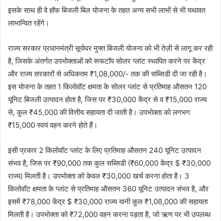
इसके साथ ही वे हॉफ बिजली बिल योजना के तहत अन्य सभी लाभों से भी यथावत
लाभान्वित रहेंगे।
राज्य सरकार प्रधानमंत्री सूर्यघर मुफ्त बिजली योजना को भी तेज़ी से लागू कर रही
है, जिसके अंतर्गत उपभोक्ताओं को रूफटॉप सोलर प्लांट स्थापित करने पर केंद्र
और राज्य सरकारों से अधिकतम ₹1,08,000/- तक की सब्सिडी दी जा रही है।
इस योजना के तहत 1 किलोवॉट क्षमता के सोलर प्लांट से प्रतिमाह औसतन 120
यूनिट बिजली उत्पादन होता है, जिस पर ₹30,000 केंद्र से व ₹15,000 राज्य
से, कुल ₹45,000 की वित्तीय सहायता दी जाती है। उपभोक्ता को लगभग
₹15,000 स्वयं वहन करने होते हैं।
इसी प्रकार 2 किलोवॉट प्लांट के लिए प्रतिमाह औसतन 240 यूनिट उत्पादन
संभव है, जिस पर ₹90,000 तक कुल सब्सिडी (₹60,000 केंद्र $ ₹30,000
राज्य) मिलती है। उपभोक्ता को केवल ₹30,000 खर्च करना होता है। 3
किलोवॉट क्षमता के प्लांट से प्रतिमाह औसतन 360 यूनिट उत्पादन संभव है, और
इसमें ₹78,000 केंद्र $ ₹30,000 राज्य यानी कुल ₹1,08,000 की सहायता
मिलती है। उपभोक्ता को ₹72,000 वहन करना पड़ता है, जो ऋण पर भी उपलब्ध