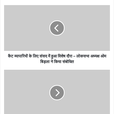
कैट व्यापारियों के लिए संसद में हुआ विशेष दौरा – लोकसभा अध्यक्ष ओम
बिड़ला ने किया संबोधित