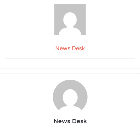
News Desk
News Desk