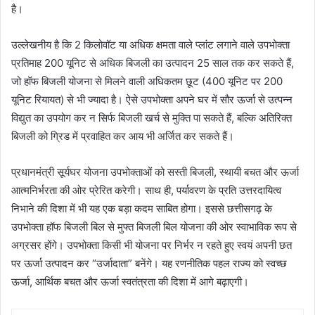
है।
उल्लेखनीय है कि 2 किलोवॉट या अधिक क्षमता वाले प्लांट लगाने वाले उपभोक्ता
प्रतिमाह 200 यूनिट से अधिक बिजली का उत्पादन 25 साल तक कर सकते हैं,
जो हॉफ बिजली योजना से मिलने वाली अधिकतम छूट (400 यूनिट पर 200
यूनिट रियायत) से भी ज्यादा है। ऐसे उपभोक्ता अपने घर में सौर ऊर्जा से उत्पन्न
विद्युत का उपयोग कर न सिर्फ बिजली खर्च से मुक्ति पा सकते हैं, बल्कि अतिरिक्त
बिजली को ग्रिड में प्रवाहित कर आय भी अर्जित कर सकते हैं।
प्रधानमंत्री सूर्यघर योजना उपभोक्ताओं को सस्ती बिजली, स्थायी बचत और ऊर्जा
आत्मनिर्भरता की ओर प्रेरित करेगी। साथ ही, पर्यावरण के प्रति उत्तरदायित्व
निभाने की दिशा में भी यह एक बड़ा कदम साबित होगा। इससे छत्तीसगढ़ के
उपभोक्ता हॉफ बिजली बिल से मुफ्त बिजली बिल योजना की ओर स्वाभाविक रूप से
अग्रसर होंगे। उपभोक्ता किसी भी योजना पर निर्भर न रहते हुए स्वयं अपनी छत
पर ऊर्जा उत्पादन कर “उर्जादाता” बनेंगे। यह रणनीतिक पहल राज्य को स्वच्छ
ऊर्जा, आर्थिक बचत और ऊर्जा स्वतंत्रता की दिशा में आगे बढ़ाएगी।