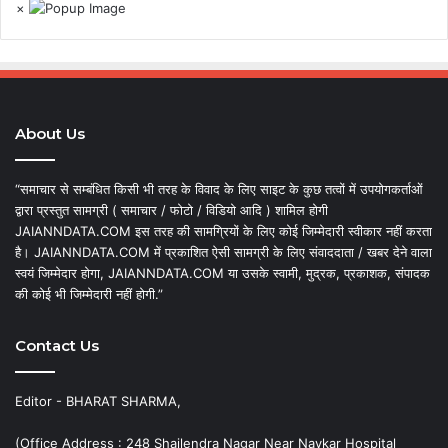
×
About Us
“समाचार से सम्बंधित किसी भी तरह के विवाद के लिए साइट के कुछ तत्वों में उपयोगकर्ताओं
द्वारा प्रस्तुत सामग्री ( समाचार / फोटो / विडियो आदि ) शामिल होगी
JAIANNDATA.COM इस तरह की सामग्रियों के लिए कोई जिम्मेदारी स्वीकार नहीं करता
है। JAIANNDATA.COM में प्रकाशित ऐसी सामग्री के लिए संवाददाता / खबर देने वाला
स्वयं जिम्मेदार होगा, JAIANNDATA.COM या उसके स्वामी, मुद्रक, प्रकाशक, संपादक
की कोई भी जिम्मेदारी नहीं होगी.”
Contact Us
Editor - BHARAT SHARMA,
(Office Address : 248 Shailendra Nagar Near Navkar Hospital