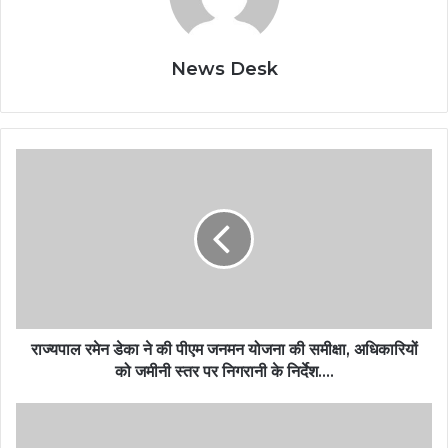
News Desk
राज्यपाल रमेन डेका ने की पीएम जनमन योजना की समीक्षा, अधिकारियों
को जमीनी स्तर पर निगरानी के निर्देश….