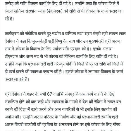
करोड़ की राशि विकास कार्यों के लिए दी गई है। उन्होंने कहा कि कोरबा जिले में
जिला खनिज संस्थान न्यास (डीएमएफ) की राशि से भी विकास के कार्य कराए जा
रहे हैं।
कार्यक्रम को संबोधित करते हुए उद्योग व वाणिज्य तथा श्रम मंत्री श्री लखन लाल
देवांगन ने कहा कि मुख्यमंत्री श्री विष्णु देव साय और उप मुख्यमंत्री श्री अरुण
साव ने कोरबा के विकास के लिए पर्याप्त राशि प्रदान की है। इसके अलावा
डीएमएफ और अन्य मद से भी कोरबा को विभिन्न कार्यों के लिए राशि दी गई है।
उन्होंने कहा कि प्रधानमंत्री श्री नरेन्द्र मोदी ने जिले से प्राप्त राशि को जिले में
ही खर्च करने की व्यवस्था प्रदान की है। इससे कोरबा में लगातार विकास के कार्य
कराए जा रहे हैं।
श्री देवांगन ने शहर के सभी 67 वार्डों में समग्र विकास कार्य कराने के लिए
संकल्पित होने की बात कही और स्वच्छता के मामले में देश की रैंकिंग में नम्बर वन
बनाने की दिशा में कार्य करने और आम नागरिकों से भी इसके लिए सहयोग की
अपील की। उन्होंने अटल परिसर के निर्माण और पूर्व प्रधानमंत्री स्वर्गीय श्री
अटल बिहारी बाजपेयी की प्रतिमा के अनावरण होने पर इसे कोरबा के लिए गौरव