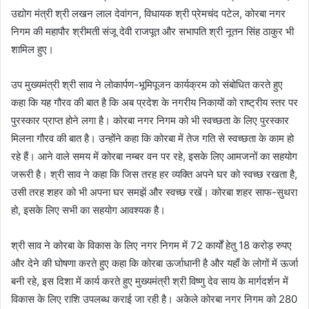
उद्योग मंत्री श्री लखन लाल देवांगन, विधायक श्री प्रेमचंद पटेल, कोरबा नगर
निगम की महापौर श्रीमती संजू देवी राजपूत और सभापति श्री नूतन सिंह ठाकुर भी
शामिल हुए।
उप मुख्यमंत्री श्री साव ने लोकार्पण-भूमिपूजन कार्यक्रम को संबोधित करते हुए
कहा कि यह गौरव की बात है कि अब प्रदेश के नगरीय निकायों को राष्ट्रीय स्तर पर
पुरस्कार प्राप्त होने लगा है। कोरबा नगर निगम को भी स्वच्छता के लिए पुरस्कार
मिलना गौरव की बात है। उन्होंने कहा कि कोरबा में तेज गति से स्वच्छता के काम हो
रहे हैं। आने वाले समय में कोरबा नम्बर वन पर रहे, इसके लिए आमजनों का सहयोग
जरूरी है। श्री साव ने कहा कि जिस तरह हर व्यक्ति अपने घर को स्वच्छ रखता है,
उसी तरह शहर को भी अपना घर समझें और स्वच्छ रखें। कोरबा शहर साफ-सुथरा
हो, इसके लिए सभी का सहयोग आवश्यक है।
श्री साव ने कोरबा के विकास के लिए नगर निगम में 72 कार्यों हेतु 18 करोड़ रुपए
और देने की घोषणा करते हुए कहा कि कोरबा ऊर्जाधानी है और यहाँ के लोगों में ऊर्जा
बनी रहे, इस दिशा में कार्य करते हुए मुख्यमंत्री श्री विष्णु देव साय के मार्गदर्शन में
विकास के लिए राशि उपलब्ध कराई जा रही है। अकेले कोरबा नगर निगम को 280