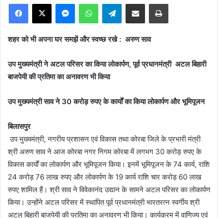
Facebook
X
Messenger
WhatsApp
Telegram
Share via Email
Print
शहर को भी अपना घर समझें और स्वच्छ रखे : अरुण साव
उप मुख्यमंत्री ने अटल परिसर का किया लोकार्पण, पूर्व प्रधानमंत्री अटल बिहारी
बाजपेयी की प्रतिमा का अनावरण भी किया
उप मुख्यमंत्री साव ने 30 करोड़ रुपए के कार्यों का किया लोकार्पण और भूमिपूजन
बिलासपुर
उप मुख्यमंत्री, नगरीय प्रशासन एवं विकास तथा कोरबा जिले के प्रभारी मंत्री
श्री अरुण साव ने आज कोरबा नगर निगम कोरबा में लगभग 30 करोड़ रुपए के
विकास कार्यों का लोकार्पण और भूमिपूजन किया। इनमें भूमिपूजन के 74 कार्य, राशि
24 करोड़ 76 लाख रुपए और लोकार्पण के 19 कार्य राशि चार करोड़ 60 लाख
रुपए शामिल हैं। श्री साव ने विवेकानंद उद्यान के सामने अटल परिसर का लोकार्पण
किया। उन्होंने अटल परिसर में स्थापित पूर्व प्रधानमंत्री भारतरत्न स्वर्गीय श्री
अटल बिहारी बाजपेयी की प्रतिमा का अनावरण भी किया। कार्यक्रम में वाणिज्य एवं