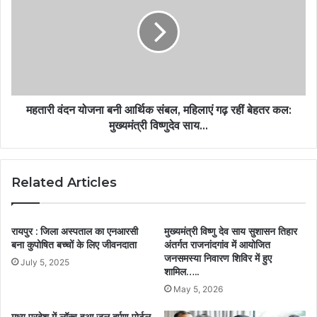
महतारी वंदन योजना बनी आर्थिक संबल, महिलाएं गढ़ रहीं बेहतर कल:
मुख्यमंत्री विष्णुदेव साय…
Related Articles
रायपुर : जिला अस्पताल का एनआरसी
मुख्यमंत्री विष्णु देव साय सुशासन तिहार
बना कुपोषित बच्चों के लिए जीवनदाता
अंतर्गत राजनांदगांव में आयोजित
जनसमस्या निवारण शिविर में हुए
July 5, 2025
शामिल…..
May 5, 2026