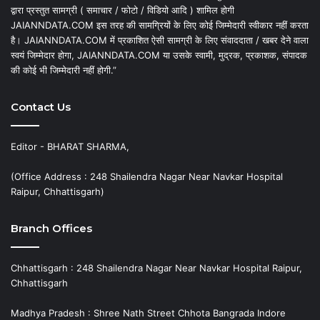
द्वारा प्रस्तुत सामग्री ( समाचार / फोटो / विडियो आदि ) शामिल होगी
JAIANNDATA.COM इस तरह की सामग्रियों के लिए कोई जिम्मेदारी स्वीकार नहीं करता
है। JAIANNDATA.COM में प्रकाशित ऐसी सामग्री के लिए संवाददाता / खबर देने वाला
स्वयं जिम्मेदार होगा, JAIANNDATA.COM या उसके स्वामी, मुद्रक, प्रकाशक, संपादक
की कोई भी जिम्मेदारी नहीं होगी.”
Contact Us
Editor - BHARAT SHARMA,
(Office Address : 248 Shailendra Nagar Near Navkar Hospital
Raipur, Chhattisgarh)
Branch Offices
Chhattisgarh : 248 Shailendra Nagar Near Navkar Hospital Raipur,
Chhattisgarh
Madhya Pradesh : Shree Nath Street Chhota Bangrada Indore