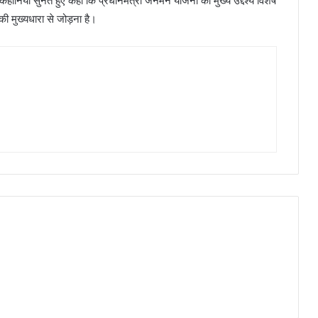
 कहानियां सुनते हुए कहा कि प्रधानमंत्री जनमन योजना का मुख्य उद्देश्य विशेष
की मुख्यधारा से जोड़ना है।