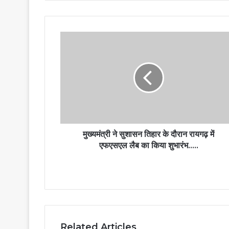
मुख्यमंत्री ने सुशासन तिहार के दौरान रायगढ़ में
एफएसएल लैब का किया शुभारंभ…..
Related Articles