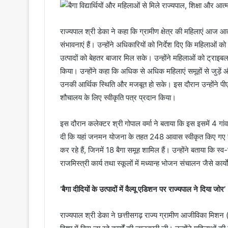
राज्यपाल श्री डेका ने कहा कि ग्रामीण क्षेत्र की महिलाएं आज आत
संभावनाएं हैं। उन्होंने अधिकारियों को निर्देश दिए कि महिलाओं
उत्पादों को बेहतर बाजार मिल सके। उन्होंने महिलाओं को ट्राइबल
किया। उन्होंने कहा कि अधिक से अधिक महिलाएं समूहों से जुड़ें और
उनकी आर्थिक स्थिति और मजबूत हो सके। इस दौरान उन्होंने प
शौचालय के लिए स्वीकृति पत्र प्रदान किया।
इस दौरान कलेक्टर श्री गोपाल वर्मा ने बताया कि इस इसमें 4 ग
दी कि यहां जनमन योजना के तहत 248 आवास स्वीकृत किए गए हैं।
कर रहे हैं, जिनमें 18 बैगा समूह शामिल हैं। उन्होंने बताया कि स्
राजमिस्त्री कार्य तथा स्कूलों में मध्यान्ह भोजन संचालन जैसे कार्य
’बैगा दीदियों के उत्पादों में वैल्यू एडिशन पर राज्यपाल ने दिया जोर’
राज्यपाल श्री डेका ने छत्तीसगढ़ राज्य ग्रामीण आजीविका मिशन 