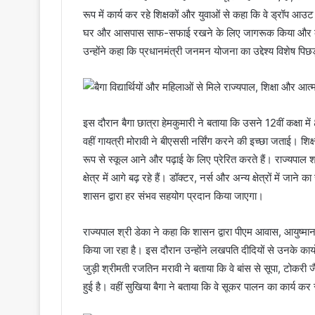
रूप में कार्य कर रहे शिक्षकों और युवाओं से कहा कि वे ड्रॉप आउट बच
घर और आसपास साफ-सफाई रखने के लिए जागरूक किया और कहा कि
उन्होंने कहा कि प्रधानमंत्री जनमन योजना का उद्देश्य विशेष प
इस दौरान बैगा छात्रा हेमकुमारी ने बताया कि उसने 12वीं कक्षा मे
वहीं गायत्री मोरावी ने बीएससी नर्सिंग करने की इच्छा जताई। शिक्षा
रूप से स्कूल आने और पढ़ाई के लिए प्रेरित करते हैं। राज्यपाल श्
क्षेत्र में आगे बढ़ रहे हैं। डॉक्टर, नर्स और अन्य क्षेत्रों में जाने
शासन द्वारा हर संभव सहयोग प्रदान किया जाएगा।
राज्यपाल श्री डेका ने कहा कि शासन द्वारा पीएम आवास, आयुष्मान
किया जा रहा है। इस दौरान उन्होंने लखपति दीदियों से उनके कार्यो
जुड़ी श्रीमती रजतिन मरावी ने बताया कि वे बांस से सूपा, टोकरी 
हुई है। वहीं सुखिया बैगा ने बताया कि वे सूकर पालन का कार्य 