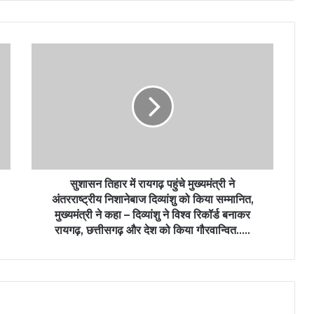
सुशासन तिहार में रायगढ़ पहुंचे मुख्यमंत्री ने
अंतरराष्ट्रीय निशानेबाज दिव्यांशु को किया सम्मानित,
मुख्यमंत्री ने कहा – दिव्यांशु ने विश्व रिकॉर्ड बनाकर
रायगढ़, छत्तीसगढ़ और देश को किया गौरवान्वित…..