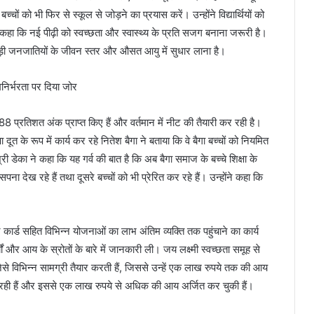
्चों को भी फिर से स्कूल से जोड़ने का प्रयास करें। उन्होंने विद्यार्थियों को
 नई पीढ़ी को स्वच्छता और स्वास्थ्य के प्रति सजग बनाना जरूरी है।
िछड़ी जनजातियों के जीवन स्तर और औसत आयु में सुधार लाना है।
ं 88 प्रतिशत अंक प्राप्त किए हैं और वर्तमान में नीट की तैयारी कर रही है।
 दूत के रूप में कार्य कर रहे नितेश बैगा ने बताया कि वे बैगा बच्चों को नियमित
री डेका ने कहा कि यह गर्व की बात है कि अब बैगा समाज के बच्चे शिक्षा के
 का सपना देख रहे हैं तथा दूसरे बच्चों को भी प्रेरित कर रहे हैं। उन्होंने कहा कि
 कार्ड सहित विभिन्न योजनाओं का लाभ अंतिम व्यक्ति तक पहुंचाने का कार्य
ं और आय के स्रोतों के बारे में जानकारी ली। जय लक्ष्मी स्वच्छता समूह से
जैसे विभिन्न सामग्री तैयार करती हैं, जिससे उन्हें एक लाख रुपये तक की आय
कर रही हैं और इससे एक लाख रुपये से अधिक की आय अर्जित कर चुकी हैं।