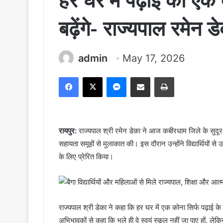
हर घर में पढ़ाई का एक 
बढ़ेंगे- राज्यपाल रमेन 
admin
May 17, 2026
Facebook
X
Messenger
Share via Email
Print
रायपुर:
राज्यपाल श्री रमेन डेका ने आज कबीरधाम जिले के सुदूर वना
सहायता समूहों से मुलाकात की। इस दौरान उन्होंने विद्यार्थियों से
के लिए प्रेरित किया।
राज्यपाल श्री डेका ने कहा कि हर घर में एक कोना सिर्फ पढ़ाई के लिए
अभिभावकों से कहा कि भले ही वे स्वयं स्कूल नहीं जा पाए हों, लेकिन