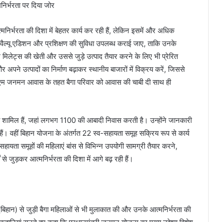
्मनिर्भरता की दिशा में बेहतर कार्य कर रही हैं, लेकिन इसमें और अधिक
 को वैल्यू एडिशन और प्रशिक्षण की सुविधा उपलब्ध कराई जाए, ताकि उनके
 मिलेट्स की खेती और उससे जुड़े उत्पाद तैयार करने के लिए भी प्रेरित
 अपने उत्पादों का निर्माण बढ़ाकर स्थानीय बाजारों में विक्रय करें, जिससे
ीएम जनमन आवास के तहत बैगा परिवार को आवास की चाबी दी साथ ही
ांव शामिल हैं, जहां लगभग 1100 की आबादी निवास करती है। उन्होंने जानकारी
 वहीं बिहान योजना के अंतर्गत 22 स्व-सहायता समूह सक्रिय रूप से कार्य
व-सहायता समूहों की महिलाएं बांस से विभिन्न उपयोगी सामग्री तैयार करने,
ों से जुड़कर आत्मनिर्भरता की दिशा में आगे बढ़ रही हैं।
(बिहान) से जुड़ी बैगा महिलाओं से भी मुलाकात की और उनके आत्मनिर्भरता की