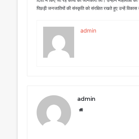
दिशा में किए जा रहे कार्यों की जानकारी ली। उन्होंने महिलाओं की
पिछड़ी जनजातियों की संस्कृति को संरक्षित रखते हुए उन्हें विकास 
admin
admin
Website