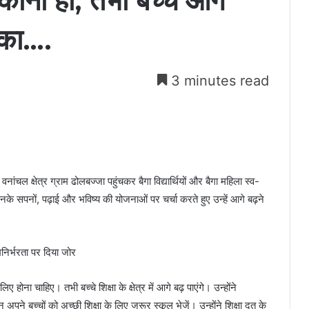
कोना हो, तभी बच्चे आगे
डेका….
3 minutes read
ंचल क्षेत्र ग्राम ढोलबज्जा पहुंचकर बैगा विद्यार्थियों और बैगा महिला स्व-
 उनके सपनों, पढ़ाई और भविष्य की योजनाओं पर चर्चा करते हुए उन्हें आगे बढ़ने
 होना चाहिए। तभी बच्चे शिक्षा के क्षेत्र में आगे बढ़ पाएंगे। उन्होंने
 अपने बच्चों को अच्छी शिक्षा के लिए जरूर स्कूल भेजें। उन्होंने शिक्षा दूत के