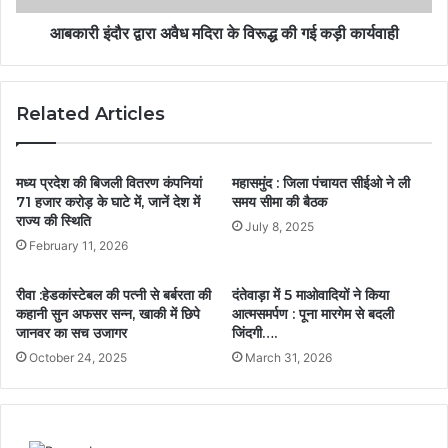
आबकारी इंदौर द्वारा अवैध मदिरा के विरूद्ध की गई कड़ी कार्यवाही
Related Articles
मध्य प्रदेश की बिजली वितरण कंपनियां
महासमुंद : जिला पंचायत सीईओ ने ली
71 हजार करोड़ के घाटे में, जानें देश में
समय सीमा की बैठक
राज्य की स्थिति
July 8, 2025
February 11, 2026
रीवा :हेडकांस्टेबल की पत्नी से बर्बरता की
दंतेवाड़ा में 5 माओवादियों ने किया
कहानी सुन अफसर सन्न, खाकी में छिपे
आत्मसमर्पण : पूना मारगेम से बदली
जानवर का सच उजागर
जिंदगी….
October 24, 2025
March 31, 2026