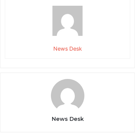
News Desk
News Desk