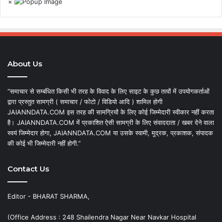
×
About Us
“समाचार से सम्बंधित किसी भी तरह के विवाद के लिए साइट के कुछ तत्वों में उपयोगकर्ताओं
द्वारा प्रस्तुत सामग्री ( समाचार / फोटो / विडियो आदि ) शामिल होगी
JAIANNDATA.COM इस तरह की सामग्रियों के लिए कोई जिम्मेदारी स्वीकार नहीं करता
है। JAIANNDATA.COM में प्रकाशित ऐसी सामग्री के लिए संवाददाता / खबर देने वाला
स्वयं जिम्मेदार होगा, JAIANNDATA.COM या उसके स्वामी, मुद्रक, प्रकाशक, संपादक
की कोई भी जिम्मेदारी नहीं होगी.”
Contact Us
Editor - BHARAT SHARMA,
(Office Address : 248 Shailendra Nagar Near Navkar Hospital