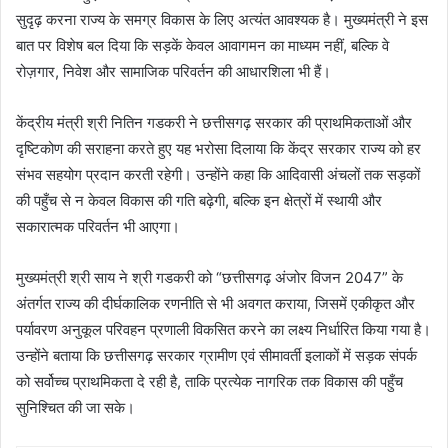
सुदृढ़ करना राज्य के समग्र विकास के लिए अत्यंत आवश्यक है। मुख्यमंत्री ने इस
बात पर विशेष बल दिया कि सड़कें केवल आवागमन का माध्यम नहीं, बल्कि वे
रोज़गार, निवेश और सामाजिक परिवर्तन की आधारशिला भी हैं।
केंद्रीय मंत्री श्री नितिन गडकरी ने छत्तीसगढ़ सरकार की प्राथमिकताओं और
दृष्टिकोण की सराहना करते हुए यह भरोसा दिलाया कि केंद्र सरकार राज्य को हर
संभव सहयोग प्रदान करती रहेगी। उन्होंने कहा कि आदिवासी अंचलों तक सड़कों
की पहुँच से न केवल विकास की गति बढ़ेगी, बल्कि इन क्षेत्रों में स्थायी और
सकारात्मक परिवर्तन भी आएगा।
मुख्यमंत्री श्री साय ने श्री गडकरी को “छत्तीसगढ़ अंजोर विजन 2047” के
अंतर्गत राज्य की दीर्घकालिक रणनीति से भी अवगत कराया, जिसमें एकीकृत और
पर्यावरण अनुकूल परिवहन प्रणाली विकसित करने का लक्ष्य निर्धारित किया गया है।
उन्होंने बताया कि छत्तीसगढ़ सरकार ग्रामीण एवं सीमावर्ती इलाकों में सड़क संपर्क
को सर्वोच्च प्राथमिकता दे रही है, ताकि प्रत्येक नागरिक तक विकास की पहुँच
सुनिश्चित की जा सके।