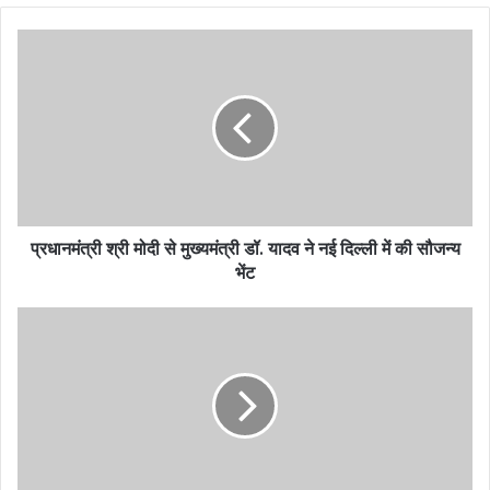
प्रधानमंत्री श्री मोदी से मुख्यमंत्री डॉ. यादव ने नई दिल्ली में की सौजन्य
भेंट