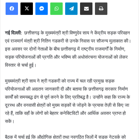
Facebook
X
Messenger
WhatsApp
Telegram
Share via Email
Print
नई दिल्ली:
छत्तीसगढ़ के मुख्यमंत्री श्री विष्णुदेव साय ने केंद्रीय सड़क परिवहन
एवं राजमार्ग मंत्री श्री नितिन गडकरी से उनके निवास पर सौजन्य मुलाकात की।
इस अवसर पर दोनों नेताओं के बीच छत्तीसगढ़ में राष्ट्रीय राजमार्गों के निर्माण,
सड़क परियोजनाओं की प्रगति और भविष्य की अधोसंरचना योजनाओं को लेकर
विस्तार से चर्चा हुई।
मुख्यमंत्री श्री साय ने श्री गडकरी को राज्य में चल रही प्रमुख सड़क
परियोजनाओं की अद्यतन जानकारी दी और बताया कि छत्तीसगढ़ सरकार निर्माण
कार्यों को समयबद्ध ढंग से पूर्ण करने के लिए प्रतिबद्ध है। उन्होंने कहा कि राज्य के
दूरस्थ और वनवासी क्षेत्रों को मुख्य सड़कों से जोड़ने के प्रयास तेज़ी से किए जा
रहे हैं, ताकि वहाँ के लोगों को बेहतर कनेक्टिविटी और आर्थिक अवसर प्राप्त हो
सकें।
बैठक में चर्चा हुई कि औद्योगिक क्षेत्रों तथा नवगठित जिलों में सड़क नेटवर्क को