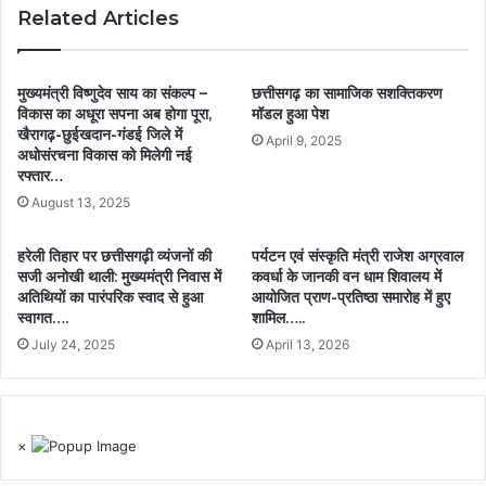
Related Articles
मुख्यमंत्री विष्णुदेव साय का संकल्प –
छत्तीसगढ़ का सामाजिक सशक्तिकरण
विकास का अधूरा सपना अब होगा पूरा,
मॉडल हुआ पेश
खैरागढ़-छुईखदान-गंडई जिले में
April 9, 2025
अधोसंरचना विकास को मिलेगी नई
रफ्तार…
August 13, 2025
हरेली तिहार पर छत्तीसगढ़ी व्यंजनों की
पर्यटन एवं संस्कृति मंत्री राजेश अग्रवाल
सजी अनोखी थाली: मुख्यमंत्री निवास में
कवर्धा के जानकी वन धाम शिवालय में
अतिथियों का पारंपरिक स्वाद से हुआ
आयोजित प्राण-प्रतिष्ठा समारोह में हुए
स्वागत….
शामिल…..
July 24, 2025
April 13, 2026
×