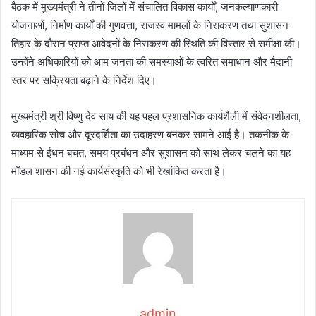
बैठक में मुख्यमंत्री ने तीनों जिलों में संचालित विकास कार्यों, जनकल्याणकारी
योजनाओं, निर्माण कार्यों की गुणवत्ता, राजस्व मामलों के निराकरण तथा सुशासन
तिहार के दौरान प्राप्त आवेदनों के निराकरण की स्थिति की विस्तार से समीक्षा की।
उन्होंने अधिकारियों को आम जनता की समस्याओं के त्वरित समाधान और मैदानी
स्तर पर सक्रियता बढ़ाने के निर्देश दिए।
मुख्यमंत्री श्री विष्णु देव साय की यह पहल प्रशासनिक कार्यशैली में संवेदनशीलता,
व्यवहारिक सोच और दूरदर्शिता का उदाहरण बनकर सामने आई है। तकनीक के
माध्यम से ईंधन बचत, समय प्रबंधन और सुशासन को साथ लेकर चलने का यह
मॉडल शासन की नई कार्यसंस्कृति को भी रेखांकित करता है।
admin