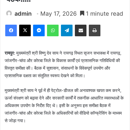
admin
May 17, 2026
1 minute read
Facebook
X
Messenger
WhatsApp
Telegram
Share via Email
Print
रायपुर:
मुख्यमंत्री श्री विष्णु देव साय ने रायगढ़ स्थित सृजन सभाकक्ष में रायगढ़,
जांजगीर-चांपा और कोरबा जिले के विकास कार्यों एवं प्रशासनिक गतिविधियों की
विस्तृत समीक्षा की। बैठक में सुशासन, संसाधनों के विवेकपूर्ण उपयोग और
प्रशासनिक दक्षता का संतुलित स्वरूप देखने को मिला।
मुख्यमंत्री श्री साय ने पूर्व में ही पेट्रोल-डीजल की अनावश्यक खपत कम करने,
ऊर्जा संरक्षण को बढ़ावा देने और सरकारी कार्यों में तकनीक आधारित व्यवस्थाओं के
अधिकतम उपयोग के निर्देश दिए थे। इसी के अनुरूप इस समीक्षा बैठक में
जांजगीर-चांपा और कोरबा जिले के अधिकारियों को वीडियो कॉन्फ्रेंसिंग के माध्यम
से जोड़ा गया।