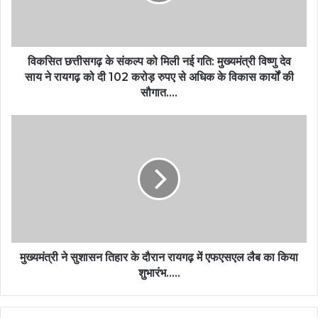
विकसित छत्तीसगढ़ के संकल्प को मिली नई गति: मुख्यमंत्री विष्णु देव
साय ने रायगढ़ को दी 102 करोड़ रुपए से अधिक के विकास कार्यों की
सौगात….
मुख्यमंत्री ने सुशासन तिहार के दौरान रायगढ़ में एफएसएल लैब का किया
शुभारंभ…..