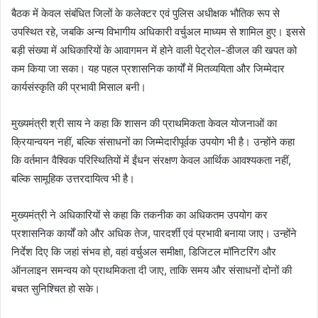
बैठक में केवल संबंधित जिलों के कलेक्टर एवं पुलिस अधीक्षक भौतिक रूप से
उपस्थित रहे, जबकि अन्य विभागीय अधिकारी वर्चुअल माध्यम से शामिल हुए। इससे
बड़ी संख्या में अधिकारियों के आवागमन में होने वाली पेट्रोल-डीजल की खपत को
कम किया जा सका। यह पहल प्रशासनिक कार्यों में मितव्ययिता और जिम्मेदार
कार्यसंस्कृति की प्रभावी मिसाल बनी।
मुख्यमंत्री श्री साय ने कहा कि शासन की प्राथमिकता केवल योजनाओं का
क्रियान्वयन नहीं, बल्कि संसाधनों का जिम्मेदारीपूर्वक उपयोग भी है। उन्होंने कहा
कि वर्तमान वैश्विक परिस्थितियों में ईंधन संरक्षण केवल आर्थिक आवश्यकता नहीं,
बल्कि सामूहिक उत्तरदायित्व भी है।
मुख्यमंत्री ने अधिकारियों से कहा कि तकनीक का अधिकतम उपयोग कर
प्रशासनिक कार्यों को और अधिक तेज, पारदर्शी एवं प्रभावी बनाया जाए। उन्होंने
निर्देश दिए कि जहां संभव हो, वहां वर्चुअल समीक्षा, डिजिटल मॉनिटरिंग और
ऑनलाइन समन्वय को प्राथमिकता दी जाए, ताकि समय और संसाधनों दोनों की
बचत सुनिश्चित हो सके।