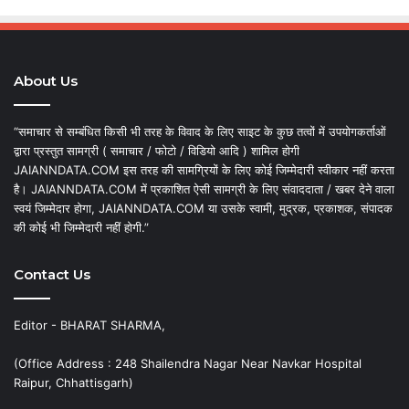
About Us
“समाचार से सम्बंधित किसी भी तरह के विवाद के लिए साइट के कुछ तत्वों में उपयोगकर्ताओं
द्वारा प्रस्तुत सामग्री ( समाचार / फोटो / विडियो आदि ) शामिल होगी
JAIANNDATA.COM इस तरह की सामग्रियों के लिए कोई जिम्मेदारी स्वीकार नहीं करता
है। JAIANNDATA.COM में प्रकाशित ऐसी सामग्री के लिए संवाददाता / खबर देने वाला
स्वयं जिम्मेदार होगा, JAIANNDATA.COM या उसके स्वामी, मुद्रक, प्रकाशक, संपादक
की कोई भी जिम्मेदारी नहीं होगी.”
Contact Us
Editor - BHARAT SHARMA,
(Office Address : 248 Shailendra Nagar Near Navkar Hospital
Raipur, Chhattisgarh)