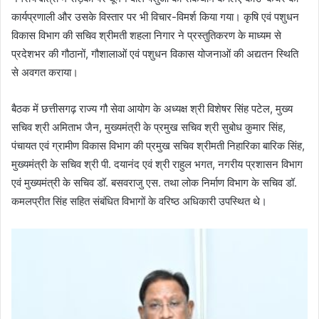
कार्यप्रणाली और उसके विस्तार पर भी विचार-विमर्श किया गया। कृषि एवं पशुधन
विकास विभाग की सचिव श्रीमती शहला निगार ने प्रस्तुतिकरण के माध्यम से
प्रदेशभर की गौठानों, गौशालाओं एवं पशुधन विकास योजनाओं की अद्यतन स्थिति
से अवगत कराया।
बैठक में छत्तीसगढ़ राज्य गौ सेवा आयोग के अध्यक्ष श्री विशेषर सिंह पटेल, मुख्य
सचिव श्री अमिताभ जैन, मुख्यमंत्री के प्रमुख सचिव श्री सुबोध कुमार सिंह,
पंचायत एवं ग्रामीण विकास विभाग की प्रमुख सचिव श्रीमती निहारिका बारिक सिंह,
मुख्यमंत्री के सचिव श्री पी. दयानंद एवं श्री राहुल भगत, नगरीय प्रशासन विभाग
एवं मुख्यमंत्री के सचिव डॉ. बसवराजु एस. तथा लोक निर्माण विभाग के सचिव डॉ.
कमलप्रीत सिंह सहित संबंधित विभागों के वरिष्ठ अधिकारी उपस्थित थे।