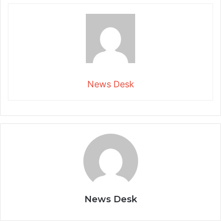
News Desk
News Desk