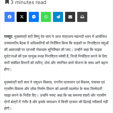
3 minutes read
Facebook
X
Messenger
WhatsApp
Telegram
Share via Email
Print
रायपुर:
मुख्यमंत्री श्री विष्णु देव साय ने आज मंत्रालय महानदी भवन में आयोजित
उच्चस्तरीय बैठक में अधिकारियों को निर्देशित किया कि सड़कों पर निराश्रित पशुओं
की आवाजाही पर प्रभावी रोकथाम सुनिश्चित की जाए। उन्होंने कहा कि सड़क
दुर्घटनाओं की एक प्रमुख वजह निराश्रित मवेशी हैं, जिन्हें नियंत्रित करने के लिए
सभी संबंधित विभागों को त्वरित, ठोस और समन्वित कार्य योजना के साथ आगे बढ़ना
होगा।
मुख्यमंत्री श्री साय ने पशुधन विकास, नगरीय प्रशासन एवं विकास, पंचायत एवं
ग्रामीण विकास और लोक निर्माण विभाग को आपसी तालमेल के साथ जिम्मेदारी
साझा करने के निर्देश दिए। उन्होंने स्पष्ट कहा कि यह समस्या शहरी और ग्रामीण
दोनों क्षेत्रों में गंभीर है और इसके समाधान में किसी प्रकार की ढिलाई स्वीकार्य नहीं
होगी।