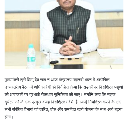
मुख्यमंत्री श्री विष्णु देव साय ने आज मंत्रालय महानदी भवन में आयोजित
उच्चस्तरीय बैठक में अधिकारियों को निर्देशित किया कि सड़कों पर निराश्रित पशुओं
की आवाजाही पर प्रभावी रोकथाम सुनिश्चित की जाए। उन्होंने कहा कि सड़क
दुर्घटनाओं की एक प्रमुख वजह निराश्रित मवेशी हैं, जिन्हें नियंत्रित करने के लिए
सभी संबंधित विभागों को त्वरित, ठोस और समन्वित कार्य योजना के साथ आगे बढ़ना
होगा।