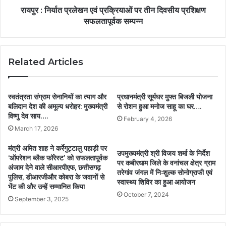
रायपुर : निर्यात प्रलेखन एवं प्रक्रियाओं पर तीन दिवसीय प्रशिक्षण
सफलतापूर्वक सम्पन्न
Related Articles
स्वतंत्रता संग्राम सेनानियों का त्याग और
प्रधानमंत्री सूर्यघर मुफ्त बिजली योजना
बलिदान देश की अमूल्य धरोहर: मुख्यमंत्री
से रोशन हुआ मनोज साहू का घर….
विष्णु देव साय….
February 4, 2026
March 17, 2026
मंत्री अमित शाह ने कर्रेगुट्टालु पहाड़ी पर
उपमुख्यमंत्री श्री विजय शर्मा के निर्देश
‘ऑपरेशन ब्लैक फॉरेस्ट’ को सफलतापूर्वक
पर कबीरधाम जिले के वनांचल क्षेत्र ग्राम
अंजाम देने वाले सीआरपीएफ, छत्तीसगढ़
तरेगांव जंगल में निःशुल्क सोनोग्राफी एवं
पुलिस, डीआरजीऔर कोबरा के जवानों से
स्वास्थ्य शिविर का हुआ आयोजन
भेंट की और उन्हें सम्मानित किया
October 7, 2024
September 3, 2025