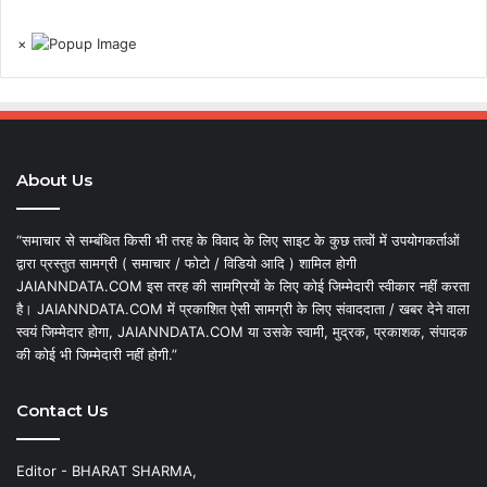
×
About Us
“समाचार से सम्बंधित किसी भी तरह के विवाद के लिए साइट के कुछ तत्वों में उपयोगकर्ताओं
द्वारा प्रस्तुत सामग्री ( समाचार / फोटो / विडियो आदि ) शामिल होगी
JAIANNDATA.COM इस तरह की सामग्रियों के लिए कोई जिम्मेदारी स्वीकार नहीं करता
है। JAIANNDATA.COM में प्रकाशित ऐसी सामग्री के लिए संवाददाता / खबर देने वाला
स्वयं जिम्मेदार होगा, JAIANNDATA.COM या उसके स्वामी, मुद्रक, प्रकाशक, संपादक
की कोई भी जिम्मेदारी नहीं होगी.”
Contact Us
Editor - BHARAT SHARMA,