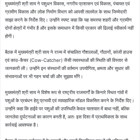
मुख्यमंत्री श्री साय ने पशुधन विकास, नगरीय प्रशासन एवं विकास, पंचायत एवं
ग्रामीण विकास और लोक निर्माण विभाग को आपसी तालमेल के साथ जिम्मेदारी
साझा करने के निर्देश दिए। उन्होंने स्पष्ट कहा कि यह समस्या शहरी और ग्रामीण
दोनों क्षेत्रों में गंभीर है और इसके समाधान में किसी प्रकार की ढिलाई स्वीकार्य नहीं
होगी।
बैठक में मुख्यमंत्री श्री साय ने राज्य में संचालित गौशालाओं, गौठानों, कांजी हाउस
एवं काउ-कैचर (Cow-Catcher) जैसी व्यवस्थाओं की स्थिति की विस्तार से
जानकारी ली। उन्होंने इन संस्थानों की वर्तमान उपयोगिता, क्षमता और सुधार की
संभावनाओं पर भी गहन चर्चा की और सुझाव माँगे।
मुख्यमंत्री श्री साय ने विशेष रूप से राष्ट्रीय राजमार्गों के किनारे स्थित गांवों में
पशुओं के प्रबंधन हेतु प्रभावी एवं व्यावहारिक मॉडल विकसित करने के निर्देश दिए।
उन्होंने कहा कि हाईवे पर पशुओं की उपस्थिति केवल यातायात में बाधा नहीं, बल्कि
जानलेवा दुर्घटनाओं का कारण बनती है, अतः इस दिशा में प्राथमिकता के साथ
कार्रवाई आवश्यक है।