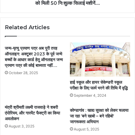
को मिली 50 निःशुल्क सिलाई मशीनें….
Related Articles
जन्म-मृत्यु प्रमाण पत्र अब पूरी तरह
ऑनलाइन: अक्टूबर 2023 के पूर्व जन्मे
बच्चों के आधार कार्ड हेतु ऑनलाइन जन्म
प्रमाण पत्र की कोई बाध्यता नहीं….
October 28, 2025
हाई स्कूल और हायर सेकेण्डरी स्कूल
परीक्षा के लिए फार्म भरने की तिथि में वृद्धि
September 4, 2024
मंत्री श्रीमती लक्ष्मी राजवाड़े ने शबरी
कोण्डागांव : खाद्य सुरक्षा को लेकर चलाया
एंपोरियम, और गारमेंट फैक्ट्री का किया
जा रहा ‘बने खाबो – बने रहिबो‘
अवलोकन
जागरूकता अभियान
August 3, 2025
August 5, 2025