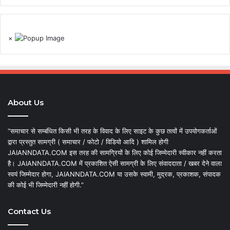
×
About Us
“समाचार से सम्बंधित किसी भी तरह के विवाद के लिए साइट के कुछ तत्वों में उपयोगकर्ताओं
द्वारा प्रस्तुत सामग्री ( समाचार / फोटो / विडियो आदि ) शामिल होगी
JAIANNDATA.COM इस तरह की सामग्रियों के लिए कोई जिम्मेदारी स्वीकार नहीं करता
है। JAIANNDATA.COM में प्रकाशित ऐसी सामग्री के लिए संवाददाता / खबर देने वाला
स्वयं जिम्मेदार होगा, JAIANNDATA.COM या उसके स्वामी, मुद्रक, प्रकाशक, संपादक
की कोई भी जिम्मेदारी नहीं होगी.”
Contact Us