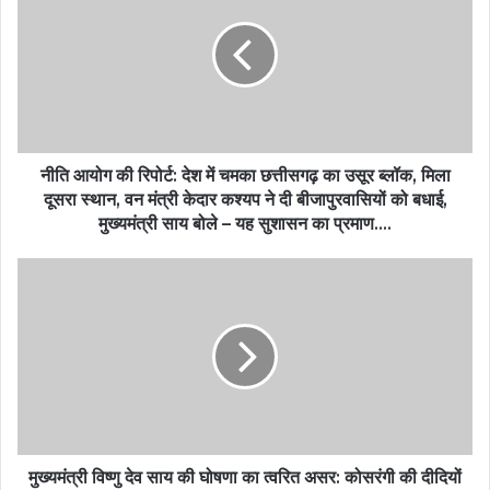
नीति आयोग की रिपोर्ट: देश में चमका छत्तीसगढ़ का उसूर ब्लॉक, मिला
दूसरा स्थान, वन मंत्री केदार कश्यप ने दी बीजापुरवासियों को बधाई,
मुख्यमंत्री साय बोले – यह सुशासन का प्रमाण….
मुख्यमंत्री विष्णु देव साय की घोषणा का त्वरित असर: कोसरंगी की दीदियों