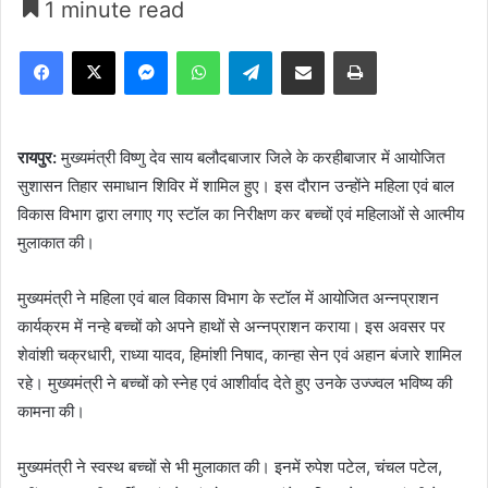
1 minute read
Facebook
X
Messenger
WhatsApp
Telegram
Share via Email
Print
रायपुर:
मुख्यमंत्री विष्णु देव साय बलौदबाजार जिले के करहीबाजार में आयोजित
सुशासन तिहार समाधान शिविर में शामिल हुए। इस दौरान उन्होंने महिला एवं बाल
विकास विभाग द्वारा लगाए गए स्टॉल का निरीक्षण कर बच्चों एवं महिलाओं से आत्मीय
मुलाकात की।
मुख्यमंत्री ने महिला एवं बाल विकास विभाग के स्टॉल में आयोजित अन्नप्राशन
कार्यक्रम में नन्हे बच्चों को अपने हाथों से अन्नप्राशन कराया। इस अवसर पर
शेवांशी चक्रधारी, राध्या यादव, हिमांशी निषाद, कान्हा सेन एवं अहान बंजारे शामिल
रहे। मुख्यमंत्री ने बच्चों को स्नेह एवं आशीर्वाद देते हुए उनके उज्ज्वल भविष्य की
कामना की।
मुख्यमंत्री ने स्वस्थ बच्चों से भी मुलाकात की। इनमें रुपेश पटेल, चंचल पटेल,