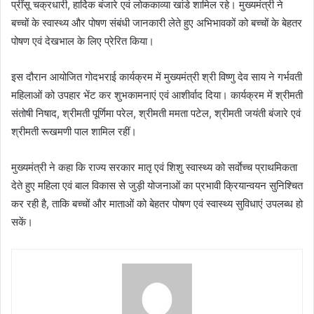
प्रींसू चक्रधारी, हार्दिक बंजारे एवं लोककाव्या खांडे शामिल रहे। मुख्यमंत्री ने
बच्चों के स्वास्थ्य और पोषण संबंधी जानकारी लेते हुए अभिभावकों को बच्चों के बेहतर
पोषण एवं देखभाल के लिए प्रेरित किया।
इस दौरान आयोजित गोदभराई कार्यक्रम में मुख्यमंत्री श्री विष्णु देव साय ने गर्भवती
महिलाओं को उपहार भेंट कर शुभकामनाएं एवं आशीर्वाद दिया। कार्यक्रम में श्रीमती
संतोषी निषाद, श्रीमती पूर्णिमा परेल, श्रीमती ममता पटेल, श्रीमती जयंती बंजारे एवं
श्रीमती रूखमणी पाल शामिल रहीं।
मुख्यमंत्री ने कहा कि राज्य सरकार मातृ एवं शिशु स्वास्थ्य को सर्वाेच्च प्राथमिकता
देते हुए महिला एवं बाल विकास से जुड़ी योजनाओं का प्रभावी क्रियान्वयन सुनिश्चित
कर रही है, ताकि बच्चों और माताओं को बेहतर पोषण एवं स्वास्थ्य सुविधाएं उपलब्ध हो
सकें।