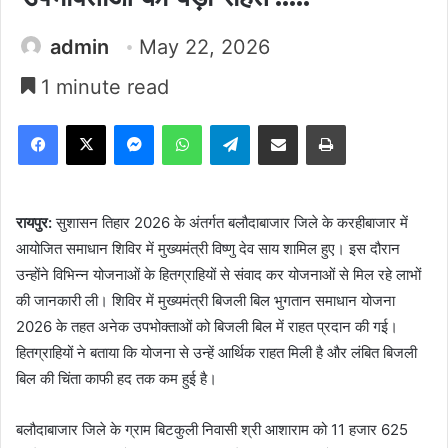
admin
May 22, 2026
1 minute read
Facebook
X
Messenger
WhatsApp
Telegram
Share via Email
Print
रायपुर:
सुशासन तिहार 2026 के अंतर्गत बलौदाबाजार जिले के करहीबाजार में
आयोजित समाधान शिविर में मुख्यमंत्री विष्णु देव साय शामिल हुए। इस दौरान
उन्होंने विभिन्न योजनाओं के हितग्राहियों से संवाद कर योजनाओं से मिल रहे लाभों
की जानकारी ली। शिविर में मुख्यमंत्री बिजली बिल भुगतान समाधान योजना
2026 के तहत अनेक उपभोक्ताओं को बिजली बिल में राहत प्रदान की गई।
हितग्राहियों ने बताया कि योजना से उन्हें आर्थिक राहत मिली है और लंबित बिजली
बिल की चिंता काफी हद तक कम हुई है।
बलौदाबाजार जिले के ग्राम बिटकुली निवासी श्री आशाराम को 11 हजार 625