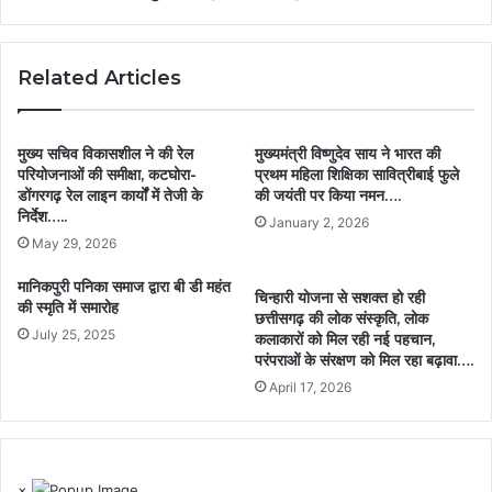
Related Articles
मुख्य सचिव विकासशील ने की रेल
मुख्यमंत्री विष्णुदेव साय ने भारत की
परियोजनाओं की समीक्षा, कटघोरा-
प्रथम महिला शिक्षिका सावित्रीबाई फुले
डोंगरगढ़ रेल लाइन कार्यों में तेजी के
की जयंती पर किया नमन….
निर्देश…..
January 2, 2026
May 29, 2026
मानिकपुरी पनिका समाज द्वारा बी डी महंत
चिन्हारी योजना से सशक्त हो रही
की स्मृति में समारोह
छत्तीसगढ़ की लोक संस्कृति, लोक
July 25, 2025
कलाकारों को मिल रही नई पहचान,
परंपराओं के संरक्षण को मिल रहा बढ़ावा….
April 17, 2026
×