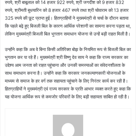
रुपये, श्री बाबूलाल को 14 हजार 922 रुपये, श्री जगदीश को 9 हजार 832
रुपये, श्रीमती बुधयारिन को 8 हजार 467 रुपये तथा श्री चोवाराम को 13 हजार
325 रुपये की छूट प्राप्त हुई। हितग्राहियों ने मुख्यमंत्री से चर्चा के दौरान बताया
कि पहले बढ़े हुए बिजली बिल के कारण आर्थिक परेशानी का सामना करना पड़ता था,
लेकिन मुख्यमंत्री बिजली बिल भुगतान समाधान योजना से उन्हें बड़ी राहत मिली है।
उन्होंने कहा कि अब वे बिना किसी अतिरिक्त बोझ के नियमित रूप से बिजली बिल का
भुगतान कर पा रहे हैं। मुख्यमंत्री श्री विष्णु देव साय ने कहा कि राज्य सरकार का
उद्देश्य आम जनता को राहत पहुंचाना और उनकी समस्याओं का संवेदनशीलता के
साथ समाधान करना है। उन्होंने कहा कि सरकार जनकल्याणकारी योजनाओं के
माध्यम से समाज के हर वर्ग तक सहायता पहुंचाने के लिए निरंतर कार्य कर रही है।
हितग्राहियों ने मुख्यमंत्री एवं राज्य सरकार के प्रति आभार व्यक्त करते हुए कहा कि
यह योजना आर्थिक रूप से कमजोर परिवारों के लिए बड़ी सहायता साबित हो रही है।