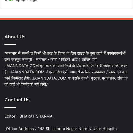
About Us
“समाचार से सम्बंधित किसी भी तरह के विवाद के लिए साइट के कुछ तत्वों में उपयोगकर्ताओं
द्वारा प्रस्तुत सामग्री ( समाचार / फोटो / विडियो आदि ) शामिल होगी
JAIANNDATA.COM इस तरह की सामग्रियों के लिए कोई जिम्मेदारी स्वीकार नहीं करता
है। JAIANNDATA.COM में प्रकाशित ऐसी सामग्री के लिए संवाददाता / खबर देने वाला
स्वयं जिम्मेदार होगा, JAIANNDATA.COM या उसके स्वामी, मुद्रक, प्रकाशक, संपादक
की कोई भी जिम्मेदारी नहीं होगी.”
Contact Us
Editor - BHARAT SHARMA,
(Office Address : 248 Shailendra Nagar Near Navkar Hospital