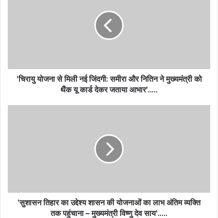
’चिरायु योजना से मिली नई जिंदगी: समीरा और नितिन ने मुख्यमंत्री को
थैंक यू कार्ड देकर जताया आभार’…..
’सुशासन तिहार का उद्देश्य शासन की योजनाओं का लाभ अंतिम व्यक्ति
तक पहुंचाना – मुख्यमंत्री विष्णु देव साय’…..