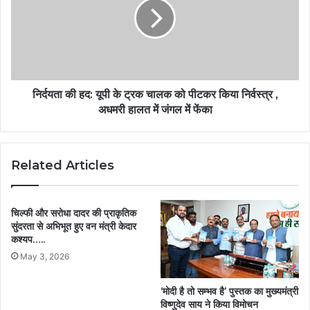
निर्दयता की हद: यूपी के ट्रक चालक को पीटकर किया निर्वस्त्र ,
अधमरी हालत में जंगल में फेंका
Related Articles
चिल्फी और सरोधा दादर की प्राकृतिक
सुंदरता से अभिभूत हुए वन मंत्री केदार
कश्यप…..
May 3, 2026
‘मोदी है तो सम्भव है’ पुस्तक का मुख्यमंत्री
विष्णुदेव साय ने किया विमोचन