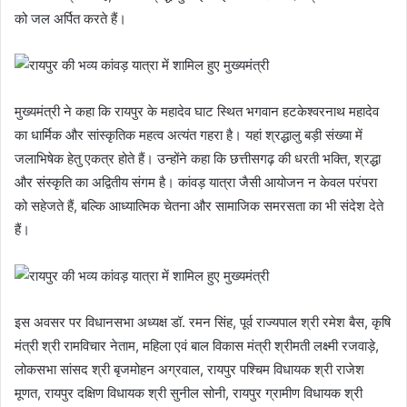
को जल अर्पित करते हैं।
मुख्यमंत्री ने कहा कि रायपुर के महादेव घाट स्थित भगवान हटकेश्वरनाथ महादेव
का धार्मिक और सांस्कृतिक महत्व अत्यंत गहरा है। यहां श्रद्धालु बड़ी संख्या में
जलाभिषेक हेतु एकत्र होते हैं। उन्होंने कहा कि छत्तीसगढ़ की धरती भक्ति, श्रद्धा
और संस्कृति का अद्वितीय संगम है। कांवड़ यात्रा जैसी आयोजन न केवल परंपरा
को सहेजते हैं, बल्कि आध्यात्मिक चेतना और सामाजिक समरसता का भी संदेश देते
हैं।
इस अवसर पर विधानसभा अध्यक्ष डॉ. रमन सिंह, पूर्व राज्यपाल श्री रमेश बैस, कृषि
मंत्री श्री रामविचार नेताम, महिला एवं बाल विकास मंत्री श्रीमती लक्ष्मी रजवाड़े,
लोकसभा सांसद श्री बृजमोहन अग्रवाल, रायपुर पश्चिम विधायक श्री राजेश
मूणत, रायपुर दक्षिण विधायक श्री सुनील सोनी, रायपुर ग्रामीण विधायक श्री