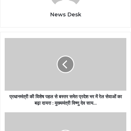
News Desk
प्रधानमंत्री की विशेष पहल से बस्तर समेत प्रदेश भर में रेल सेवाओं का
बढ़ा दायरा : मुख्यमंत्री विष्णु देव साय…