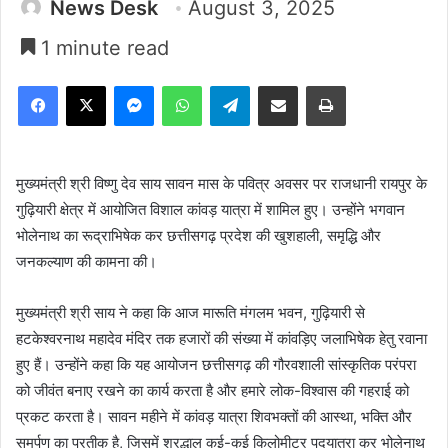
News Desk
August 3, 2025
1 minute read
Facebook
X
Messenger
WhatsApp
Telegram
Share via Email
Print
मुख्यमंत्री श्री विष्णु देव साय सावन मास के पवित्र अवसर पर राजधानी रायपुर के
गुढ़ियारी क्षेत्र में आयोजित विशाल कांवड़ यात्रा में शामिल हुए। उन्होंने भगवान
भोलेनाथ का रूद्राभिषेक कर छत्तीसगढ़ प्रदेश की खुशहाली, समृद्धि और
जनकल्याण की कामना की।
मुख्यमंत्री श्री साय ने कहा कि आज मारूति मंगलम भवन, गुढ़ियारी से
हटकेश्वरनाथ महादेव मंदिर तक हजारों की संख्या में कांवड़िए जलाभिषेक हेतु रवाना
हुए हैं। उन्होंने कहा कि यह आयोजन छत्तीसगढ़ की गौरवशाली सांस्कृतिक परंपरा
को जीवंत बनाए रखने का कार्य करता है और हमारे लोक-विश्वास की गहराई को
प्रकट करता है। सावन महीने में कांवड़ यात्रा शिवभक्तों की आस्था, भक्ति और
समर्पण का प्रतीक है, जिसमें श्रद्धालु कई-कई किलोमीटर पदयात्रा कर भोलेनाथ