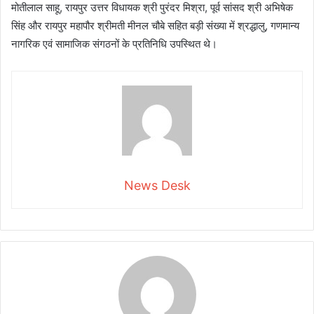
मोतीलाल साहू, रायपुर उत्तर विधायक श्री पुरंदर मिश्रा, पूर्व सांसद श्री अभिषेक
सिंह और रायपुर महापौर श्रीमती मीनल चौबे सहित बड़ी संख्या में श्रद्धालु, गणमान्य
नागरिक एवं सामाजिक संगठनों के प्रतिनिधि उपस्थित थे।
News Desk