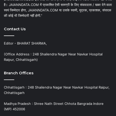
है। JAIANNDATA.COM में प्रकाशित ऐसी सामग्री के लिए संवाददाता / खबर देने वाला
स्वयं जिम्मेदार होगा, JAIANNDATA.COM या उसके स्वामी, मुद्रक, प्रकाशक, संपादक
की कोई भी जिम्मेदारी नहीं होगी.”
Contact Us
Editor - BHARAT SHARMA,
(Office Address : 248 Shailendra Nagar Near Navkar Hospital
Raipur, Chhattisgarh)
Branch Offices
Chhattisgarh : 248 Shailendra Nagar Near Navkar Hospital Raipur,
Chhattisgarh
Madhya Pradesh : Shree Nath Street Chhota Bangrada Indore
(MP) 452006