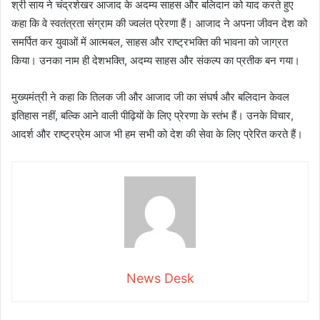
श्री साय ने चंद्रशेखर आजाद के अदम्य साहस और बलिदान को याद करते हुए
कहा कि वे स्वतंत्रता संग्राम की ज्वलंत प्रेरणा हैं। आजाद ने अपना जीवन देश को
समर्पित कर युवाओं में आत्मबल, साहस और राष्ट्रभक्ति की भावना को जाग्रत
किया। उनका नाम ही देशभक्ति, अदम्य साहस और संकल्प का प्रतीक बन गया।
मुख्यमंत्री ने कहा कि तिलक जी और आजाद जी का संघर्ष और बलिदान केवल
इतिहास नहीं, बल्कि आने वाली पीढ़ियों के लिए प्रेरणा के स्तंभ हैं। उनके विचार,
आदर्श और राष्ट्रप्रेम आज भी हम सभी को देश की सेवा के लिए प्रेरित करते हैं।
News Desk