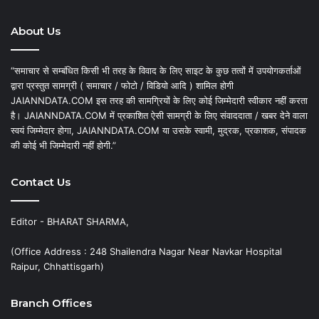
About Us
“समाचार से सम्बंधित किसी भी तरह के विवाद के लिए साइट के कुछ तत्वों में उपयोगकर्ताओं
द्वारा प्रस्तुत सामग्री ( समाचार / फोटो / विडियो आदि ) शामिल होगी
JAIANNDATA.COM इस तरह की सामग्रियों के लिए कोई जिम्मेदारी स्वीकार नहीं करता
है। JAIANNDATA.COM में प्रकाशित ऐसी सामग्री के लिए संवाददाता / खबर देने वाला
स्वयं जिम्मेदार होगा, JAIANNDATA.COM या उसके स्वामी, मुद्रक, प्रकाशक, संपादक
की कोई भी जिम्मेदारी नहीं होगी.”
Contact Us
Editor - BHARAT SHARMA,
(Office Address : 248 Shailendra Nagar Near Navkar Hospital
Raipur, Chhattisgarh)
Branch Offices