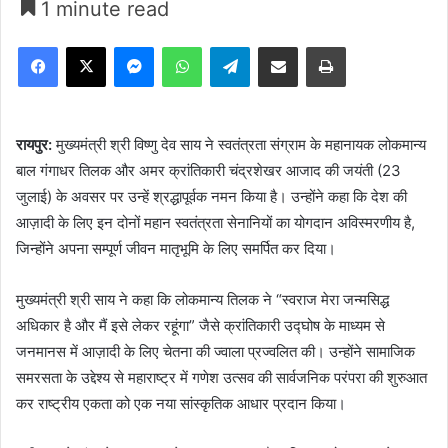
1 minute read
Facebook
X
Messenger
WhatsApp
Telegram
Share via Email
Print
रायपुर:
मुख्यमंत्री श्री विष्णु देव साय ने स्वतंत्रता संग्राम के महानायक लोकमान्य
बाल गंगाधर तिलक और अमर क्रांतिकारी चंद्रशेखर आजाद की जयंती (23
जुलाई) के अवसर पर उन्हें श्रद्धापूर्वक नमन किया है। उन्होंने कहा कि देश की
आज़ादी के लिए इन दोनों महान स्वतंत्रता सेनानियों का योगदान अविस्मरणीय है,
जिन्होंने अपना सम्पूर्ण जीवन मातृभूमि के लिए समर्पित कर दिया।
मुख्यमंत्री श्री साय ने कहा कि लोकमान्य तिलक ने “स्वराज मेरा जन्मसिद्ध
अधिकार है और मैं इसे लेकर रहूंगा” जैसे क्रांतिकारी उद्घोष के माध्यम से
जनमानस में आज़ादी के लिए चेतना की ज्वाला प्रज्वलित की। उन्होंने सामाजिक
समरसता के उद्देश्य से महाराष्ट्र में गणेश उत्सव की सार्वजनिक परंपरा की शुरुआत
कर राष्ट्रीय एकता को एक नया सांस्कृतिक आधार प्रदान किया।