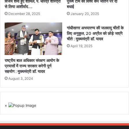
विजय शर्मा हुए शामिल, पं. धीरेंद्र शास्त्री
पुरूष टीम को विश्व कप जीतने पर दी
से लिया आशीर्वाद….
बधाई
December 28, 2025
January 20, 2025
गांधीसागर अभयारण्य की जलवायु चीतों के
लिए अनुकूल, 20 अप्रैल को छोड़े जाएंगे
चीते : मुख्यमंत्री डॉ. यादव
April 19, 2025
राष्ट्रीय बाल अधिकार संरक्षण आयोग के
प्रयासों में राज्य सरकार करेगी पूर्ण
सहयोग : मुख्यमंत्री डॉ. यादव
August 3, 2024
×