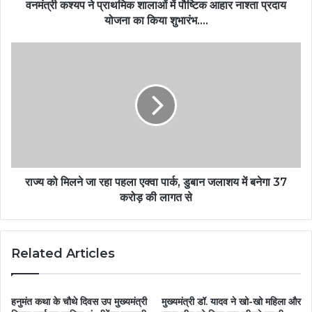
वनमंत्री कश्यप ने प्राथमिक शालाओं में पौष्टिक आहार नाश्ता प्रदाय
योजना का किया शुभारंभ….
राज्य को मिलने जा रहा पहला एक्वा पार्क, डुबान जलाशय में बनेगा 37
करोड़ की लागत से
Related Articles
हनुमंत कथा के चौथे दिवस उप मुख्यमंत्री
मुख्यमंत्री डॉ. यादव ने खो-खो महिला और