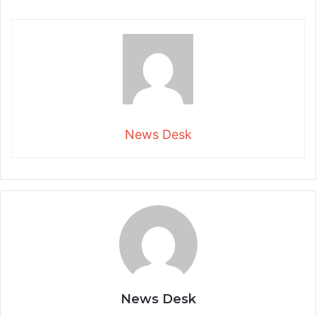
News Desk
News Desk