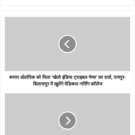
बस्तर ओलंपिक को मिला ‘खेलो इंडिया ट्राइबल गेम्स’ का दर्जा, रायपुर-
बिलासपुर में खुलेंगे मेडिकल-नर्सिंग कॉलेज