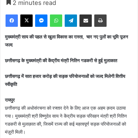
2 minutes read
Facebook
X
Messenger
WhatsApp
Telegram
Share via Email
Print
मुख्यमंत्री साय की पहल से खुला विकास का रास्ता, चार नए पुलों का भूमि पूजन
जल्द
छत्तीसगढ़ के मुख्यमंत्री की केंद्रीय मंत्री नितिन गडकरी से हुई मुलाकात
छत्तीसगढ़ में सात हजार करोड़ की सड़क परियोजनाओं को जल्द मिलेगी वित्तीय
स्वीकृति
रायपुर
छत्तीसगढ़ की अधोसंरचना को रफ्तार देने के लिए आज एक अहम क़दम उठाया
गया। मुख्यमंत्री श्री विष्णुदेव साय ने केंद्रीय सड़क परिवहन मंत्री श्री नितिन
गडकरी से मुलाक़ात की, जिसमें राज्य की कई महत्वपूर्ण सड़क परियोजनाओं को
मंज़ूरी मिली।