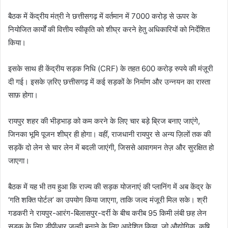
बैठक में केंद्रीय मंत्री ने छत्तीसगढ़ में वर्तमान में 7000 करोड़ से ऊपर के
नियोजित कार्यों की वित्तीय स्वीकृति को शीघ्र करने हेतु अधिकारियों को निर्देशित
किया।
इसके साथ ही केंद्रीय सड़क निधि (CRF) के तहत 600 करोड़ रुपये की मंज़ूरी
दी गई। इसके ज़रिए छत्तीसगढ़ में कई सड़कों के निर्माण और उन्नयन का रास्ता
साफ़ होगा।
रायपुर शहर की भीड़भाड़ को कम करने के लिए चार बड़े ब्रिज बनाए जाएंगे,
जिनका भूमि पूजन शीघ्र ही होगा। वहीं, राजधानी रायपुर से अन्य ज़िलों तक की
सड़कें दो लेन से चार लेन में बदली जाएंगी, जिससे आवागमन तेज़ और सुरक्षित हो
जाएगा।
बैठक में यह भी तय हुआ कि राज्य की सड़क योजनाएं की प्लानिंग में अब केंद्र के
‘गति शक्ति पोर्टल’ का उपयोग किया जाएगा, ताकि जल्द मंजूरी मिल सके। श्री
गडकरी ने रायपुर-आरंग-बिलासपुर-दर्री के बीच करीब 95 किमी लंबी छह लेन
सड़क के लिए डीपीआर जल्दी बनाने के लिए आदेशित किया, जो औद्योगिक, कृषि