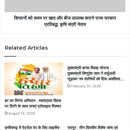
किसानों को समय पर खाद और बीज उपलब्ध कराने राज्य सरकार
प्रतिबद्ध: कृषि मंत्री नेताम
Related Articles
मुख्यमंत्री कन्या विवाह योजना :
मुख्यमंत्री विष्णुदेव साय ने वर्चुअली
जुड़कर नव दंपत्तियों को दिया आर्शीवाद….
February 10, 2026
हर घर तिरंगा अभियान : स्वतंत्रता दिवस
पर तिरंगे के साथ लगाएं प्रोफाइल पिक्चर
August 14, 2024
छत्तीसगढ़ में पेट्रोल पंप के लिए लाइसेंस
रायपुर : तीन दिवसीय विशेष जांच एवं