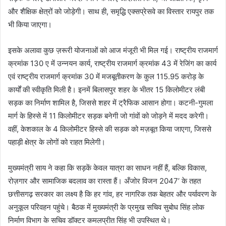
और शैक्षिक क्षेत्रों को जोड़ेगी। साथ ही, समृद्धि एक्सप्रेसवे का विस्तार रायपुर तक
भी किया जाएगा।
इसके अलावा कुछ ज़रूरी योजनाओं को आज मंजूरी भी मिल गई। राष्ट्रीय राजमार्ग
क्रमांक 130 ए में उन्नयन कार्य, राष्ट्रीय राजमार्ग क्रमांक 43 में रेजिंग का कार्य
एवं राष्ट्रीय राजमार्ग क्रमांक 30 में मजबूतीकरण के कुल 115.95 करोड़ के
कार्यों की स्वीकृति मिली है। इनमें बिलासपुर शहर के भीतर 15 किलोमीटर लंबी
सड़क का निर्माण शामिल है, जिससे शहर में ट्रैफिक आसान होगा। कटनी-गुमला
मार्ग के हिस्से में 11 किलोमीटर सड़क बनेगी जो गांवों को जोड़ने में मदद करेगी।
वहीं, केशकाल के 4 किलोमीटर हिस्से की सड़क को मज़बूत किया जाएगा, जिससे
पहाड़ी क्षेत्र के लोगों को राहत मिलेगी।
मुख्यमंत्री साय ने कहा कि सड़कें केवल यात्रा का साधन नहीं हैं, बल्कि विकास,
रोज़गार और सामाजिक बदलाव का रास्ता हैं। अँजोर विजन 2047’ के तहत
छत्तीसगढ़ सरकार का लक्ष्य है कि हर गांव, हर नागरिक तक बेहतर और पर्यावरण के
अनुकूल परिवहन पहुंचे। बैठक में मुख्यमंत्री के प्रमुख सचिव सुबोध सिंह लोक
निर्माण विभाग के सचिव डॉक्टर कमलप्रीत सिंह भी उपस्थित थे।