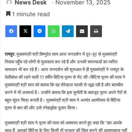
News Desk
November 13, 2025
1 minute read
Facebook
X
Messenger
WhatsApp
Telegram
Share via Email
Print
रायपुर:
मुख्यमंत्री श्री विष्णुदेव साय आज जनदर्शन में दूर-दूर से मुख्यमंत्री
निवास पहुँच रहे लोगों से मुलाकात कर रहे हैं और उनकी समस्याओं का त्वरित
समाधान भी कर रहे हैं। आज जनदर्शन की शुरुआत में ही मुख्यमंत्री ने रायपुर के
तेलीबांधा की रहने वाली 11 वर्षीय बिटिया पूनम से भेंट की।बिटिया पूनम की माता ने
मुख्यमंत्री श्री साय को बताया कि वह सेरेब्रल पाल्सी से जूझ रही है और बातचीत
करने में भी असमर्थ है। उन्होंने बताया कि इस चुनौती के बावजूद पूनम अपने पैरों से
बहुत सुंदर चित्र बनाती है। मुख्यमंत्री श्री साय ने अत्यंत आत्मीयता से बिटिया
पूनम से बात की और उसे स्नेहपूर्वक दुलार किया।
मुख्यमंत्री श्री साय ने पूनम की माता को आश्वस्त करते हुए कहा कि “हम आपके
साथ हैं, आपको बिटिया के लिए किसी भी प्रकार की चिंता करने की आवश्यकता नहीं