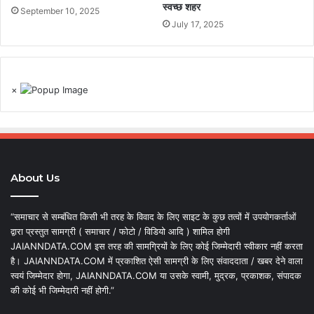
स्वच्छ शहर
September 10, 2025
July 17, 2025
×
About Us
“समाचार से सम्बंधित किसी भी तरह के विवाद के लिए साइट के कुछ तत्वों में उपयोगकर्ताओं
द्वारा प्रस्तुत सामग्री ( समाचार / फोटो / विडियो आदि ) शामिल होगी
JAIANNDATA.COM इस तरह की सामग्रियों के लिए कोई जिम्मेदारी स्वीकार नहीं करता
है। JAIANNDATA.COM में प्रकाशित ऐसी सामग्री के लिए संवाददाता / खबर देने वाला
स्वयं जिम्मेदार होगा, JAIANNDATA.COM या उसके स्वामी, मुद्रक, प्रकाशक, संपादक
की कोई भी जिम्मेदारी नहीं होगी.”