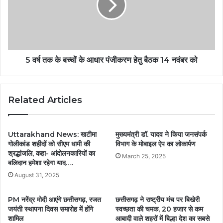
5 वर्ष तक के बच्चों के आधार पंजीकरण हेतु बैठक 14 नवंबर को
Related Articles
Uttarakhand News: खटीमा
मुख्यमंत्री डॉ. यादव ने किया जनसंपर्क
गोलीकांड शहीदों को सीएम धामी की
विभाग के मोबाइल ऐप का लोकार्पण
श्रद्धांजलि, कहा- आंदोलनकारियों का
March 25, 2025
बलिदान हमेशा रहेगा याद….
August 31, 2025
PM नरेंद्र मोदी आएंगे छत्तीसगढ़, रजत
छत्तीसगढ़ ने राष्ट्रीय मंच पर बिखेरी
जयंती स्थापना दिवस समारोह में होंगे
स्वच्छता की चमक, 20 हजार से कम
शामिल
आबादी वाले शहरों में बिल्हा देश का सबसे