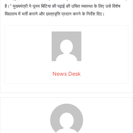
है।” मुख्यमंत्री ने पूनम बिटिया की पढ़ाई की उचित व्यवस्था के लिए उसे विशेष
विद्यालय में भर्ती कराने और छात्रवृत्ति प्रदान करने के निर्देश दिए।
News Desk