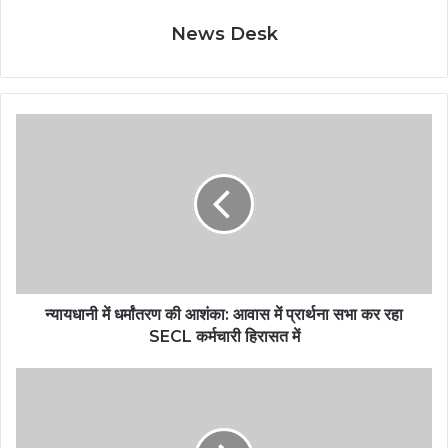
News Desk
न्यायधानी में धर्मांतरण की आशंका: आवास में प्रार्थना सभा कर रहा
SECL कर्मचारी हिरासत में