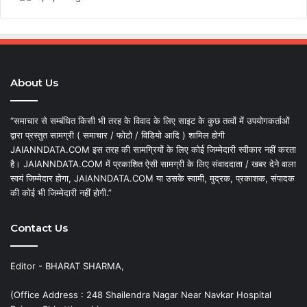
About Us
“समाचार से सम्बंधित किसी भी तरह के विवाद के लिए साइट के कुछ तत्वों में उपयोगकर्ताओं
द्वारा प्रस्तुत सामग्री ( समाचार / फोटो / विडियो आदि ) शामिल होगी
JAIANNDATA.COM इस तरह की सामग्रियों के लिए कोई जिम्मेदारी स्वीकार नहीं करता
है। JAIANNDATA.COM में प्रकाशित ऐसी सामग्री के लिए संवाददाता / खबर देने वाला
स्वयं जिम्मेदार होगा, JAIANNDATA.COM या उसके स्वामी, मुद्रक, प्रकाशक, संपादक
की कोई भी जिम्मेदारी नहीं होगी.”
Contact Us
Editor - BHARAT SHARMA,
(Office Address : 248 Shailendra Nagar Near Navkar Hospital