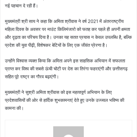
नई पहचान दे रही हैं।
मुख्यमंत्री श्री साय ने कहा कि अमिता श्रीवास ने वर्ष 2021 में अंतरराष्ट्रीय
महिला दिवस के अवसर पर माउंट किलिमंजारो को फतह कर पहले ही अपनी क्षमता
और दृढ़ता का परिचय दिया है। उनका यह सतत प्रयास न केवल उपलब्धि है, बल्कि
प्रदेश की युवा पीढ़ी, विशेषकर बेटियों के लिए एक जीवंत प्रेरणा है।
उन्होंने विश्वास व्यक्त किया कि अमिता अपने इस साहसिक अभियान में सफलता
प्राप्त कर विश्व की सबसे ऊंची चोटी पर देश का तिरंगा फहराएंगी और छत्तीसगढ़
सहित पूरे राष्ट्र का गौरव बढ़ाएंगी।
मुख्यमंत्री ने सुश्री अमिता श्रीवास को इस महत्वपूर्ण अभियान के लिए
प्रदेशवासियों की ओर से हार्दिक शुभकामनाएं देते हुए उनके उज्ज्वल भविष्य की
कामना की।