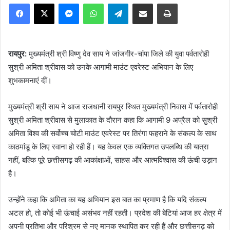
Facebook
X
Messenger
WhatsApp
Telegram
Share via Email
Print
रायपुर:
मुख्यमंत्री श्री विष्णु देव साय ने जांजगीर-चांपा जिले की युवा पर्वतारोही
सुश्री अमिता श्रीवास को उनके आगामी माउंट एवरेस्ट अभियान के लिए
शुभकामनाएं दीं।
मुख्यमंत्री श्री साय ने आज राजधानी रायपुर स्थित मुख्यमंत्री निवास में पर्वतारोही
सुश्री अमिता श्रीवास से मुलाकात के दौरान कहा कि आगामी 9 अप्रैल को सुश्री
अमिता विश्व की सर्वोच्च चोटी माउंट एवरेस्ट पर तिरंगा फहराने के संकल्प के साथ
काठमांडू के लिए रवाना हो रही हैं। यह केवल एक व्यक्तिगत उपलब्धि की यात्रा
नहीं, बल्कि पूरे छत्तीसगढ़ की आकांक्षाओं, साहस और आत्मविश्वास की ऊंची उड़ान
है।
उन्होंने कहा कि अमिता का यह अभियान इस बात का प्रमाण है कि यदि संकल्प
अटल हो, तो कोई भी ऊंचाई असंभव नहीं रहती। प्रदेश की बेटियां आज हर क्षेत्र में
अपनी प्रतिभा और परिश्रम से नए मानक स्थापित कर रही हैं और छत्तीसगढ़ को