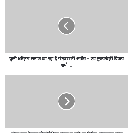
कुर्मी क्षत्रिय समाज का रहा है गौरवशाली अतीत – उप मुख्यमंत्री विजय
शर्मा….