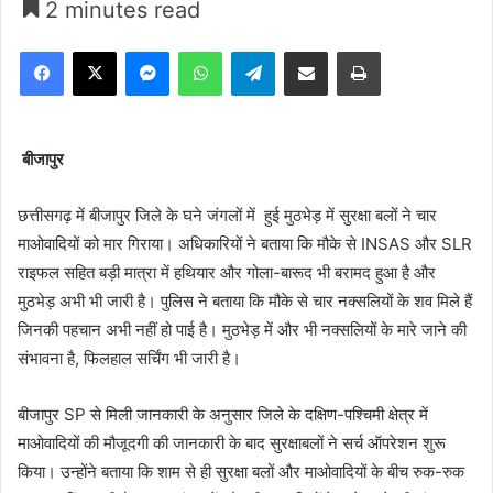
2 minutes read
Facebook
X
Messenger
WhatsApp
Telegram
Share via Email
Print
बीजापुर
छत्तीसगढ़ में बीजापुर जिले के घने जंगलों में हुई मुठभेड़ में सुरक्षा बलों ने चार
माओवादियों को मार गिराया। अधिकारियों ने बताया कि मौके से INSAS और SLR
राइफल सहित बड़ी मात्रा में हथियार और गोला-बारूद भी बरामद हुआ है और
मुठभेड़ अभी भी जारी है। पुलिस ने बताया कि मौके से चार नक्सलियों के शव मिले हैं
जिनकी पहचान अभी नहीं हो पाई है। मुठभेड़ में और भी नक्सलियों के मारे जाने की
संभावना है, फिलहाल सर्चिंग भी जारी है।
बीजापुर SP से मिली जानकारी के अनुसार जिले के दक्षिण-पश्चिमी क्षेत्र में
माओवादियों की मौजूदगी की जानकारी के बाद सुरक्षाबलों ने सर्च ऑपरेशन शुरू
किया। उन्होंने बताया कि शाम से ही सुरक्षा बलों और माओवादियों के बीच रुक-रुक