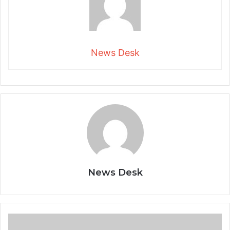
News Desk
News Desk