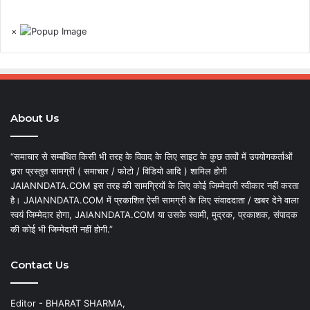
×
About Us
“समाचार से सम्बंधित किसी भी तरह के विवाद के लिए साइट के कुछ तत्वों में उपयोगकर्ताओं
द्वारा प्रस्तुत सामग्री ( समाचार / फोटो / विडियो आदि ) शामिल होगी
JAIANNDATA.COM इस तरह की सामग्रियों के लिए कोई जिम्मेदारी स्वीकार नहीं करता
है। JAIANNDATA.COM में प्रकाशित ऐसी सामग्री के लिए संवाददाता / खबर देने वाला
स्वयं जिम्मेदार होगा, JAIANNDATA.COM या उसके स्वामी, मुद्रक, प्रकाशक, संपादक
की कोई भी जिम्मेदारी नहीं होगी.”
Contact Us
Editor - BHARAT SHARMA,