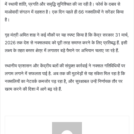
में स्थायी शांति, प्रगति और समृद्धि सुनिश्चित की जा रही है। फोर्स के दबाव से
माओवादी संगठन में दहशत है। एक दिन पहले ही 66 नक्सलियों ने सरेंडर किया
है।
गृह मंत्री अमित शाह ने कई मौकों पर यह स्पष्ट किया है कि केंद्र सरकार 31 मार्च,
2026 तक देश से नक्सलवाद को पूरी तरह समाप्त करने के लिए प्रतिबद्ध हैं. इसी
लक्ष्य के तहत बस्तर क्षेत्र में लगातार बड़े पैमाने पर अभियान चलाए जा रहे हैं.
स्थानीय प्रशासन और केंद्रीय बलों की संयुक्त कार्रवाई ने नक्सल गतिविधियों पर
लगाम लगाने में सफलता पाई है. अब तक की मुठभेड़ों से यह संकेत मिल रहा है कि
नक्सलियों का नेटवर्क कमजोर पड़ रहा है, और सुरक्षाबल उन्हें निर्णायक तौर पर
खत्म करने की दिशा में आगे बढ़ रहे हैं.