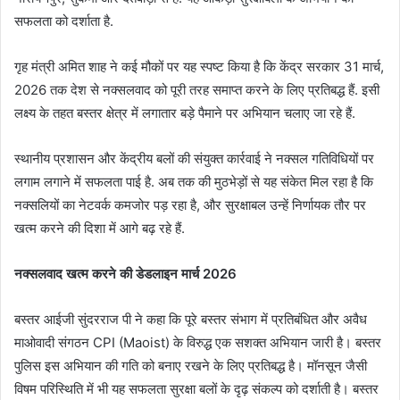
सफलता को दर्शाता है.
गृह मंत्री अमित शाह ने कई मौकों पर यह स्पष्ट किया है कि केंद्र सरकार 31 मार्च,
2026 तक देश से नक्सलवाद को पूरी तरह समाप्त करने के लिए प्रतिबद्ध हैं. इसी
लक्ष्य के तहत बस्तर क्षेत्र में लगातार बड़े पैमाने पर अभियान चलाए जा रहे हैं.
स्थानीय प्रशासन और केंद्रीय बलों की संयुक्त कार्रवाई ने नक्सल गतिविधियों पर
लगाम लगाने में सफलता पाई है. अब तक की मुठभेड़ों से यह संकेत मिल रहा है कि
नक्सलियों का नेटवर्क कमजोर पड़ रहा है, और सुरक्षाबल उन्हें निर्णायक तौर पर
खत्म करने की दिशा में आगे बढ़ रहे हैं.
नक्सलवाद खत्म करने की डेडलाइन मार्च 2026
बस्तर आईजी सुंदरराज पी ने कहा कि पूरे बस्तर संभाग में प्रतिबंधित और अवैध
माओवादी संगठन CPI (Maoist) के विरुद्ध एक सशक्त अभियान जारी है। बस्तर
पुलिस इस अभियान की गति को बनाए रखने के लिए प्रतिबद्ध है। मॉनसून जैसी
विषम परिस्थिति में भी यह सफलता सुरक्षा बलों के दृढ़ संकल्प को दर्शाती है। बस्तर