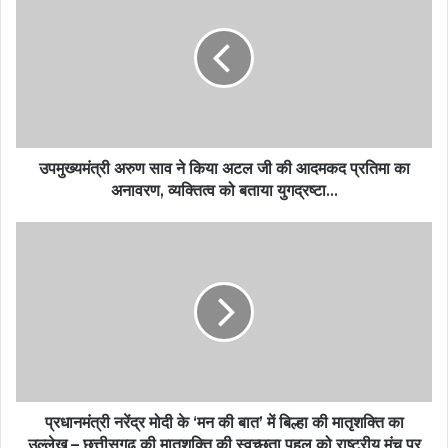
उपमुख्यमंत्री अरुण साव ने किया अटल जी की आदमकद प्रतिमा का
अनावरण, व्यक्तित्व को बताया युगद्रष्टा…
प्रधानमंत्री नरेंद्र मोदी के ‘मन की बात’ में बिल्हा की मातृशक्ति का
उल्लेख – छत्तीसगढ़ की मातृशक्ति की स्वच्छता पहल को राष्ट्रीय मंच पर