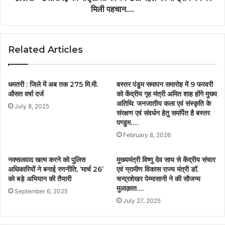
मिली पहचान….
Related Articles
धमतरी : जिले में अब तक 275 मि.मी.
बस्तर पंडुम समापन समारोह में 9 फरवरी
औसत वर्षा दर्ज
को केंद्रीय गृह मंत्री अमित शाह होंगे मुख्य
अतिथि: जनजातीय कला एवं संस्कृति के
July 8, 2025
संरक्षण एवं संवर्धन हेतु समर्पित है बस्तर
पण्डुम….
February 8, 2026
नक्सलवाद खत्म करने को पुलिस
मुख्यमंत्री विष्णु देव साय से केंद्रीय संचार
अधिकारियों ने बनाई रणनीति, ‘मार्च 26’
एवं ग्रामीण विकास राज्य मंत्री डॉ.
को बड़े अभियान की तैयारी
चन्द्रशेखर पेम्मासानी ने की सौजन्य
मुलाक़ात….
September 6, 2025
July 27, 2025