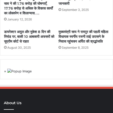
साव ने की 1.76 करोड़ की घोषणाएँ,
जानकारी
17.76 करोड़ से अधिक के विकास कार्यों
September 3, 2025
का लोकार्पण व शिलान्यास…..
January 12, 2026
डायरेक्टर अतुल और मुकेश 8 दिन की
मुख्यमंत्री साय ने रायपुर की पहली महिला
रिमांड पर, बाकी 10 आबकारी अफसरों को
विधायक स्वर्गीय रजनी ताई उपासने के
सुप्रीम कोर्ट से राहत
निवास पहुंचकर अर्पित की श्रद्धांजलि
August 30, 2025
September 8, 2025
×
About Us