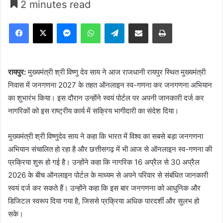
2 minutes read
Facebook
X
Messenger
WhatsApp
Telegram
Share via Email
Print
रायपुर:
मुख्यमंत्री श्री विष्णु देव साय ने आज राजधानी रायपुर स्थित मुख्यमंत्री
निवास में जनगणना 2027 के तहत ऑनलाइन स्व-गणना कर जनगणना अभियान
का शुभारंभ किया। इस दौरान उन्होंने स्वयं पोर्टल पर अपनी जानकारी दर्ज कर
नागरिकों को इस राष्ट्रीय कार्य में सक्रिय भागीदारी का संदेश दिया।
मुख्यमंत्री श्री विष्णुदेव साय ने कहा कि भारत में विश्व का सबसे बड़ा जनगणना
अभियान संचालित हो रहा है और छत्तीसगढ़ में भी आज से ऑनलाइन स्व-गणना की
प्रक्रिया शुरू हो गई है। उन्होंने कहा कि नागरिक 16 अप्रैल से 30 अप्रैल
2026 के बीच ऑनलाइन पोर्टल के माध्यम से अपने परिवार से संबंधित जानकारी
स्वयं दर्ज कर सकते हैं। उन्होंने कहा कि इस बार जनगणना को आधुनिक और
डिजिटल स्वरूप दिया गया है, जिससे प्रक्रिया अधिक पारदर्शी और सुलभ हो
सके।