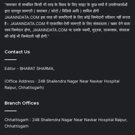
“समाचार से सम्बंधित किसी भी तरह के विवाद के लिए साइट के कुछ तत्वों में उपयोगकर्ताओं
द्वारा प्रस्तुत सामग्री ( समाचार / फोटो / विडियो आदि ) शामिल होगी
JAIANNDATA.COM इस तरह की सामग्रियों के लिए कोई जिम्मेदारी स्वीकार नहीं करता
है। JAIANNDATA.COM में प्रकाशित ऐसी सामग्री के लिए संवाददाता / खबर देने वाला
स्वयं जिम्मेदार होगा, JAIANNDATA.COM या उसके स्वामी, मुद्रक, प्रकाशक, संपादक
की कोई भी जिम्मेदारी नहीं होगी.”
Contact Us
Editor - BHARAT SHARMA,
(Office Address : 248 Shailendra Nagar Near Navkar Hospital
Raipur, Chhattisgarh)
Branch Offices
Chhattisgarh : 248 Shailendra Nagar Near Navkar Hospital Raipur,
Chhattisgarh