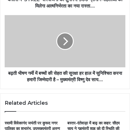
मिलेगा आत्मनिर्भरता का नया रास्ता….
बढ़ती भीषण गर्मी में बच्चों की सेहत की सुरक्षा हर हाल में सुनिश्चित करना
हमारी जिम्मेदारी है – मुख्यमंत्री विष्णु देव साय….
Related Articles
स्वामी विवेकानंद जयंती पर कुरूद नगर
बस्तर-दंतेवाड़ा में बाढ़ का कहर: सीएम
पालिका का शुभारंभ, उपमुख्यमंत्री अरुण
साय ने गृहमंत्री शाह को दी स्थिति की