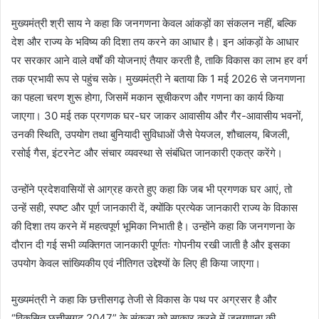
मुख्यमंत्री श्री साय ने कहा कि जनगणना केवल आंकड़ों का संकलन नहीं, बल्कि
देश और राज्य के भविष्य की दिशा तय करने का आधार है। इन आंकड़ों के आधार
पर सरकार आने वाले वर्षों की योजनाएं तैयार करती है, ताकि विकास का लाभ हर वर्ग
तक प्रभावी रूप से पहुंच सके। मुख्यमंत्री ने बताया कि 1 मई 2026 से जनगणना
का पहला चरण शुरू होगा, जिसमें मकान सूचीकरण और गणना का कार्य किया
जाएगा। 30 मई तक प्रगणक घर-घर जाकर आवासीय और गैर-आवासीय भवनों,
उनकी स्थिति, उपयोग तथा बुनियादी सुविधाओं जैसे पेयजल, शौचालय, बिजली,
रसोई गैस, इंटरनेट और संचार व्यवस्था से संबंधित जानकारी एकत्र करेंगे।
उन्होंने प्रदेशवासियों से आग्रह करते हुए कहा कि जब भी प्रगणक घर आएं, तो
उन्हें सही, स्पष्ट और पूर्ण जानकारी दें, क्योंकि प्रत्येक जानकारी राज्य के विकास
की दिशा तय करने में महत्वपूर्ण भूमिका निभाती है। उन्होंने कहा कि जनगणना के
दौरान दी गई सभी व्यक्तिगत जानकारी पूर्णतः गोपनीय रखी जाती है और इसका
उपयोग केवल सांख्यिकीय एवं नीतिगत उद्देश्यों के लिए ही किया जाएगा।
मुख्यमंत्री ने कहा कि छत्तीसगढ़ तेजी से विकास के पथ पर अग्रसर है और
“विकसित छत्तीसगढ़ 2047” के संकल्प को साकार करने में जनगणना की