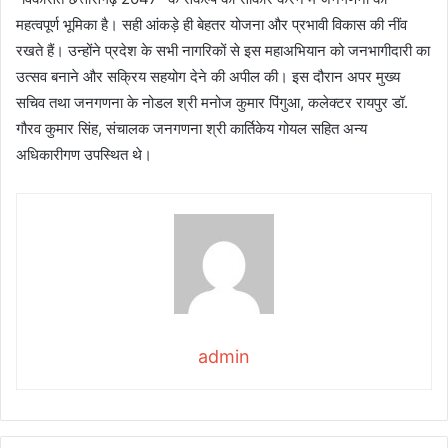
महत्वपूर्ण भूमिका है। सही आंकड़े ही बेहतर योजना और प्रभावी विकास की नींव
रखते हैं। उन्होंने प्रदेश के सभी नागरिकों से इस महाअभियान को जनभागीदारी का
उत्सव बनाने और सक्रिय सहयोग देने की अपील की। इस दौरान अपर मुख्य
सचिव तथा जनगणना के नोडल श्री मनोज कुमार पिंगुआ, कलेक्टर रायपुर डॉ.
गौरव कुमार सिंह, संचालक जनगणना श्री कार्तिकेय गोयल सहित अन्य
अधिकारीगण उपस्थित थे।
admin