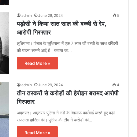
admin
June 29, 2024
5
पड़ोसी ने किया सात साल की बच्ची से रेप,
आरोपी गिरफ्तार
लुधियाना। पंजाब के लुधियाना में एक 7 साल की बच्ची के साथ दरिंदगी
की घटना सामने आई है। बताया जा…
Read More »
admin
June 29, 2024
4
तीन तस्करों से करोड़ों की हेरोइन बरामद आरोपी
गिरफ्तार
अमृतसर। अमृतसर पुलिस ने नशे के खिलाफ कार्रवाई करते हुए बड़ी
सफलता हासिल की। पुलिस की टीम ने करोड़ों की…
Read More »