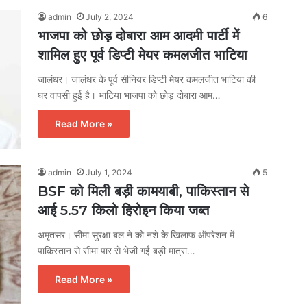
admin
July 2, 2024
6
भाजपा को छोड़ दोबारा आम आदमी पार्टी में
शामिल हुए पूर्व डिप्टी मेयर कमलजीत भाटिया
जालंधर। जालंधर के पूर्व सीनियर डिप्टी मेयर कमलजीत भाटिया की
घर वापसी हुई है। भाटिया भाजपा को छोड़ दोबारा आम…
Read More »
admin
July 1, 2024
5
BSF को मिली बड़ी कामयाबी, पाकिस्तान से
आई 5.57 किलो हिरोइन किया जब्त
अमृतसर। सीमा सुरक्षा बल ने को नशे के खिलाफ ऑपरेशन में
पाकिस्तान से सीमा पार से भेजी गई बड़ी मात्रा…
Read More »