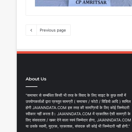
Previous page
About Us
“समाचार से सम्बंधित किसी भी तरह के विवाद के लिए साइट के कुछ तत्वों में
उपयोगकर्ताओं द्वारा प्रस्तुत सामग्री ( समाचार / फोटो / विडियो आदि ) शामिल
होगी JAIANNDATA.COM इस तरह की सामग्रियों के लिए कोई जिम्मेदारी
स्वीकार नहीं करता है। JAIANNDATA.COM में प्रकाशित ऐसी सामग्री के
लिए संवाददाता / खबर देने वाला स्वयं जिम्मेदार होगा, JAIANNDATA.COM
या उसके स्वामी, मुद्रक, प्रकाशक, संपादक की कोई भी जिम्मेदारी नहीं होगी.”