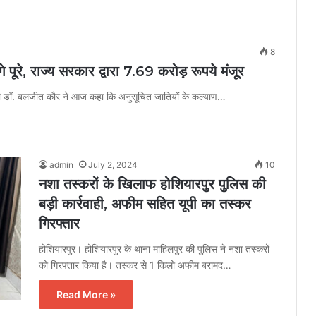
8
गे पूरे, राज्य सरकार द्वारा 7.69 करोड़ रूपये मंजूर
त्री डॉ. बलजीत कौर ने आज कहा कि अनुसूचित जातियों के कल्याण…
admin
July 2, 2024
10
नशा तस्करों के खिलाफ होशियारपुर पुलिस की
बड़ी कार्रवाही, अफीम सहित यूपी का तस्कर
गिरफ्तार
होशियारपुर। होशियारपुर के थाना माहिलपुर की पुलिस ने नशा तस्करों
को गिरफ्तार किया है। तस्कर से 1 किलो अफीम बरामद…
Read More »