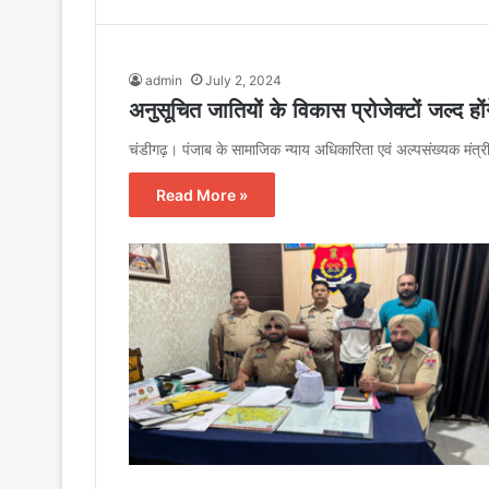
admin
July 2, 2024
अनुसूचित जातियों के विकास प्रोजेक्टों जल्द हों
चंडीगढ़। पंजाब के सामाजिक न्याय अधिकारिता एवं अल्पसंख्यक मं
Read More »