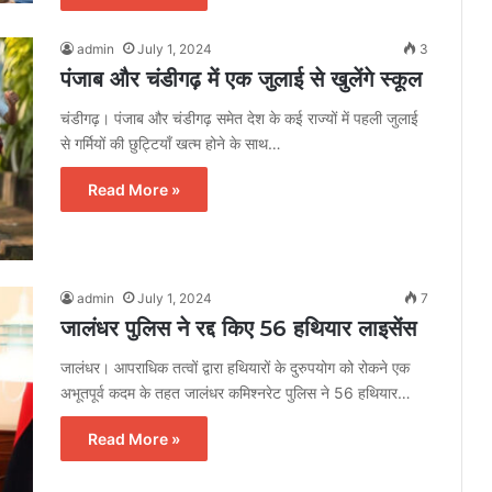
admin
July 1, 2024
3
पंजाब और चंडीगढ़ में एक जुलाई से खुलेंगे स्कूल
चंडीगढ़। पंजाब और चंडीगढ़ समेत देश के कई राज्यों में पहली जुलाई
से गर्मियों की छुट्टियाँ खत्म होने के साथ…
Read More »
admin
July 1, 2024
7
जालंधर पुलिस ने रद्द किए 56 हथियार लाइसेंस
जालंधर। आपराधिक तत्वों द्वारा हथियारों के दुरुपयोग को रोकने एक
अभूतपूर्व कदम के तहत जालंधर कमिश्नरेट पुलिस ने 56 हथियार…
Read More »