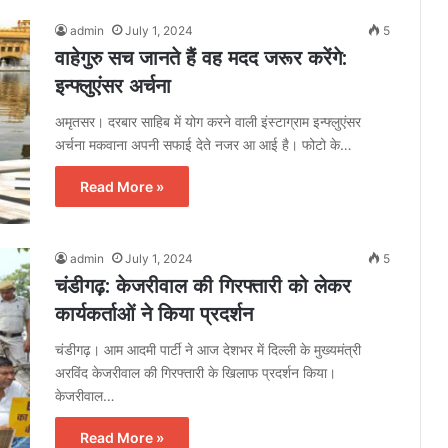
admin
July 1, 2024
5
वाहेगुरु सच जानते हैं वह मदद जरूर करेंगे:
इन्फ्लुएंसर अर्चना
अमृतसर। दरबार साहिब में योग करने वाली इंस्टाग्राम इन्फ्लुएंसर
अर्चना मकवाना अपनी सफाई देते नजर आ आई है। फोटो के…
Read More »
admin
July 1, 2024
5
चंडीगढ़: केजरीवाल की गिरफ्तारी को लेकर
कार्यकर्ताओं ने किया प्रदर्शन
चंडीगढ़। आम आदमी पार्टी ने आज देशभर में दिल्ली के मुख्यमंत्री
अरविंद केजरीवाल की गिरफ्तारी के खिलाफ प्रदर्शन किया।
केजरीवाल…
Read More »