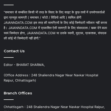
“समाचार से सम्बंधित किसी भी तरह के विवाद के लिए साइट के कुछ तत्वों में उपयोगकर्ताओं
द्वारा प्रस्तुत सामग्री ( समाचार / फोटो / विडियो आदि ) शामिल होगी
JAIANNDATA.COM इस तरह की सामग्रियों के लिए कोई जिम्मेदारी स्वीकार नहीं करता
है। JAIANNDATA.COM में प्रकाशित ऐसी सामग्री के लिए संवाददाता / खबर देने वाला
स्वयं जिम्मेदार होगा, JAIANNDATA.COM या उसके स्वामी, मुद्रक, प्रकाशक, संपादक
की कोई भी जिम्मेदारी नहीं होगी.”
Contact Us
Editor - BHARAT SHARMA,
(Office Address : 248 Shailendra Nagar Near Navkar Hospital
Raipur, Chhattisgarh)
Branch Offices
Chhattisgarh : 248 Shailendra Nagar Near Navkar Hospital Raipur,