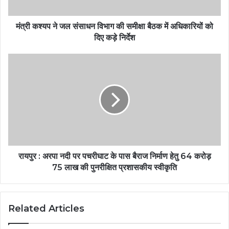
मंत्री कश्यप ने जल संसाधन विभाग की समीक्षा बैठक में अधिकारियों को
दिए कड़े निर्देश
रायपुर : अरपा नदी पर पचरीघाट के पास बैराज निर्माण हेतु 64 करोड़
75 लाख की पुनरीक्षित प्रशासकीय स्वीकृति
Related Articles