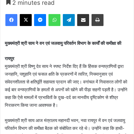
2 minutes read
Facebook
X
Messenger
WhatsApp
Telegram
Share via Email
Print
मुख्यमंत्री श्री साय ने वन एवं जलवायु परिवर्तन विभाग के कार्यों की समीक्षा की
रायपुर
मुख्यमंत्री श्री विष्णु देव साय ने स्पष्ट निर्देश दिए हैं कि हिंसक वन्यप्राणियों द्वारा
जनहानि, पशुहानि एवं फसल क्षति के प्रकरणों में त्वरित, नियमानुसार एवं
संवेदनशीलता से क्षतिपूर्ति सहायता प्रदान की जाए। वनांचल में निवासरत लोगों को
कई बार वन्यप्राणियों के हमलों से अपनों को खोने की पीड़ा सहनी पड़ती है। उन्होंने
कहा कि ऐसे मामलों में प्रभावितों के दुख-दर्द का मानवीय दृष्टिकोण से शीघ्र
निराकरण किया जाना आवश्यक है।
मुख्यमंत्री श्री साय आज मंत्रालय महानदी भवन, नवा रायपुर में वन एवं जलवायु
परिवर्तन विभाग की समीक्षा बैठक को संबोधित कर रहे थे। उन्होंने कहा कि हाथी-