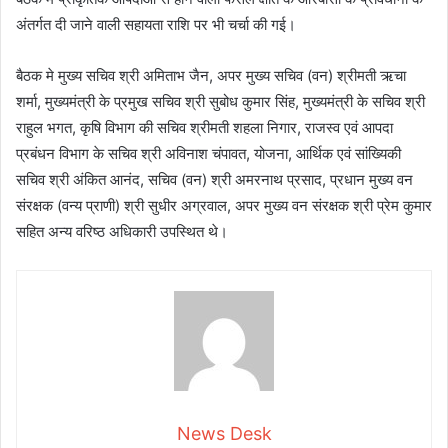
अंतर्गत दी जाने वाली सहायता राशि पर भी चर्चा की गई।
बैठक मे मुख्य सचिव श्री अमिताभ जैन, अपर मुख्य सचिव (वन) श्रीमती ऋचा
शर्मा, मुख्यमंत्री के प्रमुख सचिव श्री सुबोध कुमार सिंह, मुख्यमंत्री के सचिव श्री
राहुल भगत, कृषि विभाग की सचिव श्रीमती शहला निगार, राजस्व एवं आपदा
प्रबंधन विभाग के सचिव श्री अविनाश चंपावत, योजना, आर्थिक एवं सांख्यिकी
सचिव श्री अंकित आनंद, सचिव (वन) श्री अमरनाथ प्रसाद, प्रधान मुख्य वन
संरक्षक (वन्य प्राणी) श्री सुधीर अग्रवाल, अपर मुख्य वन संरक्षक श्री प्रेम कुमार
सहित अन्य वरिष्ठ अधिकारी उपस्थित थे।
News Desk