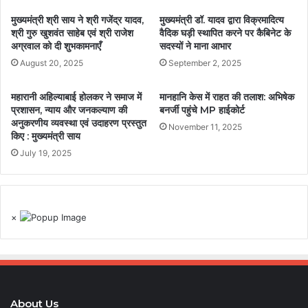
मुख्यमंत्री श्री साय ने श्री गजेंद्र यादव,
मुख्यमंत्री डॉ. यादव द्वारा विक्रमादित्य
श्री गुरु खुशवंत साहेब एवं श्री राजेश
वैदिक घड़ी स्थापित करने पर कैबिनेट के
अग्रवाल को दी शुभकामनाएँ
सदस्यों ने माना आभार
August 20, 2025
September 2, 2025
महारानी अहिल्याबाई होलकर ने समाज में
मानहानि केस में राहत की तलाश: अभिषेक
प्रशासन, न्याय और जनकल्याण की
बनर्जी पहुंचे MP हाईकोर्ट
अनुकरणीय व्यवस्था एवं उदाहरण प्रस्तुत
November 11, 2025
किए : मुख्यमंत्री साय
July 19, 2025
×
About Us