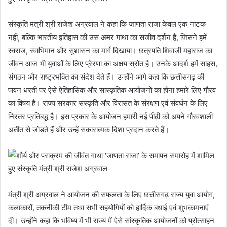
संस्कृति मंत्री श्री राजेश अग्रवाल ने कहा कि जाणता राजा केवल एक नाटक
नहीं, बल्कि भारतीय इतिहास की उस अमर गाथा का सजीव दर्शन है, जिसने हमें
स्वराज, स्वाभिमान और सुशासन का मार्ग दिखाया। छत्रपति शिवाजी महाराज का
जीवन आज भी युवाओं के लिए प्रेरणा का अक्षय स्रोत है। उनके आदर्श हमें साहस,
संगठन और राष्ट्रभक्ति का संदेश देते हैं। उन्होंने आगे कहा कि छत्तीसगढ़ की
पावन धरती पर ऐसे ऐतिहासिक और सांस्कृतिक आयोजनों का होना हमारे लिए गौरव
का विषय है। राज्य सरकार संस्कृति और विरासत के संरक्षण एवं संवर्धन के लिए
निरंतर प्रतिबद्ध है। इस प्रकार के आयोजन हमारी नई पीढ़ी को अपने गौरवशाली
अतीत से जोड़ते हैं और उन्हें सकारात्मक दिशा प्रदान करते हैं।
मंत्री श्री अग्रवाल ने आयोजन की सफलता के लिए छत्तीसगढ़ राज्य युवा आयोग,
कलाकारों, तकनीकी टीम तथा सभी सहयोगियों को हार्दिक बधाई एवं शुभकामनाएं
दी। उन्होंने कहा कि भविष्य में भी राज्य में ऐसे सांस्कृतिक आयोजनों को प्रोत्साहन