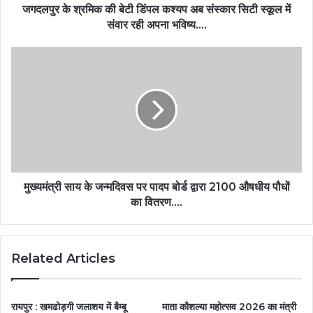
जगदलपुर के श्रमिक की बेटी डिंपल कश्यप अब संस्कार सिटी स्कूल में
संवार रही अपना भविष्य….
मुख्यमंत्री साय के जन्मदिवस पर पादप बोर्ड द्वारा 2100 औषधीय पौधों
का वितरण….
Related Articles
रायपुर : खमढोड़गी जलाशय में बैम्बू
माता कौशल्या महोत्सव 2026 का मंत्री