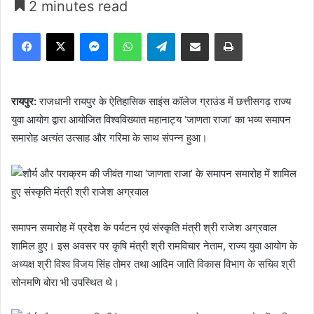
2 minutes read
Facebook
X
Messenger
WhatsApp
Telegram
Share via Email
Print
रायपुर:
राजधानी रायपुर के ऐतिहासिक साइंस कॉलेज ग्राउंड में छत्तीसगढ़ राज्य
युवा आयोग द्वारा आयोजित विश्वविख्यात महानाट्य ‘जाणता राजा’ का भव्य समापन
समारोह अत्यंत उत्साह और गरिमा के साथ संपन्न हुआ।
समापन समारोह में प्रदेश के पर्यटन एवं संस्कृति मंत्री श्री राजेश अग्रवाल
शामिल हुए। इस अवसर पर कृषि मंत्री श्री रामविचार नेताम, राज्य युवा आयोग के
अध्यक्ष श्री विश्व विजय सिंह तोमर तथा आदिम जाति विकास विभाग के सचिव श्री
सोनमणि बोरा भी उपस्थित थे।