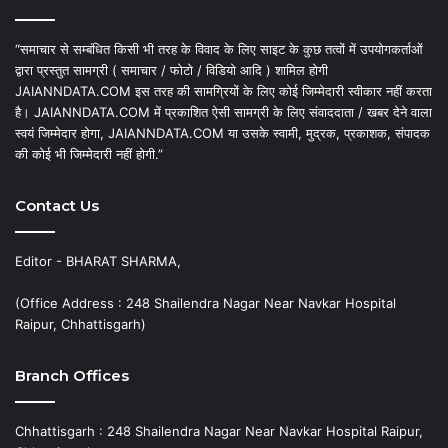
“समाचार से सम्बंधित किसी भी तरह के विवाद के लिए साइट के कुछ तत्वों में उपयोगकर्ताओं
द्वारा प्रस्तुत सामग्री ( समाचार / फोटो / विडियो आदि ) शामिल होगी
JAIANNDATA.COM इस तरह की सामग्रियों के लिए कोई जिम्मेदारी स्वीकार नहीं करता
है। JAIANNDATA.COM में प्रकाशित ऐसी सामग्री के लिए संवाददाता / खबर देने वाला
स्वयं जिम्मेदार होगा, JAIANNDATA.COM या उसके स्वामी, मुद्रक, प्रकाशक, संपादक
की कोई भी जिम्मेदारी नहीं होगी.”
Contact Us
Editor - BHARAT SHARMA,
(Office Address : 248 Shailendra Nagar Near Navkar Hospital
Raipur, Chhattisgarh)
Branch Offices
Chhattisgarh : 248 Shailendra Nagar Near Navkar Hospital Raipur,