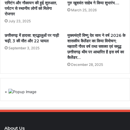
राफ्टिंग और नौकायन की हुई शुरुआत,
गुरु खुशवंत साहेब ने किया शुभारंभ….
पर्यटन से स्थानीय लोगों को मिलेगा
March 25, 2026
रोजगार
July 23, 2025
छत्तीसगढ़ में हादसा: श्रद्धालुओं पर गाड़ी
मुख्यमंत्री विष्णु देव साय ने वर्ष 2026 के
चढ़ी, 3 की मौत और 22 घायल
शासकीय कैलेंडर का किया विमोचन;
महतारी गौरव वर्ष तथा सशक्त एवं समृद्ध
September 3, 2025
छत्तीसगढ़ थीम पर आधारित है इस वर्ष का
कैलेंडर…
December 28, 2025
×
About Us