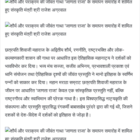
छत्रपति शिवाजी महाराज के अद्वितीय शौर्य, रणनीति, राष्ट्रभक्ति और लोक-
कल्याणकारी शासन की गाथा पर आधारित इस ऐतिहासिक महानाट्य ने दर्शकों को
भावविभोर कर दिया। भव्य मंच सज्जा, सजीव अभिनय, प्रभावशाली प्रकाश एवं
ध्वनि संयोजन तथा ऐतिहासिक दृश्यों की जीवंत प्रस्तुति ने मानो इतिहास के स्वर्णिम
पन्नों को साकार कर दिया। महान मराठा सम्राट छत्रपति शिवाजी महाराज के
जीवन पर आधारित ‘जाणता राजा’ केवल एक सांस्कृतिक प्रस्तुति नहीं, बल्कि
राष्ट्रगौरव और स्वाभिमान की प्रेरक गाथा है। इस विश्वप्रसिद्ध नाट्यकृति की
संकल्पना और प्रस्तुति सुप्रसिद्ध रंगकर्मी बाबासाहेब पुरंदरे द्वारा की गई थी, जिसने
दशकों से देश-विदेश में दर्शकों को इतिहास से जोड़ा है।