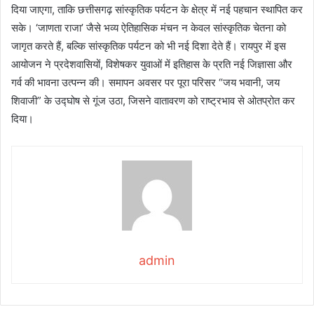
दिया जाएगा, ताकि छत्तीसगढ़ सांस्कृतिक पर्यटन के क्षेत्र में नई पहचान स्थापित कर
सके। ‘जाणता राजा’ जैसे भव्य ऐतिहासिक मंचन न केवल सांस्कृतिक चेतना को
जागृत करते हैं, बल्कि सांस्कृतिक पर्यटन को भी नई दिशा देते हैं। रायपुर में इस
आयोजन ने प्रदेशवासियों, विशेषकर युवाओं में इतिहास के प्रति नई जिज्ञासा और
गर्व की भावना उत्पन्न की। समापन अवसर पर पूरा परिसर “जय भवानी, जय
शिवाजी” के उद्घोष से गूंज उठा, जिसने वातावरण को राष्ट्रभाव से ओतप्रोत कर
दिया।
admin