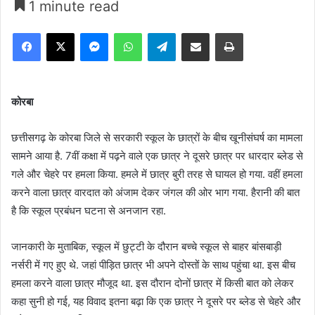
1 minute read
Facebook
X
Messenger
WhatsApp
Telegram
Share via Email
Print
कोरबा
छत्तीसगढ़ के कोरबा जिले से सरकारी स्कूल के छात्रों के बीच खूनीसंघर्ष का मामला
सामने आया है. 7वीं कक्षा में पढ़ने वाले एक छात्र ने दूसरे छात्र पर धारदार ब्लेड से
गले और चेहरे पर हमला किया. हमले में छात्र बुरी तरह से घायल हो गया. वहीं हमला
करने वाला छात्र वारदात को अंजाम देकर जंगल की ओर भाग गया. हैरानी की बात
है कि स्कूल प्रबंधन घटना से अनजान रहा.
जानकारी के मुताबिक, स्कूल में छुट्टी के दौरान बच्चे स्कूल से बाहर बांसबाड़ी
नर्सरी में गए हुए थे. जहां पीड़ित छात्र भी अपने दोस्तों के साथ पहुंचा था. इस बीच
हमला करने वाला छात्र मौजूद था. इस दौरान दोनों छात्र में किसी बात को लेकर
कहा सुनी हो गई, यह विवाद इतना बढ़ा कि एक छात्र ने दूसरे पर ब्लेड से चेहरे और