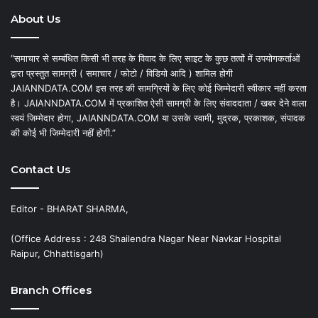
About Us
“समाचार से सम्बंधित किसी भी तरह के विवाद के लिए साइट के कुछ तत्वों में उपयोगकर्ताओं
द्वारा प्रस्तुत सामग्री ( समाचार / फोटो / विडियो आदि ) शामिल होगी
JAIANNDATA.COM इस तरह की सामग्रियों के लिए कोई जिम्मेदारी स्वीकार नहीं करता
है। JAIANNDATA.COM में प्रकाशित ऐसी सामग्री के लिए संवाददाता / खबर देने वाला
स्वयं जिम्मेदार होगा, JAIANNDATA.COM या उसके स्वामी, मुद्रक, प्रकाशक, संपादक
की कोई भी जिम्मेदारी नहीं होगी.”
Contact Us
Editor - BHARAT SHARMA,
(Office Address : 248 Shailendra Nagar Near Navkar Hospital
Raipur, Chhattisgarh)
Branch Offices