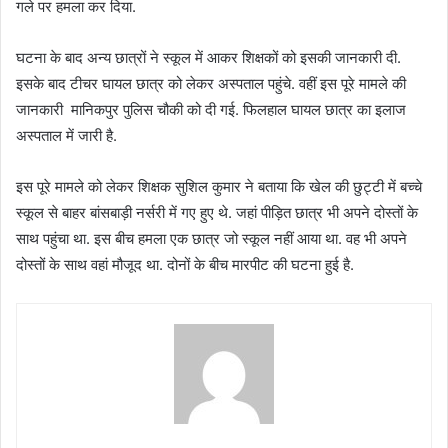
गले पर हमला कर दिया.
घटना के बाद अन्य छात्रों ने स्कूल में आकर शिक्षकों को इसकी जानकारी दी.
इसके बाद टीचर घायल छात्र को लेकर अस्पताल पहुंचे. वहीं इस पूरे मामले की
जानकारी मानिकपुर पुलिस चौकी को दी गई. फिलहाल घायल छात्र का इलाज
अस्पताल में जारी है.
इस पूरे मामले को लेकर शिक्षक सुशिल कुमार ने बताया कि खेल की छुट्टी में बच्चे
स्कूल से बाहर बांसबाड़ी नर्सरी में गए हुए थे. जहां पीड़ित छात्र भी अपने दोस्तों के
साथ पहुंचा था. इस बीच हमला एक छात्र जो स्कूल नहीं आया था. वह भी अपने
दोस्तों के साथ वहां मौजूद था. दोनों के बीच मारपीट की घटना हुई है.