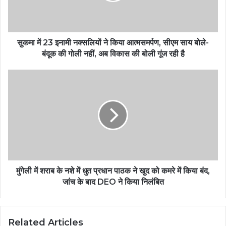
सुकमा में 23 इनामी नक्सलियों ने किया आत्मसमर्पण, सीएम साय बोले-
बंदूक की गोली नहीं, अब विकास की बोली गूंज रही है
मुंगेली में शराब के नशे में धुत प्रधान पाठक ने खुद को कमरे में किया बंद,
जांच के बाद DEO ने किया निलंबित
Related Articles