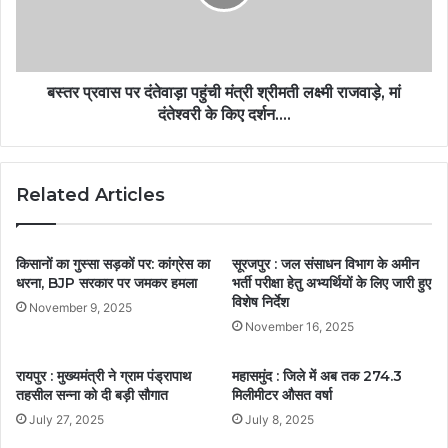
बस्तर प्रवास पर दंतेवाड़ा पहुंची मंत्री श्रीमती लक्ष्मी राजवाड़े, मां
दंतेश्वरी के किए दर्शन….
Related Articles
किसानों का गुस्सा सड़कों पर: कांग्रेस का
सूरजपुर : जल संसाधन विभाग के अमीन
धरना, BJP सरकार पर जमकर हमला
भर्ती परीक्षा हेतु अभ्यर्थियों के लिए जारी हुए
विशेष निर्देश
November 9, 2025
November 16, 2025
रायपुर : मुख्यमंत्री ने ग्राम पंड्रापाथ
महासमुंद : जिले में अब तक 274.3
तहसील सन्ना को दी बड़ी सौगात
मिलीमीटर औसत वर्षा
July 27, 2025
July 8, 2025