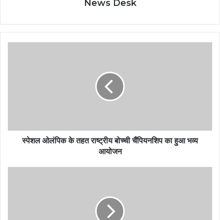
News Desk
स्पेशल ओलंपिक के तहत राष्ट्रीय बोच्ची चैंपियनशिप का हुआ भव्य
आयोजन