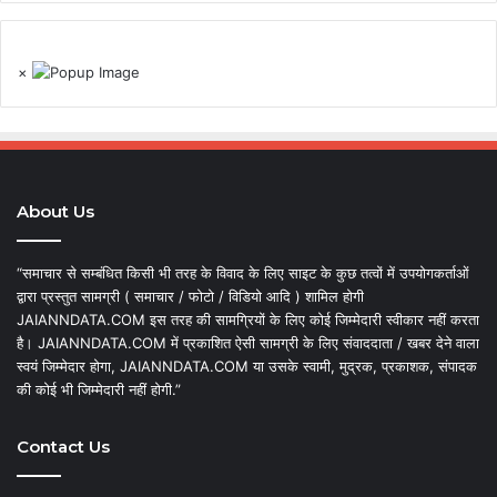
×
About Us
“समाचार से सम्बंधित किसी भी तरह के विवाद के लिए साइट के कुछ तत्वों में उपयोगकर्ताओं
द्वारा प्रस्तुत सामग्री ( समाचार / फोटो / विडियो आदि ) शामिल होगी
JAIANNDATA.COM इस तरह की सामग्रियों के लिए कोई जिम्मेदारी स्वीकार नहीं करता
है। JAIANNDATA.COM में प्रकाशित ऐसी सामग्री के लिए संवाददाता / खबर देने वाला
स्वयं जिम्मेदार होगा, JAIANNDATA.COM या उसके स्वामी, मुद्रक, प्रकाशक, संपादक
की कोई भी जिम्मेदारी नहीं होगी.”
Contact Us