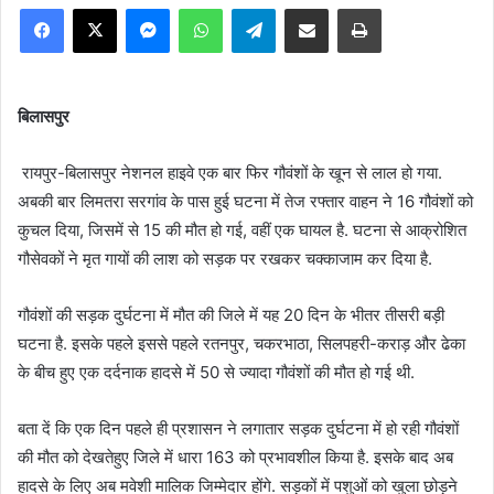
Facebook
X
Messenger
WhatsApp
Telegram
Share via Email
Print
बिलासपुर
रायपुर-बिलासपुर नेशनल हाइवे एक बार फिर गौवंशों के खून से लाल हो गया.
अबकी बार लिमतरा सरगांव के पास हुई घटना में तेज रफ्तार वाहन ने 16 गौवंशों को
कुचल दिया, जिसमें से 15 की मौत हो गई, वहीं एक घायल है. घटना से आक्रोशित
गौसेवकों ने मृत गायों की लाश को सड़क पर रखकर चक्काजाम कर दिया है.
गौवंशों की सड़क दुर्घटना में मौत की जिले में यह 20 दिन के भीतर तीसरी बड़ी
घटना है. इसके पहले इससे पहले रतनपुर, चकरभाठा, सिलपहरी-कराड़ और ढेका
के बीच हुए एक दर्दनाक हादसे में 50 से ज्यादा गौवंशों की मौत हो गई थी.
बता दें कि एक दिन पहले ही प्रशासन ने लगातार सड़क दुर्घटना में हो रही गौवंशों
की मौत को देखतेहुए जिले में धारा 163 को प्रभावशील किया है. इसके बाद अब
हादसे के लिए अब मवेशी मालिक जिम्मेदार होंगे. सड़कों में पशुओं को खुला छोड़ने