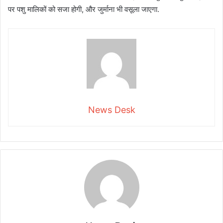
पर पशु मालिकों को सजा होगी, और जुर्माना भी वसूला जाएगा.
News Desk