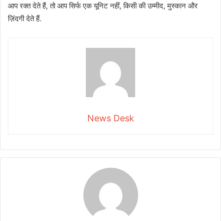
आप रक्त देते हैं, तो आप सिर्फ एक यूनिट नहीं, किसी की उम्मीद, मुस्कान और
ज़िंदगी देते हैं.
News Desk