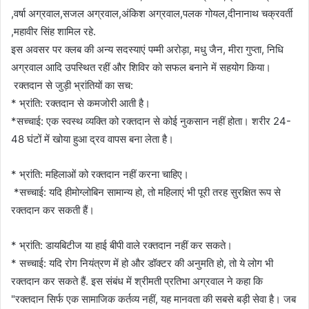
,वर्षा अग्रवाल,सजल अग्रवाल,अंकिश अग्रवाल,पलक गोयल,दीनानाथ चक्रवर्ती
,महावीर सिंह शामिल रहे.
इस अवसर पर क्लब की अन्य सदस्याएं पम्मी अरोड़ा, मधु जैन, मीरा गुप्ता, निधि
अग्रवाल आदि उपस्थित रहीं और शिविर को सफल बनाने में सहयोग किया।
रक्तदान से जुड़ी भ्रांतियों का सच:
* भ्रांति: रक्तदान से कमजोरी आती है।
*सच्चाई: एक स्वस्थ व्यक्ति को रक्तदान से कोई नुकसान नहीं होता। शरीर 24-
48 घंटों में खोया हुआ द्रव वापस बना लेता है।
* भ्रांति: महिलाओं को रक्तदान नहीं करना चाहिए।
*सच्चाई: यदि हीमोग्लोबिन सामान्य हो, तो महिलाएं भी पूरी तरह सुरक्षित रूप से
रक्तदान कर सकती हैं।
* भ्रांति: डायबिटीज या हाई बीपी वाले रक्तदान नहीं कर सकते।
* सच्चाई: यदि रोग नियंत्रण में हो और डॉक्टर की अनुमति हो, तो ये लोग भी
रक्तदान कर सकते हैं. इस संबंध में श्रीमती प्रतिभा अग्रवाल ने कहा कि
"रक्तदान सिर्फ एक सामाजिक कर्तव्य नहीं, यह मानवता की सबसे बड़ी सेवा है। जब