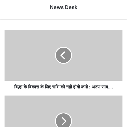
News Desk
बिल्हा के विकास के लिए राशि की नहीं होगी कमी : अरुण साव….