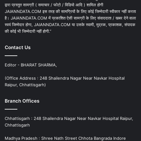
द्वारा प्रस्तुत सामग्री ( समाचार / फोटो / विडियो आदि ) शामिल होगी
JAIANNDATA.COM इस तरह की सामग्रियों के लिए कोई जिम्मेदारी स्वीकार नहीं करता
है। JAIANNDATA.COM में प्रकाशित ऐसी सामग्री के लिए संवाददाता / खबर देने वाला
स्वयं जिम्मेदार होगा, JAIANNDATA.COM या उसके स्वामी, मुद्रक, प्रकाशक, संपादक
की कोई भी जिम्मेदारी नहीं होगी.”
Contact Us
Editor - BHARAT SHARMA,
(Office Address : 248 Shailendra Nagar Near Navkar Hospital
Raipur, Chhattisgarh)
Branch Offices
Chhattisgarh : 248 Shailendra Nagar Near Navkar Hospital Raipur,
Chhattisgarh
Madhya Pradesh : Shree Nath Street Chhota Bangrada Indore