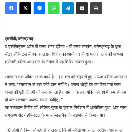
Facebook
X
Messenger
WhatsApp
Telegram
Share via Email
Print
एमसीबी/मनेन्द्रगढ़
द एसोसिएशन ऑफ वी क्लब ऑफ इंडिया – वी क्लब समर्पण, मनेन्द्रगढ़ के द्वारा
सेंटर हॉस्पिटल में एक रक्तदान शिविर का आयोजन किया गया। क्लब की अध्यक्ष
श्रीमती बबीता अग्रवाल के नेतृत्व में यह शिविर संपन्न हुआ।
रक्तदान एक जीवन रक्षक कार्य है – इस बात को दोहराते हुए अध्यक्ष बबीता अग्रवाल
ने कहा: “रक्तदान से बड़ा कोई दान नहीं है। हमारा थोड़ी देर का दिया गया रक्त,
किसी की पूरी ज़िंदगी को बचा सकता है। समाज के हर व्यक्ति को वर्ष में कम से कम
दो बार रक्तदान अवश्य करना चाहिए।”
यह रक्तदान शिविर डॉ. लोकेश गुप्ता के कुशल निर्देशन में आयोजित हुआ, और रक्त
संग्रहण सेंटर हॉस्पिटल के मदर ब्लड बैंक के सहयोग से किया गया।
10 लोगों ने किया स्वेच्छा से रक्तदान, जिनमें बबीता अग्रवाल,प्रतिभा अग्रवाल