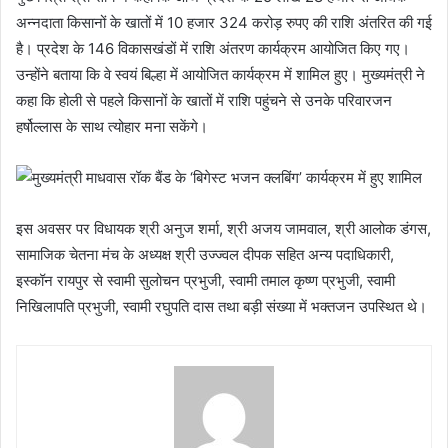
अन्नदाता किसानों के खातों में 10 हजार 324 करोड़ रुपए की राशि अंतरित की गई
है। प्रदेश के 146 विकासखंडों में राशि अंतरण कार्यक्रम आयोजित किए गए।
उन्होंने बताया कि वे स्वयं बिल्हा में आयोजित कार्यक्रम में शामिल हुए। मुख्यमंत्री ने
कहा कि होली से पहले किसानों के खातों में राशि पहुंचने से उनके परिवारजन
हर्षोल्लास के साथ त्योहार मना सकेंगे।
इस अवसर पर विधायक श्री अनुज शर्मा, श्री अजय जामवाल, श्री आलोक डंगस,
सामाजिक चेतना मंच के अध्यक्ष श्री उज्ज्वल दीपक सहित अन्य पदाधिकारी,
इस्कॉन रायपुर से स्वामी सुलोचन प्रभुजी, स्वामी तमाल कृष्ण प्रभुजी, स्वामी
निखिलापति प्रभुजी, स्वामी रघुपति दास तथा बड़ी संख्या में भक्तजन उपस्थित थे।