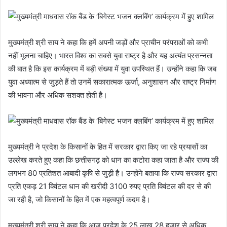
मुख्यमंत्री श्री साय ने कहा कि हमें अपनी जड़ों और प्राचीन परंपराओं को कभी
नहीं भूलना चाहिए। भारत विश्व का सबसे युवा राष्ट्र है और यह अत्यंत प्रसन्नता
की बात है कि इस कार्यक्रम में बड़ी संख्या में युवा उपस्थित हैं। उन्होंने कहा कि जब
युवा अध्यात्म से जुड़ते हैं तो उनमें सकारात्मक ऊर्जा, अनुशासन और राष्ट्र निर्माण
की भावना और अधिक सशक्त होती है।
मुख्यमंत्री ने प्रदेश के किसानों के हित में सरकार द्वारा किए जा रहे प्रयासों का
उल्लेख करते हुए कहा कि छत्तीसगढ़ को धान का कटोरा कहा जाता है और राज्य की
लगभग 80 प्रतिशत आबादी कृषि से जुड़ी है। उन्होंने बताया कि राज्य सरकार द्वारा
प्रति एकड़ 21 क्विंटल धान की खरीदी 3100 रुपए प्रति क्विंटल की दर से की
जा रही है, जो किसानों के हित में एक महत्वपूर्ण कदम है।
मुख्यमंत्री श्री साय ने कहा कि आज प्रदेश के 25 लाख 28 हजार से अधिक