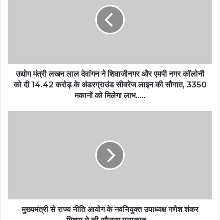
उद्योग मंत्री लखन लाल देवांगन ने शिवाजीनगर और एमपी नगर कॉलोनी
को दी 14.42 करोड़ के अंडरग्राउंड सीवरेज लाइन की सौगात, 3350
मकानों को मिलेगा लाभ…..
मुख्यमंत्री से राज्य नीति आयोग के नवनियुक्त उपाध्यक्ष गणेश शंकर