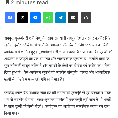
2 minutes read
Facebook
X
Messenger
WhatsApp
Telegram
Share via Email
Print
रायपुर:
मुख्यमंत्री श्री विष्णु देव साय राजधानी रायपुर स्थित सरदार बलबीर सिंह
जुनेजा इंडोर स्टेडियम में आयोजित माधवास रॉक बैंड के ‘बिगेस्ट भजन क्लबिंग’
कार्यक्रम में शामिल हुए। मुख्यमंत्री श्री साय ने कहा कि भजन क्लबिंग युवाओं को
अध्यात्म से जोड़ने का एक अभिनव और सकारात्मक प्रयास है। उन्होंने कहा कि
युवा शक्ति ही राष्ट्र शक्ति है और युवाओं के कंधों पर ही देश एवं प्रदेश का भविष्य
टिका हुआ है। ऐसे आयोजन युवाओं को भारतीय संस्कृति, परंपरा और आध्यात्मिक
मूल्यों से जोड़ने में महत्वपूर्ण भूमिका निभाते हैं।
प्रसिद्ध भजन बैंड माधवास रॉक बैंड की संगीतमयी प्रस्तुति से पूरा वातावरण भक्ति
भाव से सराबोर हो गया। राधा-कृष्णमय माहौल में मुख्यमंत्री श्री साय ने भी भक्तों
के साथ फूलों की होली खेली। कार्यक्रम का आयोजन सामाजिक चेतना मंच द्वारा
किया गया था।