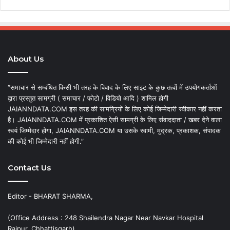
About Us
“समाचार से सम्बंधित किसी भी तरह के विवाद के लिए साइट के कुछ तत्वों में उपयोगकर्ताओं
द्वारा प्रस्तुत सामग्री ( समाचार / फोटो / विडियो आदि ) शामिल होगी
JAIANNDATA.COM इस तरह की सामग्रियों के लिए कोई जिम्मेदारी स्वीकार नहीं करता
है। JAIANNDATA.COM में प्रकाशित ऐसी सामग्री के लिए संवाददाता / खबर देने वाला
स्वयं जिम्मेदार होगा, JAIANNDATA.COM या उसके स्वामी, मुद्रक, प्रकाशक, संपादक
की कोई भी जिम्मेदारी नहीं होगी.”
Contact Us
Editor - BHARAT SHARMA,
(Office Address : 248 Shailendra Nagar Near Navkar Hospital
Raipur, Chhattisgarh)