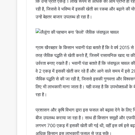
कि उन्हें प्रति एकड़ 1 लाख रूपये से अधिक की आय प्राप्त हो
रही है, जिससे वे भविष्य में इसकी खेती का रकबा और बढ़ाने की यो
उन्हें बेहतर बाजार उपलब्ध हो रहा है।
ग्राम खैरबहार के किसान भवानी पंडा बताते हैं कि वे वर्ष 2015 से
तरह जैविक पद्धति से खेती करते हैं, जिसमें रासायनिक खाद या
उर्वरता बनाए रखते हैं। भवानी पंडा बताते हैं कि जंवाफूल चावल की
वे 2 एकड़ में इसकी खेती कर रहे हैं और आने वाले समय में इसे 2
जैविक पद्धति से की जा रही है, जिससे इसकी गुणवत्ता और विश्वस
लिए भी लाभकारी माना जाता है। यही वजह है कि उपभोक्ताओं के 
रहा है।
प्रशासन और कृषि विभाग द्वारा इस फसल को बढ़ावा देने के लिए नि
बीज उपलब्ध कराया जा रहा है। साथ ही किसान समूहों और एफपीओ
लगभग 700 एकड़ में इसकी खेती की गई थी, वहीं इस वर्ष इसे ब
अधिक किसान इस लाभकारी फसल से जुड़ सकें।