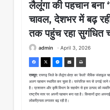
लैलूंगा की पहचान बना 
चावल, देशभर में बढ़ रही
तक पहुंच रहा सुगंधित
admin
April 3, 2026
Facebook
X
Messenger
Share via Email
Print
रायपुर:
रायगढ़ जिले के लैलूंगा क्षेत्र का ‘केलो’ जैविक जंवाफूल
अलग पहचान स्थापित कर चुका है। पारंपरिक रूप से उगाई जाने 
है। प्रशासन और कृषि विभाग के सहयोग से इस उत्पाद को व्यवस्थ
राष्ट्रीय स्तर पर अपनी पहचान बना रहा है। किसानों द्वारा अपन
लोकप्रियता लगातार बढ़ रही है।