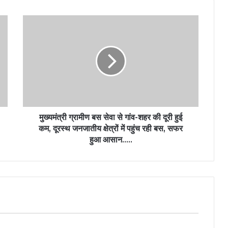
मुख्यमंत्री ग्रामीण बस सेवा से गांव-शहर की दूरी हुई
कम, दूरस्थ जनजातीय क्षेत्रों में पहुंच रही बस, सफर
हुआ आसान…..