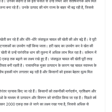
 रही है। उनका कहना है कि इस फसल से उन्हें स्थिर और संतोषजनक आय मिल
जना बना रहे हैं। उनके उत्पाद की मांग राज्य के बाहर भी बढ़ रही है, जिससे
 खेती कर रहे हैं और धीरे-धीरे जंवाफूल चावल की खेती की ओर बढ़े हैं। वे पूरी
 कीटनाशकों का उपयोग नहीं किया जाता। हरी खाद का उपयोग कर वे खेत की
 खेती से उन्हें पारंपरिक धान की तुलना में अधिक लाभ मिल रहा है। वर्तमान में
0 एकड़ तक बढ़ाने का लक्ष्य रखे हुए हैं। जंवाफूल चावल की खेती पूरी तरह
नीयता बनी रहती है। रासायनिक मुक्त उत्पादन के कारण यह चावल स्वास्थ्य के
बीच इसकी मांग लगातार बढ़ रही है और किसानों को इसका बेहतर मूल्य मिल
रंतर प्रयास किए जा रहे हैं। किसानों को तकनीकी मार्गदर्शन, प्रशिक्षण और
 के माध्यम से उत्पादन और विपणन को संगठित किया जा रहा है। पिछले वर्ष
ढ़ाकर 2000 एकड़ तक ले जाने का लक्ष्य रखा गया है, जिससे अधिक से