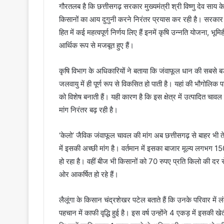
गौरतलब है कि छत्तीसगढ़ सरकार मुख्यमंत्री श्री विष्णु देव साय के न
किसानों का आय दुगुनी करने निरंतर प्रयास कर रही है। सरकार क
हित में कई महत्वपूर्ण निर्णय लिए हैं इनमें कृषि उन्नति योजना,
आर्थिक रूप से मजबूत हुए हैं।
कृषि विभाग के अधिकारियों ने बताया कि जंवाफूल धान की सबसे बड़ी 
जलवायु में ही पूर्ण रूप से विकसित हो पाती है। यहां की भौगोलिक पर
को विशेष बनाती हैं। यही कारण है कि इस क्षेत्र में उत्पादित
मांग निरंतर बढ़ रही है।
‘केलो’ जैविक जंवाफूल चावल की मांग अब छत्तीसगढ़ से बाहर भी तेजी 
में इसकी अच्छी मांग है। वर्तमान में इसका बाजार मूल्य लगभग 15
हो रहा है। वहीं बीज भी किसानों को 70 रुपए प्रति किलो की 
ओर आकर्षित हो रहे हैं।
लैलूंगा के किसान चंद्रशेखर पटेल बताते हैं कि उनके परिवार मे
पहचान में काफी वृद्धि हुई है। इस वर्ष उन्होंने 4 एकड़ में इस