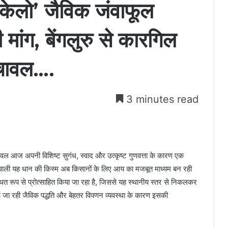
‘केलो’ जैविक जंवाफूल
 मांग, बेंगलुरु से कारगिल
 चावल….
3 minutes read
 चावल आज अपनी विशिष्ट सुगंध, स्वाद और उत्कृष्ट गुणवत्ता के कारण एक
वाली यह धान की किस्म अब किसानों के लिए आय का मजबूत माध्यम बन रही
ित रूप से प्रोत्साहित किया जा रहा है, जिससे यह स्थानीय स्तर से निकलकर
ाई जा रही जैविक पद्धति और बेहतर विपणन व्यवस्था के कारण इसकी