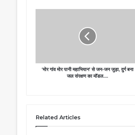
‘मोर गांव मोर पानी महाभियान’ से जन-जन जुड़ा, दुर्ग बना
जल संरक्षण का मॉडल….
Related Articles