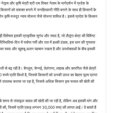
ेतृत्व और कृषि मंत्री श्री राम विचार नेताम के मार्गदर्शन में प्रदेश के
िसानों को सशक्त बनाने में जनहितकारी नीति बनाने के साथ ही किसानों के
 भूमिहीन कृषि मजदूर न्याय योजना जैसे योजना शामिल है। इससे प्रदेश के किसान
विशेषता इसकी प्राकृतिक सुगंध और स्वाद है, जो लैलूंगा क्षेत्र की विशिष्ट
िस्थितियां-दिन में पर्याप्त गर्मी और रात में हल्की ठंडक, इस धान की गुणवत्ता
 चावल का स्वाद और खुशबू अलग पहचान रखता है और उपभोक्ताओं के बीच इसकी
से बढ़ रही है। बेंगलुरु, चेन्नई, तेलंगाना, लद्दाख और कारगिल जैसे क्षेत्रों
0 रुपये प्रति किलो है, जिससे किसानों को उनकी उपज का बेहतर मूल्य प्राप्त
दर से उपलब्ध कराया जा रहा है, जिससे अधिक किसान इस फसल की खेती की
ं लंबे समय से जंवाफूल चावल की खेती की जा रही है, लेकिन अब इसकी मांग और
की खेती की, जिसमें प्रति एकड़ लगभग 30,000 रुपए की लागत आई। वे बताते हैं