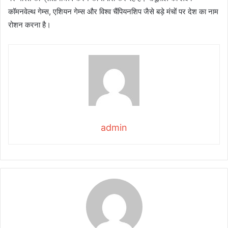
कॉमनवेल्थ गेम्स, एशियन गेम्स और विश्व चैंपियनशिप जैसे बड़े मंचों पर देश का नाम
रोशन करना है।
admin