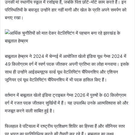
उनकी मां स्थानीय स्कूल में रसोइया हैं, जबकि पिता छोटे-मोटे काम करते हैं। इन
परिस्थितियों के बावजूद उन्होंने हार नहीं मानी और खेल के प्रति अपने समर्पण को
बनाए रखा।
बाबूलाल हेम्ब्रम ने 2024 में चेन्नई में आयोजित खेलो इंडिया यूथ गेम्स 2024 में
49 किलोग्राम वर्ग में स्वर्ण पदक जीतकर अपनी प्रतिभा का लोहा मनवाया। इसके
साथ ही उन्होंने आईडब्ल्यूएफ वर्ल्ड यूथ वेटलिफ्टिंग चैंपियनशिप और एशियन
जूनियर एवं यूथ वेटलिफ्टिंग चैंपियनशिप में भी पदक हासिल किए हैं।
वर्तमान में बाबूलाल खेलो इंडिया ट्राइबल गेम्स 2026 में पुरुषों के 60 किलोग्राम
वर्ग में रजत पदक जीतकर सुर्खियों में हैं। यह उपलब्धि उनके आत्मविश्वास को और
मजबूत करने वाली साबित हुई है।
फिलहाल वे पटियाला में राष्ट्रीय प्रशिक्षण शिविर का हिस्सा हैं और सीनियर स्तर
पर भारत का प्रतिनिधित्व करने की तैयारी कर रहे हैं। बाबूलाल का लक्ष्य