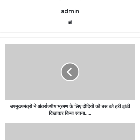
admin
Website
उपमुख्यमंत्री ने अंतर्राज्यीय भ्रमण के लिए दीदियों की बस को हरी झंडी
दिखाकर किया रवाना…..