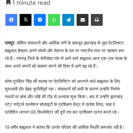
1 minute read
Facebook
X
Messenger
WhatsApp
Telegram
Share via Email
Print
रायपुर:
सीमित संसाधनों और आर्थिक तंगी के बावजूद झारखंड के युवा वेटलिफ्टर
बाबूलाल हेम्ब्रम अपने संघर्ष और मेहनत के दम पर राष्ट्रीय स्तर पर पहचान बना
रहे हैं। रामगढ़ जिले के केरिबांदा गांव से आने वाले बाबूलाल आज एक-एक पदक के
साथ अपने सपनों को साकार करने की दिशा में आगे बढ़ रहे हैं।
कोच गुरविंदर सिंह की सलाह पर वेटलिफ्टिंग को अपनाने वाले बाबूलाल के लिए
शुरुआती दौर बेहद चुनौतीपूर्ण रहा। संसाधनों की कमी के कारण उन्होंने निर्माण
स्थलों पर बांस और लोहे की रॉड से अभ्यास शुरू किया। बाद में उन्होंने झारखंड
स्टेट स्पोर्ट्स प्रमोशन सोसाइटी के प्रशिक्षण केंद्र में प्रवेश लिया, जहां वे
प्रतिदिन लगभग 60 किलोमीटर की दूरी तय कर प्रशिक्षण प्राप्त करते रहे।
19 वर्षीय बाबूलाल ने बताया कि उनके परिवार की आर्थिक स्थिति कमजोर रही है।