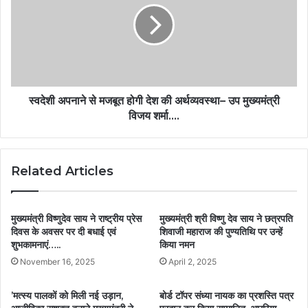
स्वदेशी अपनाने से मजबूत होगी देश की अर्थव्यवस्था– उप मुख्यमंत्री
विजय शर्मा….
Related Articles
मुख्यमंत्री विष्णुदेव साय ने राष्ट्रीय प्रेस
मुख्यमंत्री श्री विष्णु देव साय ने छत्रपति
दिवस के अवसर पर दी बधाई एवं
शिवाजी महाराज की पुण्यतिथि पर उन्हें
शुभकामनाएं…..
किया नमन
November 16, 2025
April 2, 2025
’मत्स्य पालकों को मिली नई उड़ान,
बोर्ड टॉपर संध्या नायक का प्रशस्ति पत्र