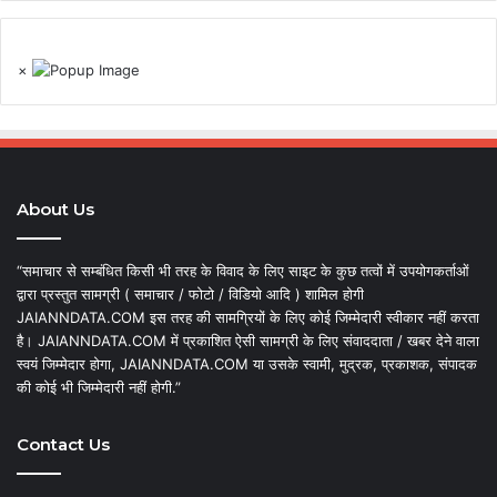
×
About Us
“समाचार से सम्बंधित किसी भी तरह के विवाद के लिए साइट के कुछ तत्वों में उपयोगकर्ताओं
द्वारा प्रस्तुत सामग्री ( समाचार / फोटो / विडियो आदि ) शामिल होगी
JAIANNDATA.COM इस तरह की सामग्रियों के लिए कोई जिम्मेदारी स्वीकार नहीं करता
है। JAIANNDATA.COM में प्रकाशित ऐसी सामग्री के लिए संवाददाता / खबर देने वाला
स्वयं जिम्मेदार होगा, JAIANNDATA.COM या उसके स्वामी, मुद्रक, प्रकाशक, संपादक
की कोई भी जिम्मेदारी नहीं होगी.”
Contact Us