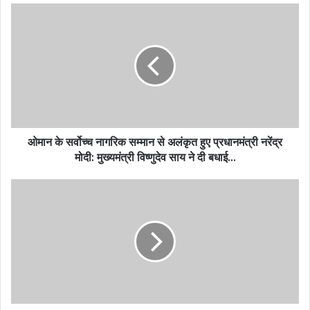
ओमान के सर्वोच्च नागरिक सम्मान से अलंकृत हुए प्रधानमंत्री नरेंद्र
मोदी: मुख्यमंत्री विष्णुदेव साय ने दी बधाई…