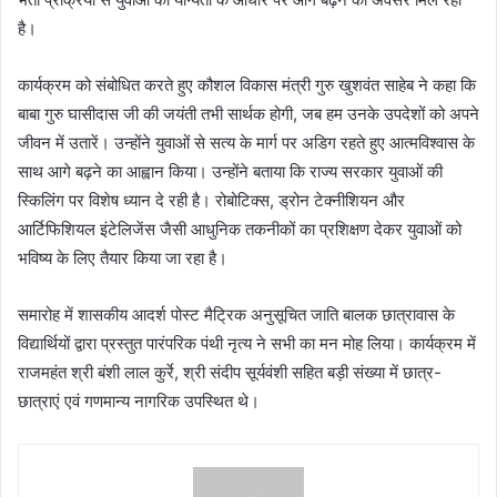
है।
कार्यक्रम को संबोधित करते हुए कौशल विकास मंत्री गुरु खुशवंत साहेब ने कहा कि
बाबा गुरु घासीदास जी की जयंती तभी सार्थक होगी, जब हम उनके उपदेशों को अपने
जीवन में उतारें। उन्होंने युवाओं से सत्य के मार्ग पर अडिग रहते हुए आत्मविश्वास के
साथ आगे बढ़ने का आह्वान किया। उन्होंने बताया कि राज्य सरकार युवाओं की
स्किलिंग पर विशेष ध्यान दे रही है। रोबोटिक्स, ड्रोन टेक्नीशियन और
आर्टिफिशियल इंटेलिजेंस जैसी आधुनिक तकनीकों का प्रशिक्षण देकर युवाओं को
भविष्य के लिए तैयार किया जा रहा है।
समारोह में शासकीय आदर्श पोस्ट मैट्रिक अनुसूचित जाति बालक छात्रावास के
विद्यार्थियों द्वारा प्रस्तुत पारंपरिक पंथी नृत्य ने सभी का मन मोह लिया। कार्यक्रम में
राजमहंत श्री बंशी लाल कुर्रे, श्री संदीप सूर्यवंशी सहित बड़ी संख्या में छात्र-
छात्राएं एवं गणमान्य नागरिक उपस्थित थे।