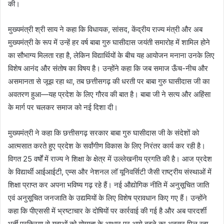
की।
मुख्यमंत्री श्री साय ने कहा कि विधायक, सांसद, केंद्रीय राज्य मंत्री और अब
मुख्यमंत्री के रूप में उन्हें हर वर्ष बाबा गुरु घासीदास जयंती समारोह में शामिल होने
का सौभाग्य मिलता रहा है, लेकिन विद्यार्थियों के बीच यह आयोजन मनाना उनके लिए
विशेष आनंद और संतोष का विषय है। उन्होंने कहा कि जब समाज ऊँच-नीच और
असमानता से जूझ रहा था, तब छत्तीसगढ़ की धरती पर बाबा गुरु घासीदास जी का
अवतरण हुआ—यह प्रदेश के लिए गौरव की बात है। बाबा जी ने सत्य और अहिंसा
के मार्ग पर चलकर समाज को नई दिशा दी।
मुख्यमंत्री ने कहा कि छत्तीसगढ़ सरकार बाबा गुरु घासीदास जी के संदेशों को
आत्मसात करते हुए प्रदेश के सर्वांगीण विकास के लिए निरंतर कार्य कर रही है।
विगत 25 वर्षों में राज्य ने शिक्षा के क्षेत्र में उल्लेखनीय प्रगति की है। आज प्रदेश
के विद्यार्थी आईआईटी, एम्स और नेशनल लॉ यूनिवर्सिटी जैसी राष्ट्रीय संस्थाओं में
शिक्षा प्राप्त कर अपना भविष्य गढ़ रहे हैं। नई औद्योगिक नीति में अनुसूचित जाति
एवं अनुसूचित जनजाति के उद्यमियों के लिए विशेष प्रावधान किए गए हैं। उन्होंने
कहा कि पीएससी में भ्रष्टाचार के दोषियों पर कार्रवाई की गई है और अब पारदर्शी
भर्ती प्रक्रिया से युवाओं को योग्यता के आधार पर आगे बढ़ने का अवसर मिल रहा