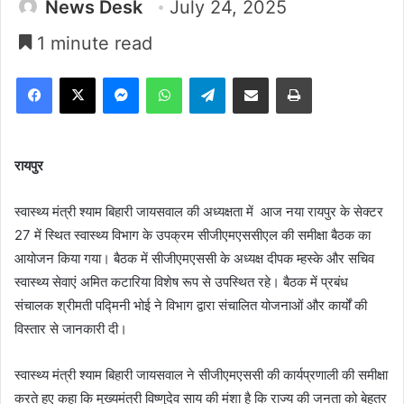
News Desk
July 24, 2025
1 minute read
Facebook
X
Messenger
WhatsApp
Telegram
Share via Email
Print
रायपुर
स्वास्थ्य मंत्री श्याम बिहारी जायसवाल की अध्यक्षता में आज नया रायपुर के सेक्टर
27 में स्थित स्वास्थ्य विभाग के उपक्रम सीजीएमएससीएल की समीक्षा बैठक का
आयोजन किया गया। बैठक में सीजीएमएससी के अध्यक्ष दीपक म्हस्के और सचिव
स्वास्थ्य सेवाएं अमित कटारिया विशेष रूप से उपस्थित रहे। बैठक में प्रबंध
संचालक श्रीमती पद्मिनी भोई ने विभाग द्वारा संचालित योजनाओं और कार्यों की
विस्तार से जानकारी दी।
स्वास्थ्य मंत्री श्याम बिहारी जायसवाल ने सीजीएमएससी की कार्यप्रणाली की समीक्षा
करते हुए कहा कि मुख्यमंत्री विष्णुदेव साय की मंशा है कि राज्य की जनता को बेहतर