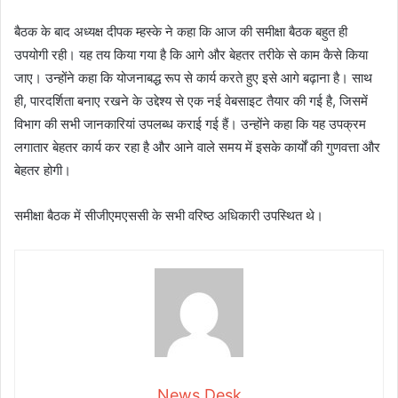
बैठक के बाद अध्यक्ष दीपक म्हस्के ने कहा कि आज की समीक्षा बैठक बहुत ही
उपयोगी रही। यह तय किया गया है कि आगे और बेहतर तरीके से काम कैसे किया
जाए। उन्होंने कहा कि योजनाबद्ध रूप से कार्य करते हुए इसे आगे बढ़ाना है। साथ
ही, पारदर्शिता बनाए रखने के उद्देश्य से एक नई वेबसाइट तैयार की गई है, जिसमें
विभाग की सभी जानकारियां उपलब्ध कराई गई हैं। उन्होंने कहा कि यह उपक्रम
लगातार बेहतर कार्य कर रहा है और आने वाले समय में इसके कार्यों की गुणवत्ता और
बेहतर होगी।
समीक्षा बैठक में सीजीएमएससी के सभी वरिष्ठ अधिकारी उपस्थित थे।
News Desk