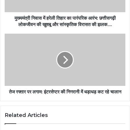
मुख्यमंत्री निवास में हरेली तिहार का पारंपरिक आरंभ: छत्तीसगढ़ी
लोकजीवन की खुशबू और सांस्कृतिक विरासत की झलक….
तेज रफ्तार पर लगाम: इंटरसेप्टर की निगरानी में धड़ाधड़ कट रहे चालान
Related Articles