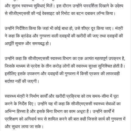
और सुलभ स्वास्थ्य सुविधाएं मिलें। इस दौरान उन्होंने पारदर्शिता दिखाने के उद्देश्य
से सीजीएमएससी की नई वेबसाइट को रिमोट का बटन दबाकर लॉन्च किया।
उन्होंने निर्देशित किया कि जहां भी कोई बाधा हो, उसे शीघ्र दूर किया जाए। मंत्री
ने कहा कि ब्रांडेड और गुणवत्ता वाली दवाइयों की खरीदी की जाए तथा दवाइयों की
आपूर्ति सुचारु और समयबद्ध हो।
उन्होंने कहा कि सीजीएमएससी स्वास्थ्य विभाग का एक अत्यंत महत्वपूर्ण उपक्रम है,
जिसके माध्यम से प्रदेश के तीन करोड़ लोगों की स्वास्थ्य सुरक्षा सुनिश्चित होती है।
इसीलिए इसके उपकरण और दवाइयों की गुणवत्ता में किसी प्रकार की लापरवाही
बर्दाश्त नहीं की जाएगी।
स्वास्थ्य मंत्री ने निर्माण कार्यों और खरीदी प्रक्रिया को तय समय-सीमा में पूरा
करने के निर्देश दिए। उन्होंने यह भी कहा कि सीजीएमएससी स्वास्थ्य सेवाओं का
अभिन्न हिस्सा है और इसके बिना विभाग का काम अधूरा है। उन्होंने कार्यों में
प्रशिक्षण को अनिवार्य रूप से शामिल करने की बात कही जिससे कार्य की गुणवत्ता में
और सुधार लाया जा सके।