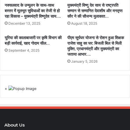
नक्सलवाद के उन्मूलन के साथ-साथ
मुख्यमंत्री विष्णु देव साय से राष्ट्रपति
बस्तर में मूलभूत सुविधाओं का तेजी से हो
सम्मान से सम्मानित देवाशीष और मनतृप्त
रहा विकास – मुख्यमंत्री विष्णुदेव साय….
कौर ने की सौजन्य मुलाकात…
December 13, 2025
August 18, 2025
यूरिया की कालाबाजारी पर कृषि विभाग की
पीएम सूर्यघर योजना से रोशन हुआ शिक्षक
बड़ी कार्रवाई, खाद गोदाम सील…
राजेश साहू का घर: बिजली बिल से मिली
मुक्ति, प्रधानमंत्री और मुख्यमंत्री का
September 4, 2025
जताया आभार….
January 5, 2026
×
About Us