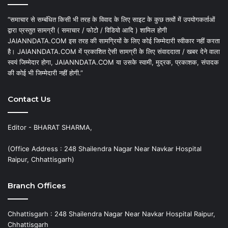
“समाचार से सम्बंधित किसी भी तरह के विवाद के लिए साइट के कुछ तत्वों में उपयोगकर्ताओं
द्वारा प्रस्तुत सामग्री ( समाचार / फोटो / विडियो आदि ) शामिल होगी
JAIANNDATA.COM इस तरह की सामग्रियों के लिए कोई जिम्मेदारी स्वीकार नहीं करता
है। JAIANNDATA.COM में प्रकाशित ऐसी सामग्री के लिए संवाददाता / खबर देने वाला
स्वयं जिम्मेदार होगा, JAIANNDATA.COM या उसके स्वामी, मुद्रक, प्रकाशक, संपादक
की कोई भी जिम्मेदारी नहीं होगी.”
Contact Us
Editor - BHARAT SHARMA,
(Office Address : 248 Shailendra Nagar Near Navkar Hospital
Raipur, Chhattisgarh)
Branch Offices
Chhattisgarh : 248 Shailendra Nagar Near Navkar Hospital Raipur,
Chhattisgarh