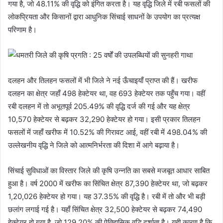
गया है, जो 48.11% की वृद्धि को इंगित करता है। यह वृद्धि जिले में रबी फसलों की
लोकप्रियता और किसानों द्वारा आधुनिक सिंचाई साधनों के उपयोग का प्रत्यक्ष
परिणाम है।
दलहन और तिलहन फसलों में भी जिले ने नई ऊँचाइयाँ प्राप्त की हैं। खरीफ
दलहन का क्षेत्र जहाँ 498 हेक्टेयर था, वह 693 हेक्टेयर तक पहुँच गया। वहीं
रबी दलहन में तो अभूतपूर्व 205.49% की वृद्धि दर्ज की गई और यह क्षेत्र
10,570 हेक्टेयर से बढ़कर 32,290 हेक्टेयर हो गया। इसी प्रकार तिलहन
फसलों में जहाँ खरीफ में 10.52% की गिरावट आई, वहीं रबी में 498.04% की
उल्लेखनीय वृद्धि ने जिले को आत्मनिर्भरता की दिशा में आगे बढ़ाया है।
सिंचाई सुविधाओं का विस्तार जिले की कृषि उन्नति का सबसे मजबूत आधार साबित
हुआ है। वर्ष 2000 में खरीफ का सिंचित क्षेत्र 87,390 हेक्टेयर था, जो बढ़कर
1,20,026 हेक्टेयर हो गया। यह 37.35% की वृद्धि है। रबी में तो और भी बड़ी
छलांग लगाई गई है। यहाँ सिंचित क्षेत्र 32,500 हेक्टेयर से बढ़कर 74,490
हेक्टेयर हो गया है, जो 129.20% की ऐतिहासिक वृद्धि दर्शाता है। यही कारण है कि