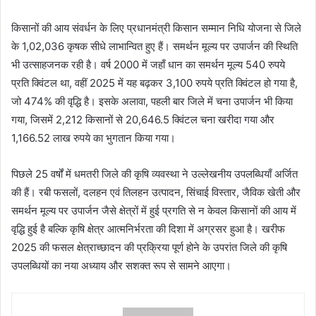
किसानों की आय संवर्धन के लिए प्रधानमंत्री किसान सम्मान निधि योजना से जिले
के 1,02,036 कृषक सीधे लाभान्वित हुए हैं। समर्थन मूल्य पर उपार्जन की स्थिति
भी उत्साहजनक रही है। वर्ष 2000 में जहाँ धान का समर्थन मूल्य 540 रुपये
प्रति क्विंटल था, वहीं 2025 में यह बढ़कर 3,100 रुपये प्रति क्विंटल हो गया है,
जो 474% की वृद्धि है। इसके अलावा, पहली बार जिले में चना उपार्जन भी किया
गया, जिसमें 2,212 किसानों से 20,646.5 क्विंटल चना खरीदा गया और
1,166.52 लाख रुपये का भुगतान किया गया।
पिछले 25 वर्षों में धमतरी जिले की कृषि व्यवस्था ने उल्लेखनीय उपलब्धियाँ अर्जित
की हैं। रबी फसलों, दलहन एवं तिलहन उत्पादन, सिंचाई विस्तार, जैविक खेती और
समर्थन मूल्य पर उपार्जन जैसे क्षेत्रों में हुई प्रगति से न केवल किसानों की आय में
वृद्धि हुई है बल्कि कृषि क्षेत्र आत्मनिर्भरता की दिशा में अग्रसर हुआ है। खरीफ
2025 की फसल क्षेत्राच्छादन की प्रक्रिया पूर्ण होने के उपरांत जिले की कृषि
उपलब्धियों का नया अध्याय और सशक्त रूप से सामने आएगा।