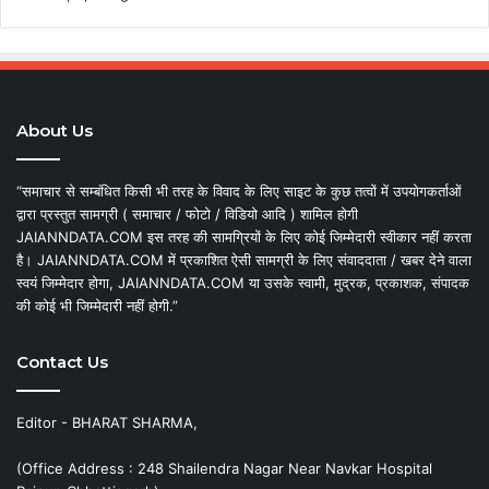
About Us
“समाचार से सम्बंधित किसी भी तरह के विवाद के लिए साइट के कुछ तत्वों में उपयोगकर्ताओं
द्वारा प्रस्तुत सामग्री ( समाचार / फोटो / विडियो आदि ) शामिल होगी
JAIANNDATA.COM इस तरह की सामग्रियों के लिए कोई जिम्मेदारी स्वीकार नहीं करता
है। JAIANNDATA.COM में प्रकाशित ऐसी सामग्री के लिए संवाददाता / खबर देने वाला
स्वयं जिम्मेदार होगा, JAIANNDATA.COM या उसके स्वामी, मुद्रक, प्रकाशक, संपादक
की कोई भी जिम्मेदारी नहीं होगी.”
Contact Us
Editor - BHARAT SHARMA,
(Office Address : 248 Shailendra Nagar Near Navkar Hospital