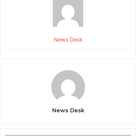
News Desk
News Desk