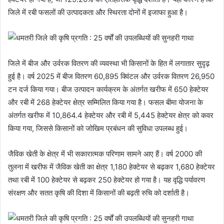
जिले में रबी फसलों की उत्पादकता और स्थिरता दोनों में इजाफा हुआ है।
जिले में बीज और उर्वरक वितरण की व्यवस्था भी किसानों के हित में लगातार सुदृढ़
हुई है। वर्ष 2025 में बीज वितरण 60,895 क्विंटल और उर्वरक वितरण 26,950
टन दर्ज किया गया। बीज उत्पादन कार्यक्रम के अंतर्गत खरीफ में 650 हेक्टेयर
और रबी में 268 हेक्टेयर क्षेत्र सम्मिलित किया गया है। फसल बीमा योजना के
अंतर्गत खरीफ में 10,864.4 हेक्टेयर और रबी में 5,445 हेक्टेयर क्षेत्र को कवर
किया गया, जिससे किसानों को जोखिम प्रबंधन की सुविधा उपलब्ध हुई।
जैविक खेती के क्षेत्र में भी सकारात्मक परिणाम सामने आए हैं। वर्ष 2000 की
तुलना में खरीफ में जैविक खेती का क्षेत्र 1,180 हेक्टेयर से बढ़कर 1,680 हेक्टेयर
तथा रबी में 100 हेक्टेयर से बढ़कर 250 हेक्टेयर हो गया है। यह वृद्धि पर्यावरण
संरक्षण और सतत कृषि की दिशा में किसानों की बढ़ती रुचि को दर्शाती है।