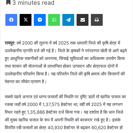
3 minutes read
Facebook
X
Messenger
WhatsApp
Telegram
Share via Email
Print
रायपुर:
वर्ष 2000 की तुलना में वर्ष 2025 तक धमतरी जिले की कृषि क्षेत्र में
उल्लेखनीय प्रगति दर्ज की गई है। जिले के कृषकों ने परंपरागत खेती से आगे बढ़ते
हुए आधुनिक तकनीकों को अपनाया, सिंचाई सुविधाओं का अधिकतम उपयोग किया
तथा शासन की योजनाओं से लाभान्वित होकर उत्पादन और क्षेत्रफल दोनों में
उल्लेखनीय परिवर्तन किया है। यह परिवर्तन जिले की कृषि क्षमता और किसानों की
मेहनत का जीवंत प्रमाण है।
सबसे पहले अनाज एवं धान्य फसलों की स्थिति पर दृष्टि डालें तो खरीफ फसल का
रकबा जहाँ वर्ष 2000 में 1,37,575 हेक्टेयर था, वहीं वर्ष 2025 में यह लगभग
स्थिर रहते हुए 1,35,886 हेक्टेयर दर्ज किया गया। यह दर्शाता है कि धान जिले
की मुख्य खरीफ फसल के रूप में अपनी स्थिति को बरकरार रखे हुए है। इसके
विपरीत रबी फसलों का क्षेत्र 40,930 हेक्टेयर से बढ़कर 60,620 हेक्टेयर हो