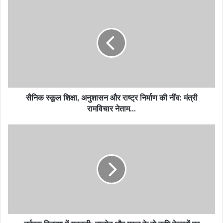
सैनिक स्कूल शिक्षा, अनुशासन और राष्ट्र निर्माण की नींव: मंत्री
रामविचार नेताम…