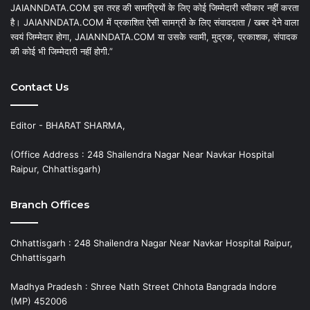
JAIANNDATA.COM इस तरह की सामग्रियों के लिए कोई जिम्मेदारी स्वीकार नहीं करता
है। JAIANNDATA.COM में प्रकाशित ऐसी सामग्री के लिए संवाददाता / खबर देने वाला
स्वयं जिम्मेदार होगा, JAIANNDATA.COM या उसके स्वामी, मुद्रक, प्रकाशक, संपादक
की कोई भी जिम्मेदारी नहीं होगी.”
Contact Us
Editor - BHARAT SHARMA,
(Office Address : 248 Shailendra Nagar Near Navkar Hospital
Raipur, Chhattisgarh)
Branch Offices
Chhattisgarh : 248 Shailendra Nagar Near Navkar Hospital Raipur,
Chhattisgarh
Madhya Pradesh : Shree Nath Street Chhota Bangrada Indore
(MP) 452006