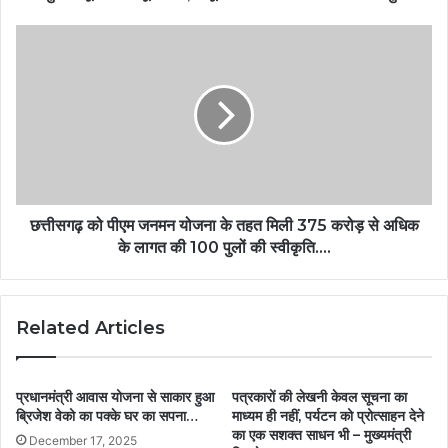
छत्तीसगढ़ को पीएम जनमन योजना के तहत मिली 375 करोड़ से अधिक
के लागत की 100 पुलों की स्वीकृति….
Related Articles
प्रधानमंत्री आवास योजना से साकार हुआ
पत्रकारों की लेखनी केवल सूचना का
ब्रिजेश वेको का पक्के घर का सपना…
माध्यम ही नहीं, पर्यटन को प्रोत्साहन देने
का एक सशक्त साधन भी – मुख्यमंत्री
December 17, 2025