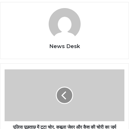
News Desk
पुलिस पूछताछ में टूटा चोर, कबूला जेवर और कैश की चोरी का जुर्म