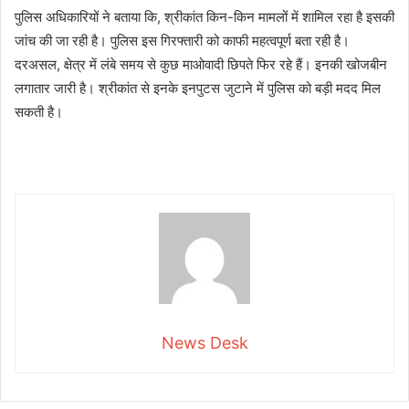
पुलिस अधिकारियों ने बताया कि, श्रीकांत किन-किन मामलों में शामिल रहा है इसकी
जांच की जा रही है। पुलिस इस गिरफ्तारी को काफी महत्वपूर्ण बता रही है।
दरअसल, क्षेत्र में लंबे समय से कुछ माओवादी छिपते फिर रहे हैं। इनकी खोजबीन
लगातार जारी है। श्रीकांत से इनके इनपुटस जुटाने में पुलिस को बड़ी मदद मिल
सकती है।
News Desk