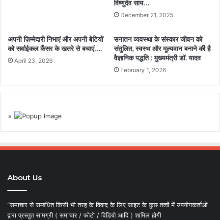
विष्णुदेव साय…
December 21, 2025
अपनी ज़िम्मेदारी निभाएं और अपनी बेटियों
सनातन व्यवस्था के संस्कार जीवन को
को सर्वाईकल कैंसर के खतरे से बचाएं….
संतुलित, स्वस्थ और मूल्यवान बनाने की है
वैज्ञानिक पद्धति : मुख्यमंत्री डॉ. यादव
April 23, 2026
February 1, 2026
×
About Us
“समाचार से सम्बंधित किसी भी तरह के विवाद के लिए साइट के कुछ तत्वों में उपयोगकर्ताओं
द्वारा प्रस्तुत सामग्री ( समाचार / फोटो / विडियो आदि ) शामिल होगी