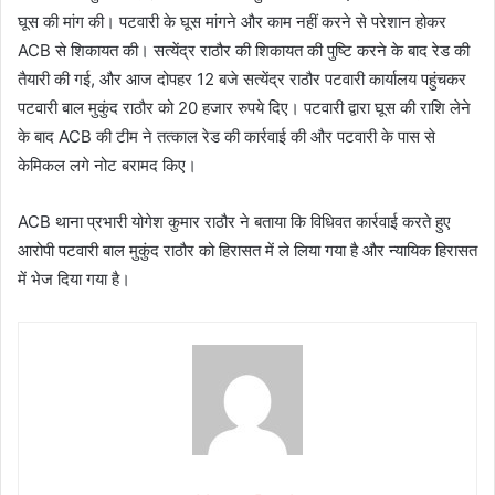
घूस की मांग की। पटवारी के घूस मांगने और काम नहीं करने से परेशान होकर
ACB से शिकायत की। सत्येंद्र राठौर की शिकायत की पुष्टि करने के बाद रेड की
तैयारी की गई, और आज दोपहर 12 बजे सत्येंद्र राठौर पटवारी कार्यालय पहुंचकर
पटवारी बाल मुकुंद राठौर को 20 हजार रुपये दिए। पटवारी द्वारा घूस की राशि लेने
के बाद ACB की टीम ने तत्काल रेड की कार्रवाई की और पटवारी के पास से
केमिकल लगे नोट बरामद किए।
ACB थाना प्रभारी योगेश कुमार राठौर ने बताया कि विधिवत कार्रवाई करते हुए
आरोपी पटवारी बाल मुकुंद राठौर को हिरासत में ले लिया गया है और न्यायिक हिरासत
में भेज दिया गया है।