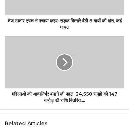
तेज रफ्तार ट्रक ने मचाया कहर: सड़क किनारे बैठी 6 गायों की मौत, कई
घायल
महिलाओं को आत्मनिर्भर बनाने की पहल: 24,550 समूहों को 147
करोड़ की राशि वितरित….
Related Articles