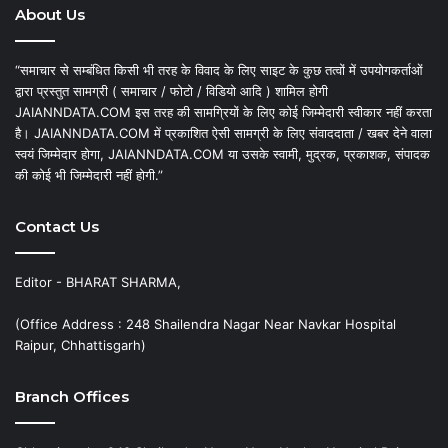
About Us
“समाचार से सम्बंधित किसी भी तरह के विवाद के लिए साइट के कुछ तत्वों में उपयोगकर्ताओं
द्वारा प्रस्तुत सामग्री ( समाचार / फोटो / विडियो आदि ) शामिल होगी
JAIANNDATA.COM इस तरह की सामग्रियों के लिए कोई जिम्मेदारी स्वीकार नहीं करता
है। JAIANNDATA.COM में प्रकाशित ऐसी सामग्री के लिए संवाददाता / खबर देने वाला
स्वयं जिम्मेदार होगा, JAIANNDATA.COM या उसके स्वामी, मुद्रक, प्रकाशक, संपादक
की कोई भी जिम्मेदारी नहीं होगी.”
Contact Us
Editor - BHARAT SHARMA,
(Office Address : 248 Shailendra Nagar Near Navkar Hospital
Raipur, Chhattisgarh)
Branch Offices