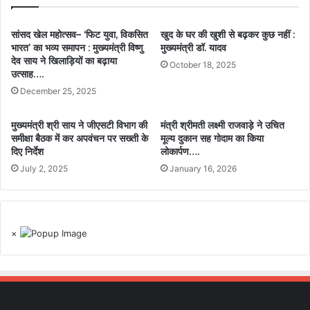
सांसद खेल महोत्सव– ‘फिट युवा, विकसित
खुद के घर की खुशी से बढ़कर कुछ नहीं :
भारत’ का भव्य समापन : मुख्यमंत्री विष्णु
मुख्यमंत्री डॉ. यादव
देव साय ने खिलाड़ियों का बढ़ाया
October 18, 2025
उत्साह….
December 25, 2025
मुख्यमंत्री श्री साय ने जीएसटी विभाग की
मंत्री श्रीमती लक्ष्मी राजवाड़े ने उचित
समीक्षा बैठक में कर अपवंचन पर सख्ती के
मूल्य दुकान सह गोदाम का किया
दिए निर्देश
लोकार्पण….
July 2, 2025
January 16, 2026
×