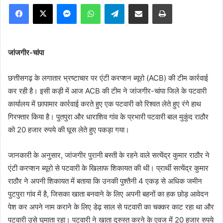
Facebook
X
Messenger
WhatsApp
Telegram
Share via Email
Print
जांजगीर-चांपा
छत्तीसगढ़ के लगातार भ्रष्टाचार पर एंटी करप्शन ब्यूरो (ACB) की टीम कार्रवाई
कर रही है। इसी कड़ी में आज ACB की टीम ने जांजगीर-चांपा जिले के पटवारी
कार्यालय में छापामार कार्रवाई करते हुए एक पटवारी को रिश्वत लेते हुए रंगे हाथ
गिरफ्तार किया है। पुतपुरा और धाराशिव गांव के प्रभारी पटवारी बाल मुकुंद राठौर
को 20 हजार रुपये की घूस लेते हुए पकड़ा गया।
जानकारी के अनुसार, जांजगीर पुरानी बस्ती के रहने वाले सत्येंद्र कुमार राठौर ने
एंटी करप्शन ब्यूरो से पटवारी के खिलाफ शिकायत की थी। प्रार्थी सत्येंद्र कुमार
राठौर ने अपनी शिकायत में बताया कि उनकी पुश्तैनी 4 एकड़ से अधिक जमीन
पुटपुरा गांव में है, जिसका खाता बनवाने के लिए अपनी बहनों का हक छोड़ आवेदन
पेश कर अपने नाम कराने के लिए डेढ़ साल से पटवारी का चक्कर काट रहा था और
पटवारी उसे घुमाता रहा। पटवारी ने खाता दुरुस्त करने के एवज में 20 हजार रुपये