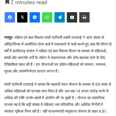
2 minutes read
Facebook
X
Messenger
WhatsApp
Telegram
Share via Email
Print
रायपुर:
महिला एवं बाल विकास मंत्री श्रीमती लक्ष्मी राजवाड़े ने आज संवाद के
ऑडिटोरियम में आयोजित प्रेस वार्ता में पत्रकारों से चर्चा करते हुए कहा कि विगत दो
वर्षों में छत्तीसगढ़ शासन ने महिला एवं बाल विकास विभाग के माध्यम से महिलाओं,
बच्चों और कमजोर वर्गों के जीवन में सकारात्मक और ठोस बदलाव लाने के लिए
ऐतिहासिक पहल की है। इन योजनाओं का उद्देश्य महिलाओं को सम्मान, स्वास्थ्य,
सुरक्षा और आत्मनिर्भरता प्रदान करना है।
मंत्री श्रीमती राजवाड़े ने बताया कि महतारी वंदन योजना के माध्यम से 69 लाख से
अधिक महिलाओं को प्रत्यक्ष लाभ मिला है और अब तक 14 हजार करोड़ रुपये से
अधिक की राशि उनके खातों में अंतरित की जा चुकी है। योजना का सामाजिक
प्रभाव यह है कि बड़ी संख्या में महिलाएं अब पारिवारिक और आर्थिक निर्णयों में
स्वतंत्र भूमिका निभा रही हैं। वहीं प्रधानमंत्री मातृवंदना योजना के तहत 4.81