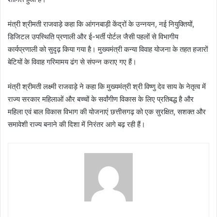
मंत्री श्रीमती राजवाड़े कहा कि आंगनबाड़ी केंद्रों के उन्नयन, नई नियुक्तियों,
डिजिटल उपस्थिति प्रणाली और ई-भर्ती पोर्टल जैसी पहलों से विभागीय
कार्यप्रणाली को सुदृढ़ किया गया है। मुख्यमंत्री कन्या विवाह योजना के तहत हजारों
बेटियों के विवाह गरिमामय ढंग से संपन्न कराए गए हैं।
मंत्री श्रीमती लक्ष्मी राजवाड़े ने कहा कि मुख्यमंत्री श्री विष्णु देव साय के नेतृत्व में
राज्य सरकार महिलाओं और बच्चों के सर्वांगीण विकास के लिए प्रतिबद्ध है और
महिला एवं बाल विकास विभाग की योजनाएं छत्तीसगढ़ को एक सुरक्षित, सशक्त और
समावेशी राज्य बनाने की दिशा में निरंतर आगे बढ़ रही हैं।