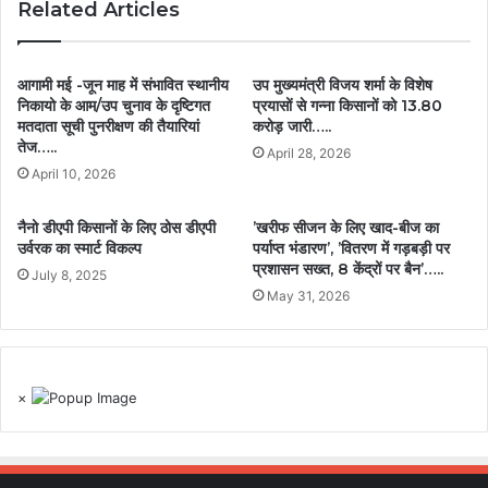
Related Articles
आगामी मई -जून माह में संभावित स्थानीय
उप मुख्यमंत्री विजय शर्मा के विशेष
निकायो के आम/उप चुनाव के दृष्टिगत
प्रयासों से गन्ना किसानों को 13.80
मतदाता सूची पुनरीक्षण की तैयारियां
करोड़ जारी…..
तेज…..
April 28, 2026
April 10, 2026
नैनो डीएपी किसानों के लिए ठोस डीएपी
’खरीफ सीजन के लिए खाद-बीज का
उर्वरक का स्मार्ट विकल्प
पर्याप्त भंडारण’, ’वितरण में गड़बड़ी पर
प्रशासन सख्त, 8 केंद्रों पर बैन’…..
July 8, 2025
May 31, 2026
×