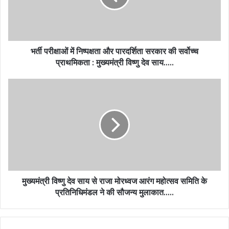
भर्ती परीक्षाओं में निष्पक्षता और पारदर्शिता सरकार की सर्वोच्च
प्राथमिकता : मुख्यमंत्री विष्णु देव साय…..
मुख्यमंत्री विष्णु देव साय से राजा मोरध्वज आरंग महोत्सव समिति के
प्रतिनिधिमंडल ने की सौजन्य मुलाकात…..