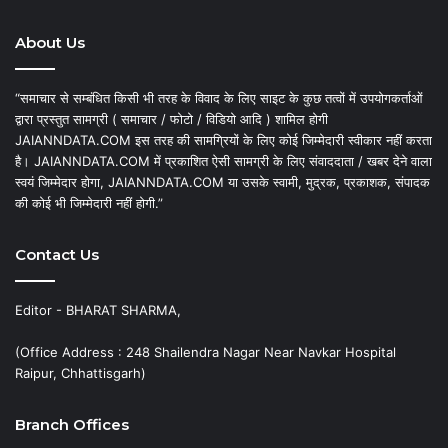
About Us
“समाचार से सम्बंधित किसी भी तरह के विवाद के लिए साइट के कुछ तत्वों में उपयोगकर्ताओं
द्वारा प्रस्तुत सामग्री ( समाचार / फोटो / विडियो आदि ) शामिल होगी
JAIANNDATA.COM इस तरह की सामग्रियों के लिए कोई जिम्मेदारी स्वीकार नहीं करता
है। JAIANNDATA.COM में प्रकाशित ऐसी सामग्री के लिए संवाददाता / खबर देने वाला
स्वयं जिम्मेदार होगा, JAIANNDATA.COM या उसके स्वामी, मुद्रक, प्रकाशक, संपादक
की कोई भी जिम्मेदारी नहीं होगी.”
Contact Us
Editor - BHARAT SHARMA,
(Office Address : 248 Shailendra Nagar Near Navkar Hospital
Raipur, Chhattisgarh)
Branch Offices