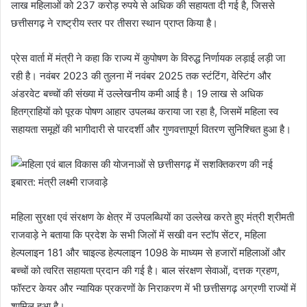
लाख महिलाओं को 237 करोड़ रुपये से अधिक की सहायता दी गई है, जिससे
छत्तीसगढ़ ने राष्ट्रीय स्तर पर तीसरा स्थान प्राप्त किया है।
प्रेस वार्ता में मंत्री ने कहा कि राज्य में कुपोषण के विरुद्ध निर्णायक लड़ाई लड़ी जा
रही है। नवंबर 2023 की तुलना में नवंबर 2025 तक स्टंटिंग, वेस्टिंग और
अंडरवेट बच्चों की संख्या में उल्लेखनीय कमी आई है। 19 लाख से अधिक
हितग्राहियों को पूरक पोषण आहार उपलब्ध कराया जा रहा है, जिसमें महिला स्व
सहायता समूहों की भागीदारी से पारदर्शी और गुणवत्तापूर्ण वितरण सुनिश्चित हुआ है।
महिला सुरक्षा एवं संरक्षण के क्षेत्र में उपलब्धियों का उल्लेख करते हुए मंत्री श्रीमती
राजवाड़े ने बताया कि प्रदेश के सभी जिलों में सखी वन स्टॉप सेंटर, महिला
हेल्पलाइन 181 और चाइल्ड हेल्पलाइन 1098 के माध्यम से हजारों महिलाओं और
बच्चों को त्वरित सहायता प्रदान की गई है। बाल संरक्षण सेवाओं, दत्तक ग्रहण,
फॉस्टर केयर और न्यायिक प्रकरणों के निराकरण में भी छत्तीसगढ़ अग्रणी राज्यों में
शामिल हुआ है।