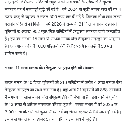
संग्राहकों, विशेषकर आदिवासी समुदाय की आय बढ़ाने के उद्देश्य से तेन्दूपत्ता
संग्रहण दर में महत्वपूर्ण वृद्धि की गई है। वर्ष 2024 से प्रति मानक बोरा की दर 4
हजार रुपए से बढ़ाकर 5 हजार 500 रुपए कर दी गई है, जिसका सीधा लाभ लाखों
ग्रामीण परिवारों को मिलेगा। वर्ष 2026 में राज्य के 31 जिला वनोपज सहकारी
यूनियनों के अंतर्गत 902 प्राथमिक समितियों में तेन्दूपत्ता संग्रहण कार्य प्रस्तावित
है। इस वर्ष लगभग 15 लाख से अधिक मानक बोरा तेन्दूपत्ता संग्रहण का अनुमान
है। एक मानक बोरे में 1000 गड्डियां होती हैं और प्रत्येक गड्डी में 50 पत्ते
शामिल रहते हैं।
लगभग 11 लाख मानक बोरा तेन्दूपत्ता संग्रहण होने की संभावना
बस्तर संभाग के 10 जिला यूनियनों की 216 समितियों में करीब 4 लाख मानक बोरा
तेन्दूपत्ता संग्रहण का लक्ष्य रखा गया है। वहीं अन्य 21 यूनियनों की 868 समितियों
में लगभग 11 लाख मानक बोरा संग्रहण होने की संभावना है। इस कार्य से प्रदेश
के 13 लाख से अधिक संग्राहक परिवार जुड़े हैं। बस्तर संभाग में वर्ष 2025 के
3.90 लाख परिवारों की तुलना में इस वर्ष यह संख्या बढ़कर 4.04 लाख हो गई है।
इस साल अब तक 14 हाजर 57 नए परिवार इस कार्य से जुड़े हैं।