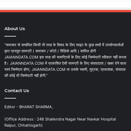
About Us
“समाचार से सम्बंधित किसी भी तरह के विवाद के लिए साइट के कुछ तत्वों में उपयोगकर्ताओं
द्वारा प्रस्तुत सामग्री ( समाचार / फोटो / विडियो आदि ) शामिल होगी
JAIANNDATA.COM इस तरह की सामग्रियों के लिए कोई जिम्मेदारी स्वीकार नहीं करता
है। JAIANNDATA.COM में प्रकाशित ऐसी सामग्री के लिए संवाददाता / खबर देने वाला
स्वयं जिम्मेदार होगा, JAIANNDATA.COM या उसके स्वामी, मुद्रक, प्रकाशक, संपादक
की कोई भी जिम्मेदारी नहीं होगी.”
Contact Us
Editor - BHARAT SHARMA,
(Office Address : 248 Shailendra Nagar Near Navkar Hospital
Raipur, Chhattisgarh)