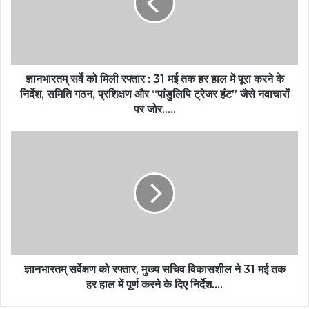
ज्ञानभारतम् सर्वे को मिली रफ्तार : 31 मई तक हर हाल में पूरा करने के
निर्देश, समिति गठन, प्रशिक्षण और “पांडुलिपि ट्रेजर हंट” जैसे नवाचारों
पर जोर…..
ज्ञानभारतम् सर्वेक्षण को रफ्तार, मुख्य सचिव विकासशील ने 31 मई तक
हर हाल में पूर्ण करने के दिए निर्देश….