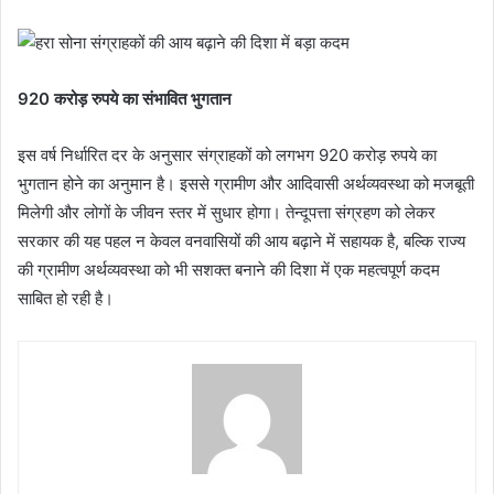
920 करोड़ रुपये का संभावित भुगतान
इस वर्ष निर्धारित दर के अनुसार संग्राहकों को लगभग 920 करोड़ रुपये का
भुगतान होने का अनुमान है। इससे ग्रामीण और आदिवासी अर्थव्यवस्था को मजबूती
मिलेगी और लोगों के जीवन स्तर में सुधार होगा। तेन्दूपत्ता संग्रहण को लेकर
सरकार की यह पहल न केवल वनवासियों की आय बढ़ाने में सहायक है, बल्कि राज्य
की ग्रामीण अर्थव्यवस्था को भी सशक्त बनाने की दिशा में एक महत्वपूर्ण कदम
साबित हो रही है।