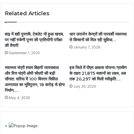
Related Articles
बाढ़ में बही पुस्तकें, टेबलेट भी हुआ खराब,
धान उपार्जन केन्द्रों की पारदर्शी व्यवस्था
पर नहीं रुकेगी पूनम की प्रतियोगी परीक्षा
से किसानों को मिल रही सुविधा…
की तैयारी
January 7, 2026
September 1, 2025
स्वास्थ्य मंत्री श्याम बिहारी जायसवाल
इस जिले में पीएम आवास योजना-ग्रामीण
और वित्त मंत्री ओपी चौधरी की बड़ी
के तहत 21,875 मकानों का लक्ष्य, अब
सौगात: सरिया में 100 बिस्तर सिविल
तक 20,297 को मिली स्वीकृति….
अस्पताल का भूमिपूजन, 18 करोड़ से होगा
July 25, 2025
निर्माण….
May 4, 2026
×