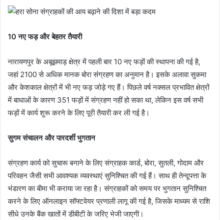
10 नए फड़ और बेहतर तैयारी
नारायणपुर के अबूझमाड़ क्षेत्र में पहली बार 10 नए फड़ों की स्थापना की गई है,
जहां 2100 से अधिक मानक बोरा संग्रहण का अनुमान है। इसके अलावा सुकमा
और केशकाल क्षेत्रों में भी नए फड़ जोड़े गए हैं। पिछले वर्ष नक्सल प्रभावित क्षेत्रों
में बाधाओं के कारण 351 फड़ों में संग्रहण नहीं हो सका था, लेकिन इस वर्ष सभी
फड़ों में कार्य शुरू करने के लिए पूरी तैयारी कर ली गई है।
सुगम संचालन और पारदर्शी भुगतान
संग्रहण कार्य को सुचारू बनाने के लिए संग्राहक कार्ड, बोरा, सुतली, गोदाम और
परिवहन जैसी सभी आवश्यक व्यवस्थाएं सुनिश्चित की गई हैं। साथ ही तेन्दूपत्ता के
भंडारण का बीमा भी कराया जा रहा है। संग्राहकों को समय पर भुगतान सुनिश्चित
करने के लिए ऑनलाइन सॉफ्टवेयर प्रणाली लागू की गई है, जिसके माध्यम से राशि
सीधे उनके बैंक खातों में डीबीटी के जरिए भेजी जाएगी।