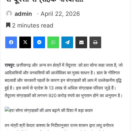
admin
April 22, 2026
2 minutes read
Facebook
X
Messenger
WhatsApp
Telegram
Share via Email
Print
रायपुर:
छत्तीसगढ़ और अन्य वन क्षेत्रों में तेंदूपत्ता को हरा सोना कहा जाता है, जो
आदिवासियों और वनवासियों की आजीविका का मुख्य साधन है। हाल के नीतिगत
बदलावों और सरकारी पहलों के कारण इन संग्राहकों की आय में उल्लेखनीय वृद्धि
हुई है। इस कार्य से प्रदेश के 13 लाख से अधिक संग्राहक परिवार जुड़े हैं।
तेंदूपत्ता संग्राहकों को लगभग 920 करोड़ रुपये का भुगतान होने का अनुमान है।
वन मंत्री श्री केदार कश्यप के निर्देशानुसार राज्य शासन द्वारा लघु वनोपज