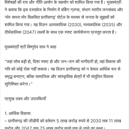
विशेषज्ञों की राय और नीति आयोग के सहयोग को शामिल किया गया है। मुख्यमंत्री
ने बताया कि इस दस्तावेज के निर्माण में वर्किंग ग्रुप्स, संभाग स्तरीय जनसंवाद और
‘मोर सपना मोर विकसित छत्तीसगढ़’ पोर्टल के माध्यम से जनता के सुझावों को
शामिल किया गया। यह विज़न अल्पकालिक (2030), मध्यकालिक (2035) और
दीर्घकालिक (2047) लक्ष्यों के साथ एक स्पष्ट कार्ययोजना प्रस्तुत करता है।
मुख्यमंत्री श्री विष्णुदेव साय ने कहा
“जहां सोच बड़ी हो, दिशा स्पष्ट हो और जन-जन की भागीदारी हो, वहां विकास की
गति को कोई रोक नहीं सकता। यह विज़न छत्तीसगढ़ को न केवल आर्थिक रूप से
समृद्ध बनाएगा, बल्कि सामाजिक और सांस्कृतिक क्षेत्रों में भी संतुलित विकास
सुनिश्चित करेगा।”
प्रमुख लक्ष्य और उपलब्धियाँ
1. आर्थिक विकास:
– छत्तीसगढ़ की जीडीपी को वर्तमान 5 लाख करोड़ रुपये से 2030 तक 11 लाख
करोड़ और 2047 तक 75 लाख करोड़ रुपये तक ले जाने का लक्ष्य।