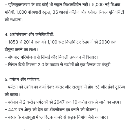
– युक्तियुक्तकरण के बाद कोई भी स्कूल शिक्षकविहीन नहीं। 5,000 नई शिक्षक
भर्तियाँ, 1,000 पीएमश्री स्कूल, 36 आदर्श कॉलेज और ग्लोबल स्किल यूनिवर्सिटी
की स्थापना।
4. अधोसंरचना और कनेक्टिविटी:
– 1853 से 2014 तक बने 1,100 रूट किलोमीटर रेलमार्ग को 2030 तक
दोगुना करने का लक्ष्य।
– बोधघाट परियोजना से सिंचाई और बिजली उत्पादन में विस्तार।
– सिंगल विंडो सिस्टम 2.0 के माध्यम से उद्योगों को एक क्लिक पर मंजूरी।
5. पर्यटन और पर्यावरण:
– पर्यटन को उद्योग का दर्जा देकर बस्तर और सरगुजा में होम-स्टे और ईको टूरिज्म
को बढ़ावा।
– वर्तमान में 2 करोड़ पर्यटकों को 2047 तक 10 करोड़ तक ले जाने का लक्ष्य।
– 44% वन क्षेत्र को देश का ऑक्सीजन हब बनाने की योजना।
– बस्तर के कलागुड़ा में प्लास्टिक कचरे से सड़क निर्माण जैसे नवाचार।