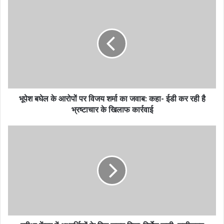
भूपेश बघेल के आरोपों पर विजय शर्मा का जवाब: कहा- ईडी कर रही है
भ्रष्टाचार के खिलाफ कार्रवाई