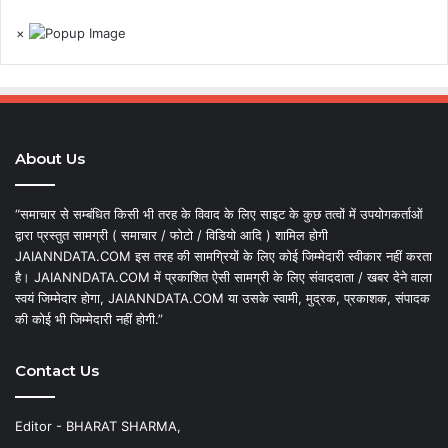
×
About Us
“समाचार से सम्बंधित किसी भी तरह के विवाद के लिए साइट के कुछ तत्वों में उपयोगकर्ताओं
द्वारा प्रस्तुत सामग्री ( समाचार / फोटो / विडियो आदि ) शामिल होगी
JAIANNDATA.COM इस तरह की सामग्रियों के लिए कोई जिम्मेदारी स्वीकार नहीं करता
है। JAIANNDATA.COM में प्रकाशित ऐसी सामग्री के लिए संवाददाता / खबर देने वाला
स्वयं जिम्मेदार होगा, JAIANNDATA.COM या उसके स्वामी, मुद्रक, प्रकाशक, संपादक
की कोई भी जिम्मेदारी नहीं होगी.”
Contact Us
Editor - BHARAT SHARMA,