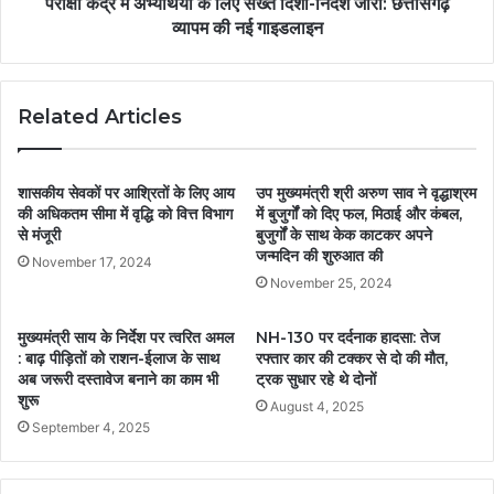
परीक्षा केंद्र में अभ्यर्थियों के लिए सख्त दिशा-निर्देश जारी: छत्तीसगढ़
व्यापम की नई गाइडलाइन
Related Articles
शासकीय सेवकों पर आश्रितों के लिए आय
उप मुख्यमंत्री श्री अरुण साव ने वृद्धाश्रम
की अधिकतम सीमा में वृद्धि को वित्त विभाग
में बुजुर्गों को दिए फल, मिठाई और कंबल,
से मंजूरी
बुजुर्गों के साथ केक काटकर अपने
जन्मदिन की शुरुआत की
November 17, 2024
November 25, 2024
मुख्यमंत्री साय के निर्देश पर त्वरित अमल
NH-130 पर दर्दनाक हादसा: तेज
: बाढ़ पीड़ितों को राशन-ईलाज के साथ
रफ्तार कार की टक्कर से दो की मौत,
अब जरूरी दस्तावेज बनाने का काम भी
ट्रक सुधार रहे थे दोनों
शुरू
August 4, 2025
September 4, 2025