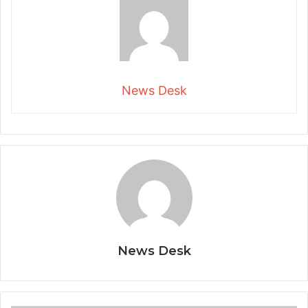
News Desk
News Desk