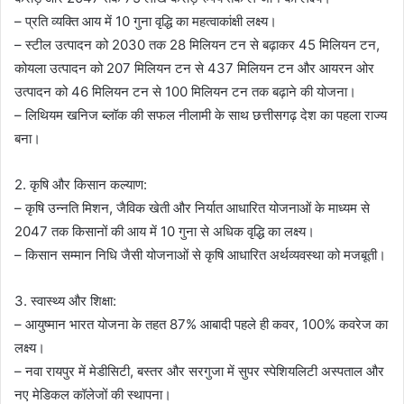
– प्रति व्यक्ति आय में 10 गुना वृद्धि का महत्वाकांक्षी लक्ष्य।
– स्टील उत्पादन को 2030 तक 28 मिलियन टन से बढ़ाकर 45 मिलियन टन,
कोयला उत्पादन को 207 मिलियन टन से 437 मिलियन टन और आयरन ओर
उत्पादन को 46 मिलियन टन से 100 मिलियन टन तक बढ़ाने की योजना।
– लिथियम खनिज ब्लॉक की सफल नीलामी के साथ छत्तीसगढ़ देश का पहला राज्य
बना।
2. कृषि और किसान कल्याण:
– कृषि उन्नति मिशन, जैविक खेती और निर्यात आधारित योजनाओं के माध्यम से
2047 तक किसानों की आय में 10 गुना से अधिक वृद्धि का लक्ष्य।
– किसान सम्मान निधि जैसी योजनाओं से कृषि आधारित अर्थव्यवस्था को मजबूती।
3. स्वास्थ्य और शिक्षा:
– आयुष्मान भारत योजना के तहत 87% आबादी पहले ही कवर, 100% कवरेज का
लक्ष्य।
– नवा रायपुर में मेडीसिटी, बस्तर और सरगुजा में सुपर स्पेशियलिटी अस्पताल और
नए मेडिकल कॉलेजों की स्थापना।