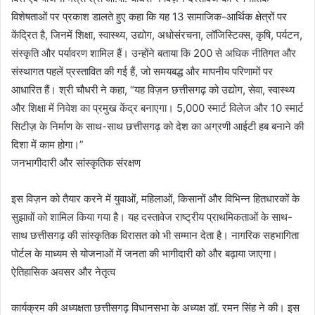
विशेषताओं पर प्रकाश डालते हुए कहा कि यह 13 सामाजिक-आर्थिक क्षेत्रों पर
केंद्रित है, जिनमें शिक्षा, स्वास्थ्य, उद्योग, अधोसंरचना, लॉजिस्टिक्स, कृषि, पर्यटन,
संस्कृति और पर्यावरण शामिल हैं। उन्होंने बताया कि 200 से अधिक नीतिगत और
संस्थागत पहलें प्रस्तावित की गई हैं, जो समयबद्ध और मापनीय परिणामों पर
आधारित हैं। श्री चौधरी ने कहा, “यह विज़न छत्तीसगढ़ को उद्योग, सेवा, स्वास्थ्य
और शिक्षा में निवेश का प्रमुख केंद्र बनाएगा। 5,000 स्मार्ट विलेज और 10 स्मार्ट
सिटीज़ के निर्माण के साथ-साथ छत्तीसगढ़ को देश का अग्रणी आईटी हब बनाने की
दिशा में काम होगा।”
जनभागीदारी और सांस्कृतिक संरक्षण
इस विज़न को तैयार करने में युवाओं, महिलाओं, किसानों और विभिन्न हितधारकों के
सुझावों को शामिल किया गया है। यह दस्तावेज राष्ट्रीय प्राथमिकताओं के साथ-
साथ छत्तीसगढ़ की सांस्कृतिक विरासत को भी सम्मान देता है। नागरिक सहभागिता
पोर्टल के माध्यम से योजनाओं में जनता की भागीदारी को और बढ़ाया जाएगा।
ऐतिहासिक अवसर और नेतृत्व
कार्यक्रम की अध्यक्षता छत्तीसगढ़ विधानसभा के अध्यक्ष डॉ. रमन सिंह ने की। इस