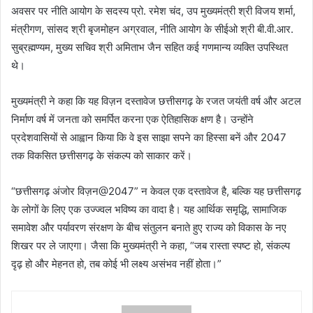
अवसर पर नीति आयोग के सदस्य प्रो. रमेश चंद, उप मुख्यमंत्री श्री विजय शर्मा,
मंत्रीगण, सांसद श्री बृजमोहन अग्रवाल, नीति आयोग के सीईओ श्री बी.वी.आर.
सुब्रह्मण्यम, मुख्य सचिव श्री अमिताभ जैन सहित कई गणमान्य व्यक्ति उपस्थित
थे।
मुख्यमंत्री ने कहा कि यह विज़न दस्तावेज छत्तीसगढ़ के रजत जयंती वर्ष और अटल
निर्माण वर्ष में जनता को समर्पित करना एक ऐतिहासिक क्षण है। उन्होंने
प्रदेशवासियों से आह्वान किया कि वे इस साझा सपने का हिस्सा बनें और 2047
तक विकसित छत्तीसगढ़ के संकल्प को साकार करें।
“छत्तीसगढ़ अंजोर विज़न@2047” न केवल एक दस्तावेज है, बल्कि यह छत्तीसगढ़
के लोगों के लिए एक उज्ज्वल भविष्य का वादा है। यह आर्थिक समृद्धि, सामाजिक
समावेश और पर्यावरण संरक्षण के बीच संतुलन बनाते हुए राज्य को विकास के नए
शिखर पर ले जाएगा। जैसा कि मुख्यमंत्री ने कहा, “जब रास्ता स्पष्ट हो, संकल्प
दृढ़ हो और मेहनत हो, तब कोई भी लक्ष्य असंभव नहीं होता।”