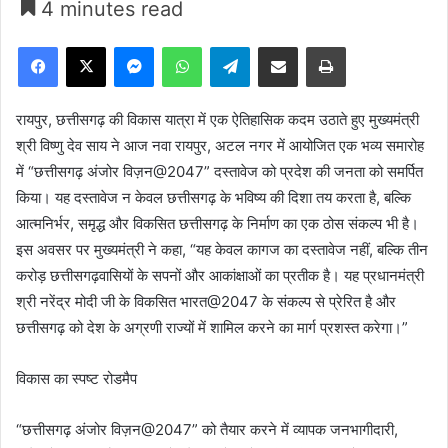
4 minutes read
Facebook
X
Messenger
WhatsApp
Telegram
Share via Email
Print
रायपुर, छत्तीसगढ़ की विकास यात्रा में एक ऐतिहासिक कदम उठाते हुए मुख्यमंत्री
श्री विष्णु देव साय ने आज नवा रायपुर, अटल नगर में आयोजित एक भव्य समारोह
में “छत्तीसगढ़ अंजोर विज़न@2047” दस्तावेज को प्रदेश की जनता को समर्पित
किया। यह दस्तावेज न केवल छत्तीसगढ़ के भविष्य की दिशा तय करता है, बल्कि
आत्मनिर्भर, समृद्ध और विकसित छत्तीसगढ़ के निर्माण का एक ठोस संकल्प भी है।
इस अवसर पर मुख्यमंत्री ने कहा, “यह केवल कागज का दस्तावेज नहीं, बल्कि तीन
करोड़ छत्तीसगढ़वासियों के सपनों और आकांक्षाओं का प्रतीक है। यह प्रधानमंत्री
श्री नरेंद्र मोदी जी के विकसित भारत@2047 के संकल्प से प्रेरित है और
छत्तीसगढ़ को देश के अग्रणी राज्यों में शामिल करने का मार्ग प्रशस्त करेगा।”
विकास का स्पष्ट रोडमैप
“छत्तीसगढ़ अंजोर विज़न@2047” को तैयार करने में व्यापक जनभागीदारी,