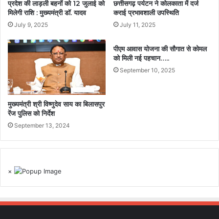
प्रदेश की लाड़ली बहनों को 12 जुलाई को
छत्तीसगढ़ पर्यटन ने कोलकाता में दर्ज
मिलेगी राशि : मुख्यमंत्री डॉ. यादव
कराई प्रभावशाली उपस्थिति
July 9, 2025
July 11, 2025
पीएम आवास योजना की सौगात से कोमल
को मिली नई पहचान…..
September 10, 2025
मुख्यमंत्री श्री विष्णुदेव साय का बिलासपुर
रेंज पुलिस को निर्देश
September 13, 2024
×