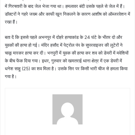
में गिरफ्तारी के बाद जेल भेजा गया था। हमलावर बंदी उसके पहले से जेल में हैं।
डॉक्टरों ने गहरे जख्म और काफी खून निकलने के कारण आशीष को ऑब्जरवेशन में
रखा हैं।
बता दें कि इससे पहले अभनपुर में दोहरे हत्याकांड के 24 घंटे के भीतर दो और
युवकों की हत्या हो गई। मंदिर हसौद में पेट्रोल पंप के सुपरवाइजर की लुटेरों ने
चाकू मारकर हत्या कर दी। भनपुरी में युवक की हत्या कर शव को डेयरी में मवेशियों
के बीच फेंक दिया गया। इधर, गुरुवार को खमतराई थाना क्षेत्र में एक डेयरी में
धनेश साहू (25) का शव मिला है। उसके सिर पर किसी भारी चीज से हमला किया
गया है।