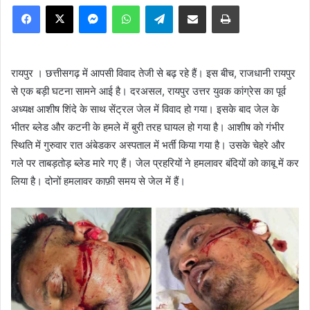
Facebook
X
Messenger
WhatsApp
Telegram
Share via Email
Print
रायपुर । छत्तीसगढ़ में आपसी विवाद ​तेजी से बढ़ रहे हैं। इस बीच, राजधानी रायपुर
से एक बड़ी घटना सामने आई है। दरअसल, रायपुर उत्तर युवक कांग्रेस का पूर्व
अध्यक्ष आशीष शिंदे के साथ सेंट्रल जेल में विवाद हो गया। इसके बाद जेल के
भीतर ब्लेड और कटनी के हमले में बुरी तरह घायल हो गया है। आशीष को गंभीर
स्थिति में गुरुवार रात अंबेडकर अस्पताल में भर्ती किया गया है। उसके चेहरे और
गले पर ताबड़तोड़ ब्लेड मारे गए हैं। जेल प्रहरियों ने हमलावर बंदियों को काबू में कर
लिया है। दोनों हमलावर काफ़ी समय से जेल में हैं।