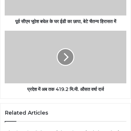
पूर्व सीएम भूपेश बघेल के घर ईडी का छापा, बेटे चैतन्य हिरासत में
प्रदेश में अब तक 419.2 मि.मी. औसत वर्षा दर्ज
Related Articles