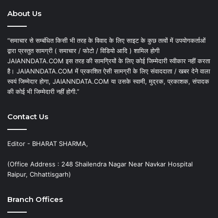
About Us
“समाचार से सम्बंधित किसी भी तरह के विवाद के लिए साइट के कुछ तत्वों में उपयोगकर्ताओं
द्वारा प्रस्तुत सामग्री ( समाचार / फोटो / विडियो आदि ) शामिल होगी
JAIANNDATA.COM इस तरह की सामग्रियों के लिए कोई जिम्मेदारी स्वीकार नहीं करता
है। JAIANNDATA.COM में प्रकाशित ऐसी सामग्री के लिए संवाददाता / खबर देने वाला
स्वयं जिम्मेदार होगा, JAIANNDATA.COM या उसके स्वामी, मुद्रक, प्रकाशक, संपादक
की कोई भी जिम्मेदारी नहीं होगी.”
Contact Us
Editor - BHARAT SHARMA,
(Office Address : 248 Shailendra Nagar Near Navkar Hospital
Raipur, Chhattisgarh)
Branch Offices