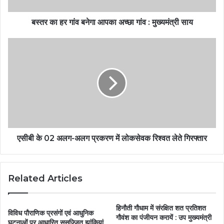
बस्तर का हर गांव बनेगा आपका अच्छा गांव : मुख्यमंत्री साय
एसीबी के 02 अलग-अलग प्रकरण में लोकसेवक रिश्वत लेते गिरफ्तार
Related Articles
हिनौती गौधाम में संरक्षित शत प्रतिशत
विविध पौराणिक प्रसंगों एवं आधुनिक
गौवंश का पंजीयन करायें : उप मुख्यमंत्री
घटनाओं पर आधारित सुसज्जित झांकियां