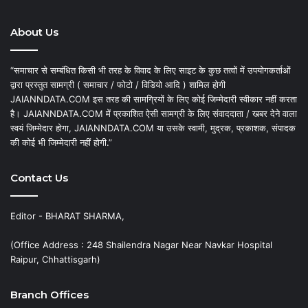
About Us
“समाचार से सम्बंधित किसी भी तरह के विवाद के लिए साइट के कुछ तत्वों में उपयोगकर्ताओं
द्वारा प्रस्तुत सामग्री ( समाचार / फोटो / विडियो आदि ) शामिल होगी
JAIANNDATA.COM इस तरह की सामग्रियों के लिए कोई जिम्मेदारी स्वीकार नहीं करता
है। JAIANNDATA.COM में प्रकाशित ऐसी सामग्री के लिए संवाददाता / खबर देने वाला
स्वयं जिम्मेदार होगा, JAIANNDATA.COM या उसके स्वामी, मुद्रक, प्रकाशक, संपादक
की कोई भी जिम्मेदारी नहीं होगी.”
Contact Us
Editor - BHARAT SHARMA,
(Office Address : 248 Shailendra Nagar Near Navkar Hospital
Raipur, Chhattisgarh)
Branch Offices