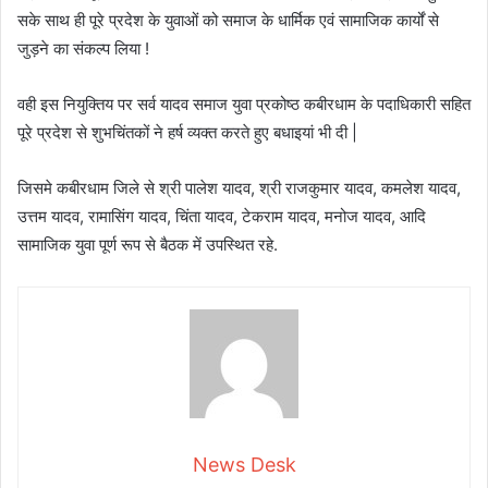
सके साथ ही पूरे प्रदेश के युवाओं को समाज के धार्मिक एवं सामाजिक कार्यों से
जुड़ने का संकल्प लिया !
वही इस नियुक्तिय पर सर्व यादव समाज युवा प्रकोष्ठ कबीरधाम के पदाधिकारी सहित
पूरे प्रदेश से शुभचिंतकों ने हर्ष व्यक्त करते हुए बधाइयां भी दी |
जिसमे कबीरधाम जिले से श्री पालेश यादव, श्री राजकुमार यादव, कमलेश यादव,
उत्तम यादव, रामासिंग यादव, चिंता यादव, टेकराम यादव, मनोज यादव, आदि
सामाजिक युवा पूर्ण रूप से बैठक में उपस्थित रहे.
News Desk