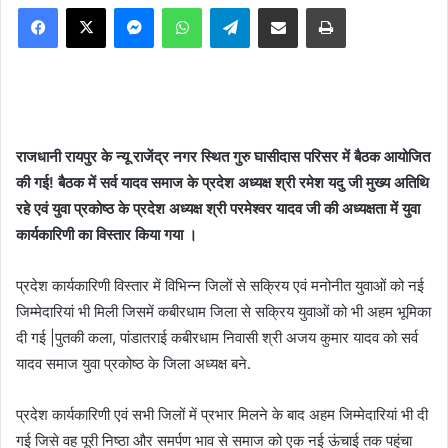
Facebook
X
Messenger
WhatsApp
Telegram
Share via Email
Print
राजधानी रायपुर के न्यू राजेंद्र नगर स्थित गुरु घासीदास परिसर में बैठक आयोजित
की गई! बैठक में सर्व यादव समाज के प्रदेश अध्यक्ष श्री रमेश यदु जी मुख्य अतिथि
रहे एवं युवा प्रकोष्ठ के प्रदेश अध्यक्ष श्री परमेश्वर यादव जी की अध्यक्षता में युवा
कार्यकारिणी का विस्तार किया गया ।
प्रदेश कार्यकारिणी विस्तार में विभिन्न जिलों से सक्रिय एवं मनोनीत युवाओं को नई
जिम्मेदारियां भी मिली जिसमें कबीरधाम जिला से सक्रिय युवाओं को भी अहम भूमिका
दी गई |पुतकी कला, पांडातराई कबीरधाम निवासी श्री अजय कुमार यादव को सर्व
यादव समाज युवा प्रकोष्ठ के जिला अध्यक्ष बने.
प्रदेश कार्यकारिणी एवं सभी जिलों में प्रभार मिलने के बाद अहम जिम्मेदारियां भी दी
गई जिसे वह पूरी निष्ठा और समर्पण भाव से समाज को एक नई ऊंचाई तक पहुंचा