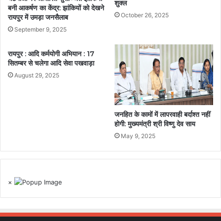
शुक्ल
बनी आकर्षण का केंद्र: झांकियों को देखने
October 26, 2025
रायपुर में उमड़ा जनसैलाब
September 9, 2025
रायपुर : आदि कर्मयोगी अभियान : 17
सितम्बर से चलेगा आदि सेवा पखवाड़ा
August 29, 2025
जनहित के कामों में लापरवाही बर्दाश्त नहीं
होगी: मुख्यमंत्री श्री विष्णु देव साय
May 9, 2025
×