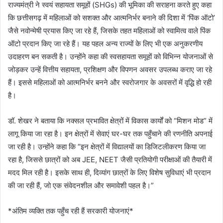
राज्यमंत्री ने स्वयं सहायता समूहों (SHGs) की भूमिका की सराहना करते हुए कहा
कि छत्तीसगढ़ में महिलाओं को सशक्त और आत्मनिर्भर बनाने की दिशा में ‘पिंक ऑटो’
जैसे नवोन्मेषी प्रयास किए जा रहे हैं, जिसके तहत महिलाओं को स्वामित्व वाले पिंक
ऑटो प्रदान किए जा रहे हैं। यह पहल अन्य राज्यों के लिए भी एक अनुकरणीय
उदाहरण बन सकती है। उन्होंने कहा की स्वसहायता समूहों को विभिन्न योजनाओं से
जोड़कर उन्हें वित्तीय सहायता, प्रशिक्षण और विपणन अवसर उपलब्ध कराए जा रहे
हैं। इससे महिलाओं को आत्मनिर्भर बनने और स्वरोजगार के अवसरों में वृद्धि हो रही
है।
डॉ. शेखर ने बताया कि नक्सल प्रभावित क्षेत्रों में विकास कार्यों को “मिशन मोड” में
लागू किया जा रहा है। इन क्षेत्रों में सेवाएं घर-घर तक पहुँचाने की रणनीति अपनाई
जा रही है। उन्होंने कहा कि “इन क्षेत्रों में विद्यालयों का डिजिटलीकरण किया जा
रहा है, जिससे छात्रों को अब JEE, NEET जैसी प्रतियोगी परीक्षाओं की तैयारी में
मदद मिल रही है। इसके साथ ही, दिव्यांग छात्रों के लिए विशेष सुविधाएं भी प्रदान
की जा रही हैं, जो एक संवेदनशील और समावेशी पहल है।”
*अंतिम व्यक्ति तक पहुँच रही हैं सरकारी योजनाएं*