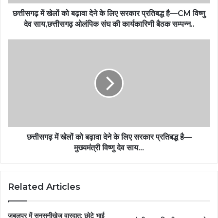
छत्तीसगढ़ में खेलों को बढ़ावा देने के लिए सरकार प्रतिबद्ध है—CM विष्णु
देव साय,छत्तीसगढ़ ओलंपिक संघ की कार्यकारिणी बैठक सम्पन्न..
छत्तीसगढ़ में खेलों को बढ़ावा देने के लिए सरकार प्रतिबद्ध है—
मुख्यमंत्री विष्णु देव साय…
Related Articles
जबलपुर में सनसनीखेज वारदात: छोटे भाई