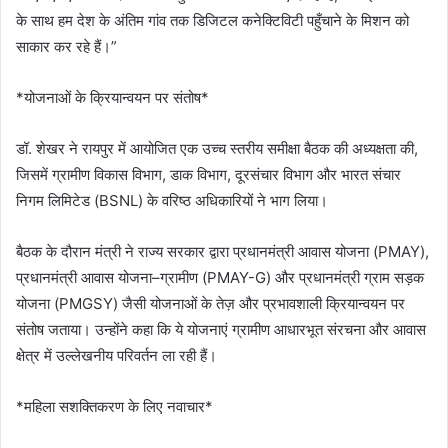
के साथ हम देश के अंतिम गांव तक डिजिटल कनेक्टिविटी पहुँचाने के मिशन को
साकार कर रहे हैं।”
*योजनाओं के क्रियान्वयन पर संतोष*
डॉ. शेखर ने रायपुर में आयोजित एक उच्च स्तरीय समीक्षा बैठक की अध्यक्षता की,
जिसमें ग्रामीण विकास विभाग, डाक विभाग, दूरसंचार विभाग और भारत संचार
निगम लिमिटेड (BSNL) के वरिष्ठ अधिकारियों ने भाग लिया।
बैठक के दौरान मंत्री ने राज्य सरकार द्वारा प्रधानमंत्री आवास योजना (PMAY),
प्रधानमंत्री आवास योजना–ग्रामीण (PMAY-G) और प्रधानमंत्री ग्राम सड़क
योजना (PMGSY) जैसी योजनाओं के तेज़ और प्रभावशाली क्रियान्वयन पर
संतोष जताया। उन्होंने कहा कि ये योजनाएं ग्रामीण आधारभूत संरचना और आवास
क्षेत्र में उल्लेखनीय परिवर्तन ला रही हैं।
*महिला सशक्तिकरण के लिए नवाचार*