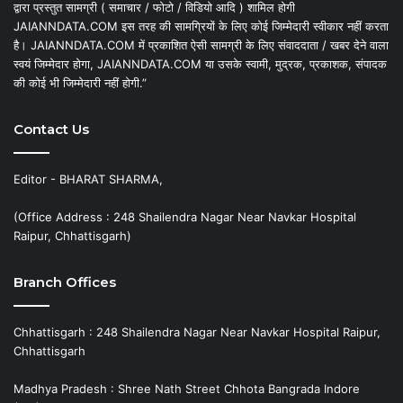
द्वारा प्रस्तुत सामग्री ( समाचार / फोटो / विडियो आदि ) शामिल होगी
JAIANNDATA.COM इस तरह की सामग्रियों के लिए कोई जिम्मेदारी स्वीकार नहीं करता
है। JAIANNDATA.COM में प्रकाशित ऐसी सामग्री के लिए संवाददाता / खबर देने वाला
स्वयं जिम्मेदार होगा, JAIANNDATA.COM या उसके स्वामी, मुद्रक, प्रकाशक, संपादक
की कोई भी जिम्मेदारी नहीं होगी.”
Contact Us
Editor - BHARAT SHARMA,
(Office Address : 248 Shailendra Nagar Near Navkar Hospital
Raipur, Chhattisgarh)
Branch Offices
Chhattisgarh : 248 Shailendra Nagar Near Navkar Hospital Raipur,
Chhattisgarh
Madhya Pradesh : Shree Nath Street Chhota Bangrada Indore