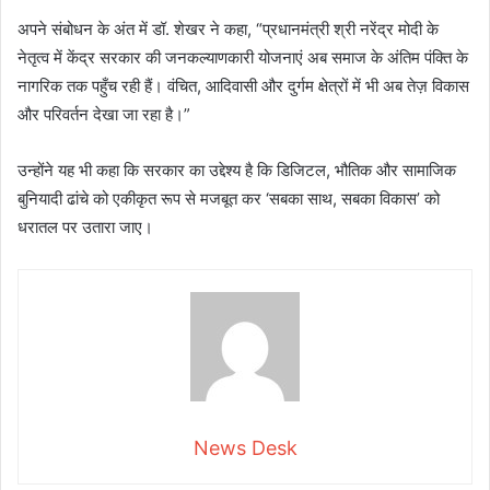
अपने संबोधन के अंत में डॉ. शेखर ने कहा, “प्रधानमंत्री श्री नरेंद्र मोदी के
नेतृत्व में केंद्र सरकार की जनकल्याणकारी योजनाएं अब समाज के अंतिम पंक्ति के
नागरिक तक पहुँच रही हैं। वंचित, आदिवासी और दुर्गम क्षेत्रों में भी अब तेज़ विकास
और परिवर्तन देखा जा रहा है।”
उन्होंने यह भी कहा कि सरकार का उद्देश्य है कि डिजिटल, भौतिक और सामाजिक
बुनियादी ढांचे को एकीकृत रूप से मजबूत कर ‘सबका साथ, सबका विकास’ को
धरातल पर उतारा जाए।
News Desk