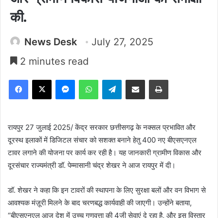
की.
News Desk
July 27, 2025
2 minutes read
Facebook
X
Messenger
WhatsApp
Telegram
Share via Email
Print
रायपुर 27 जुलाई 2025/ केंद्र सरकार छत्तीसगढ़ के नक्सल प्रभावित और
दूरस्थ इलाकों में डिजिटल संचार को सशक्त बनाने हेतु 400 नए बीएसएनएल
टावर लगाने की योजना पर कार्य कर रही है। यह जानकारी ग्रामीण विकास और
दूरसंचार राज्यमंत्री डॉ. पेम्मासानी चंद्र शेखर ने आज रायपुर में दी।
डॉ. शेखर ने कहा कि इन टावरों की स्थापना के लिए सुरक्षा बलों और वन विभाग से
आवश्यक मंज़ूरी मिलने के बाद चरणबद्ध कार्यवाही की जाएगी। उन्होंने बताया,
“बीएसएनएल आज देश में उच्च गुणवत्ता की 4जी सेवाएं दे रहा है, और इस विस्तार